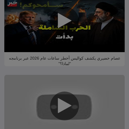
عصام خضيري يكشف كواليس أخطر ساعات عام 2026 عبر برنامجه
"لماذا؟"