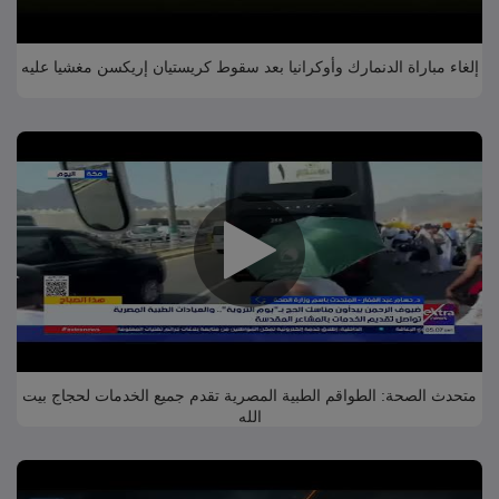
إلغاء مباراة الدنمارك وأوكرانيا بعد سقوط كريستيان إريكسن مغشيا عليه
متحدث الصحة: الطواقم الطبية المصرية تقدم جميع الخدمات لحجاج بيت
الله