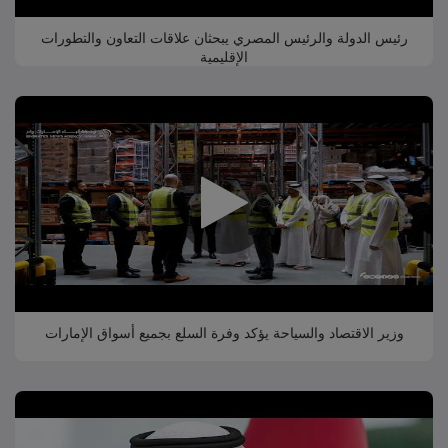
رئيس الدولة والرئيس المصري يبحثان علاقات التعاون والتطورات
الإقليمية
وزير الاقتصاد والسياحة يؤكد وفرة السلع بجميع أسواق الإمارات