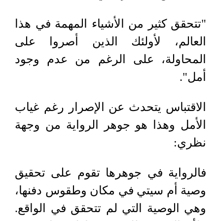
"تتحقق كثير من الأشياء المهمة في هذا
العالم، لأولئك الذين أصروا على
المحاولة، على الرغم من عدم وجود
أمل".
الاقتباس يتحدث عن الإصرار رغم غياب
الأمل وهذا هو جوهر الرواية من وجهة
نظري
:
فالرواية في جوهرها تقوم على تحقيق
وصية أم سيتي في مكان وطقوس دفنها،
وهي الوصية التي لم تتحقق في الواقع.