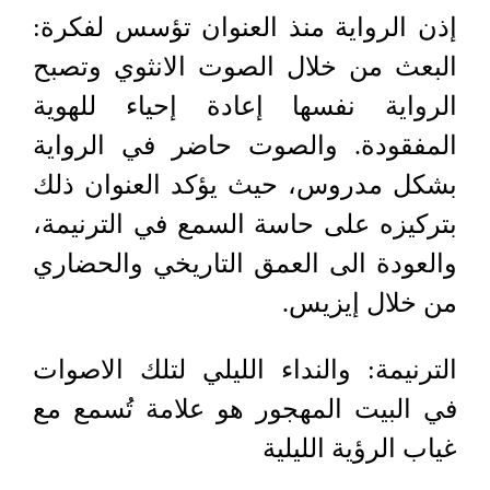
إذن الرواية منذ العنوان تؤسس لفكرة
:
البعث من خلال الصوت الانثوي وتصبح
الرواية نفسها إعادة إحياء للهوية
المفقودة. والصوت حاضر في الرواية
بشكل مدروس، حيث يؤكد العنوان ذلك
بتركيزه على حاسة السمع في الترنيمة،
والعودة الى العمق التاريخي والحضاري
من خلال إيزيس.
الترنيمة: والنداء الليلي لتلك الاصوات
في البيت المهجور هو علامة تُسمع مع
غياب الرؤية الليلية