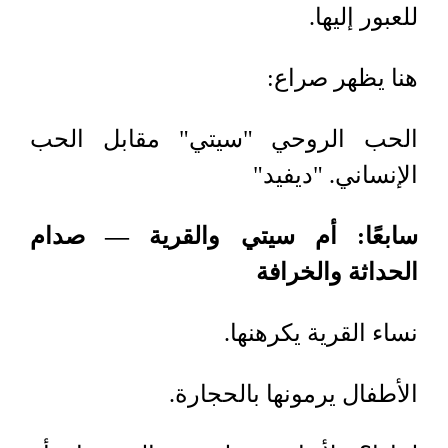
للعبور إليها.
هنا يظهر صراع
:
الحب الروحي "سيتي" مقابل الحب
الإنساني
.
"ديفيد"
سابعًا: أم سيتي والقرية — صدام
الحداثة والخرافة
نساء القرية يكرهنها
.
الأطفال يرمونها بالحجارة
.