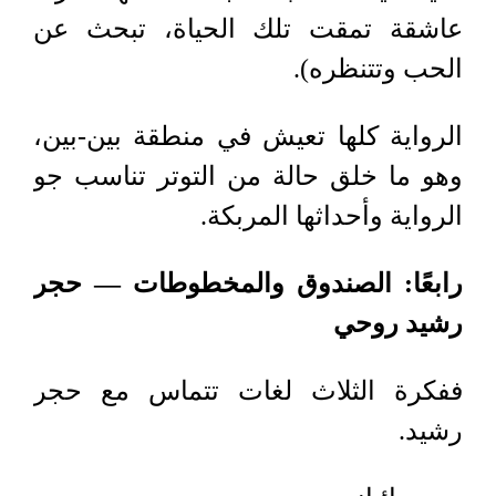
عاشقة تمقت تلك الحياة، تبحث عن
الحب وتتنظره)
.
الرواية كلها تعيش في منطقة بين-بين،
وهو ما خلق حالة من التوتر تناسب جو
الرواية وأحداثها المربكة.
رابعًا: الصندوق والمخطوطات — حجر
رشيد روحي
ففكرة الثلاث لغات تتماس مع حجر
رشيد
.