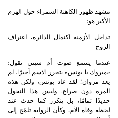
مشهد ظهور الكاهنة السمراء حول الهرم
الأكبر هو
:
تداخل الأزمنة اكتمال الدائرة، اعتراف
الروح
عندما يسمع صوت أم سيتي تقول:
«مبروك يا يونس» يتحرر الاسم أخيرًا. لم
يعد مروان؛ لقد عاد يونس، ولكن هذه
المرة دون صراع. وليس هذا التحول
جديدًا تمامًا، بل يتكرر كما حدث عند
لحظة وفاة الأم، وكأن الرواية تلمّح إلى