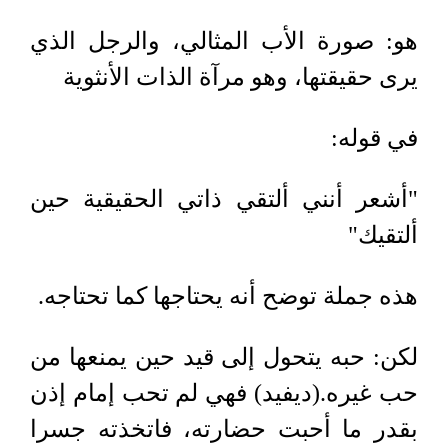
هو
:
صورة الأب المثالي، والرجل الذي
يرى حقيقتها، وهو مرآة الذات الأنثوية
في قوله
:
"
أشعر أنني ألتقي ذاتي الحقيقية حين
ألتقيك
"
هذه جملة توضح أنه يحتاجها كما تحتاجه
.
لكن: حبه يتحول إلى قيد حين يمنعها من
حب غيره
.
(ديفيد) فهي لم تحب إمام إذن
بقدر ما أحبت حضارته، فاتخذته جسرا