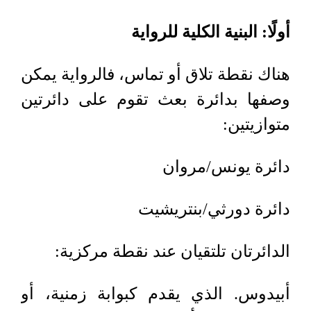
أولًا: البنية الكلية للرواية
هناك نقطة تلاق أو تماس، فالرواية يمكن
وصفها بدائرة بعث تقوم على دائرتين
متوازيتين
:
دائرة يونس/مروان
دائرة دورثي/بنتريشيت
الدائرتان تلتقيان عند نقطة مركزية
:
أبيدوس
.
الذي يقدم كبوابة زمنية، أو