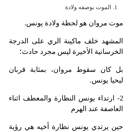
الموت بوصفه ولادة
موت مروان هو لحظة ولادة يونس
.
المشهد خلف ماكينة الري على الدرجة
الخرسانية الأخيرة ليس مجرد حادث؛
بل كان سقوط مروان، بمثابة قربان
ليحيا يونس.
2
- ارتداء يونس النظارة والمعطف اثناء
العاصفة عند الهرم
حين يرتدي يونس نظارة أخيه هي رؤية