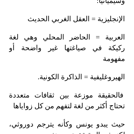
وسيميائيا:
الإنجليزية = العقل الغربي الحديث
العربية = الحاضر المحلي وهي لغة
ركيكة في صياغتها غير واضحة أو
مفهومة
الهيروغليفية = الذاكرة الكونية.
فالحقيقة موزعة بين ثقافات متعددة
تحتاج أكثر من لغة لتفهم من كل زواياها
حيث يبدو يونس وكأنه يترجم دوروثي،