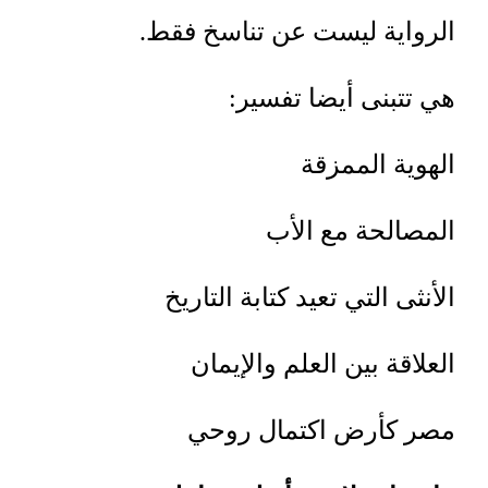
الرواية ليست عن تناسخ فقط
.
هي تتبنى أيضا تفسير
:
الهوية الممزقة
المصالحة مع الأب
الأنثى التي تعيد كتابة التاريخ
العلاقة بين العلم والإيمان
مصر كأرض اكتمال روحي