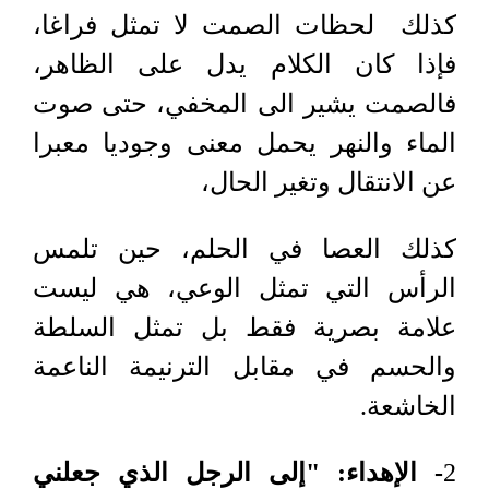
كذلك لحظات الصمت لا تمثل فراغا،
فإذا كان الكلام يدل على الظاهر،
فالصمت يشير الى المخفي، حتى صوت
الماء والنهر يحمل معنى وجوديا معبرا
عن الانتقال وتغير الحال،
كذلك العصا في الحلم، حين تلمس
الرأس التي تمثل الوعي، هي ليست
علامة بصرية فقط بل تمثل السلطة
والحسم في مقابل الترنيمة الناعمة
الخاشعة.
2
-
الإهداء: "إلى الرجل الذي جعلني