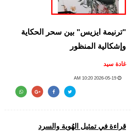
"ترنيمة ايزيس" بين سحر الحكاية
وإشكالية المنظور
غادة سيد
2026-05-19 10:20 AM
قراءة في تمثيل الهُوية والسرد