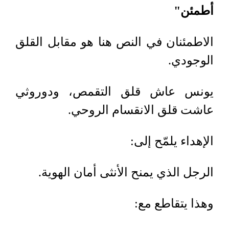
أطمئن
"
الاطمئنان في النص هنا هو مقابل القلق
الوجودي
.
يونس عاش قلق التقمص، ودوروثي
عاشت قلق الانقسام الروحي
.
الإهداء يلمّح إلى
:
الرجل الذي يمنح الأنثى أمان الهوية
.
وهذا يتقاطع مع
: