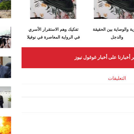
ية والوصاية بين الحقيقة
تفكيك وهم الاستقرار الأسري
والدجل
في الرواية المعاصرة في نوفيلا
شمس قلبي للكاتبة هند محمد
ر أخبارنا على أخبار غوغول نيوز
التعليقات