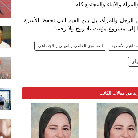
لمرأة والأبناء والمجتمع كله
.
 الرجل والمرأة، بل بين القيم التي تحفظ الأسرة،
ها إلى مشروع مؤقت بلا روح ولا رحمة
.
فاهيم الأسرية
المستوى العلمي والمهني والاجتماعي
رأي
يد من مقالات الكاتب