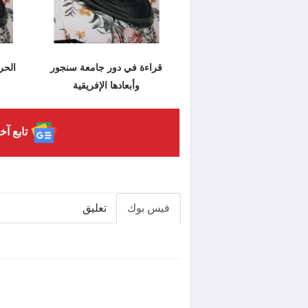
قراءة في دور جامعة سنجور
الحر
وأبعادها الإفريقية
تابع آخ
فيس بوك
تعليق