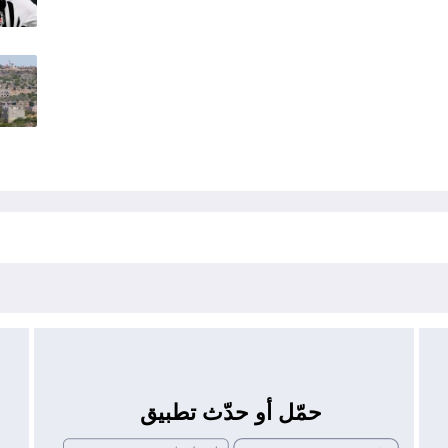
حمّل أو حدّث تطبيق