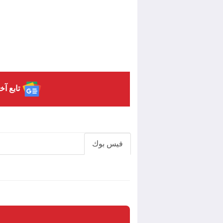
تابع آخ
فيس بوك