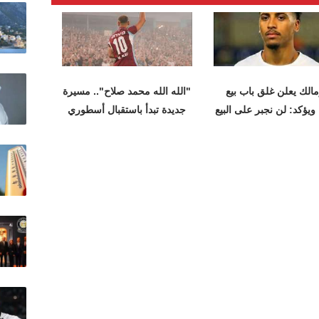
مالك يعلن غلق باب بيع
"الله الله محمد صلاح".. مسيرة
 ويؤكد: لن نجبر على البيع
جديدة تبدأ باستقبال أسطوري
في