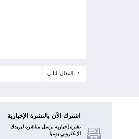
المقال التالي
اشترك الآن بالنشرة الإخبارية
نشرة إخبارية ترسل مباشرة لبريدك
الإلكتروني يوميا