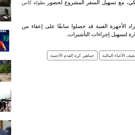
ريكي، مع تسهيل السفر المشروع لحضور
بطولة كأس
اد الأجهزة الفنية قد حصلوا سابقًا على إعفاء من
ارة لتسهيل إجراءات التأشيرات.
فيف الأعباء المالية
جماهير كرة القدم الأجنبية