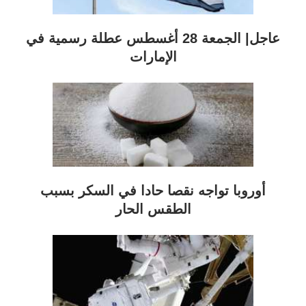
عاجل| الجمعة 28 أغسطس عطلة رسمية في
الإمارات
أوروبا تواجه نقصا حادا في السكر بسبب
الطقس الحار