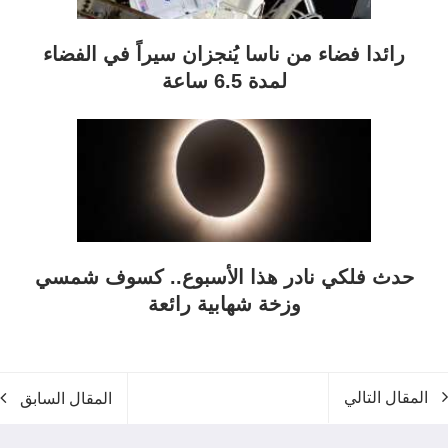
رائدا فضاء من ناسا يُنجزان سيراً في الفضاء
لمدة 6.5 ساعة
حدث فلكي نادر هذا الأسبوع.. كسوف شمسي
وزخة شهابية رائعة
المقال التالي
المقال السابق