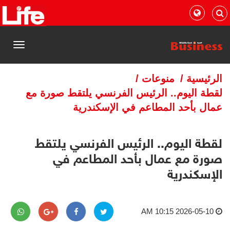
القائمة
الرئيسية
/
منوعات
/
لقطة اليوم.. الرئيس الفرنسي يلتقط صورة مع
عمال بأحد المطاعم في الإسكندرية
لقطة اليوم.. الرئيس الفرنسي يلتقط
صورة مع عمال بأحد المطاعم في
الإسكندرية
2026-05-10 10:15 AM