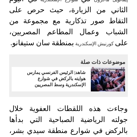
الثاني من الزيارة، حيث حرص على
التقاط صور تذكارية مع مجموعة من
الشباب وعمال المطاعم المصريين،
على
بمنطقة سان ستيفانو.
كورنيش الإسكندرية
موضوعات ذات صلة
شاهد| الرئيس الفرنسي يمارس
هوايته بالركض في شوارع
الإسكندرية وسط المصريين
وجاءت هذه اللقطات العفوية خلال
جولته الرياضية الصباحية التي بدأها
بالركض في شوارع منطقة سيدي بشر،