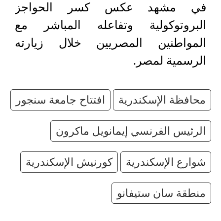
في مشهد عكس كسر الحواجز
البروتوكولية وتفاعله المباشر مع
المواطنين المصريين خلال زيارته
الرسمية لمصر.
محافظة الإسكندرية
افتتاح جامعة سنجور
الرئيس الفرنسي إيمانويل ماكرون
شوارع الإسكندرية
كورنيش الإسكندرية
منطقة سان ستيفانو