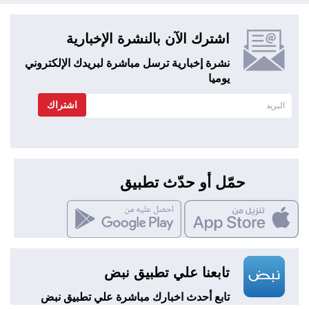
اشترك الآن بالنشرة الإخبارية
نشرة إخبارية ترسل مباشرة لبريدك الإلكتروني
يوميا
اشتراك
حمّل أو حدّث تطبيق
تابعنا علي تطبيق نبض
تابع أحدث اخبارك مباشرة علي تطبيق نبض