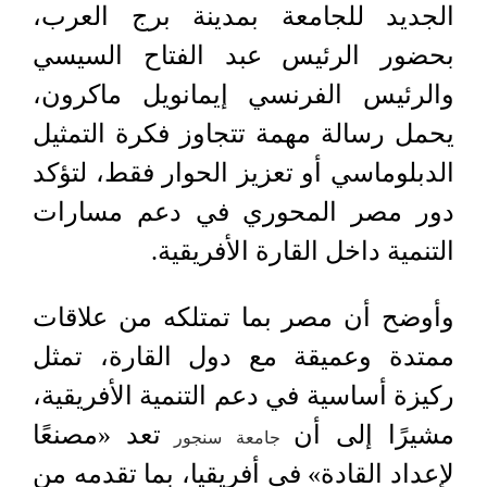
الجديد للجامعة بمدينة برج العرب،
بحضور الرئيس عبد الفتاح السيسي
والرئيس الفرنسي إيمانويل ماكرون،
يحمل رسالة مهمة تتجاوز فكرة التمثيل
الدبلوماسي أو تعزيز الحوار فقط، لتؤكد
دور مصر المحوري في دعم مسارات
التنمية داخل القارة الأفريقية.
وأوضح أن مصر بما تمتلكه من علاقات
ممتدة وعميقة مع دول القارة، تمثل
ركيزة أساسية في دعم التنمية الأفريقية،
مشيرًا إلى أن
تعد «مصنعًا
جامعة سنجور
لإعداد القادة» في أفريقيا، بما تقدمه من