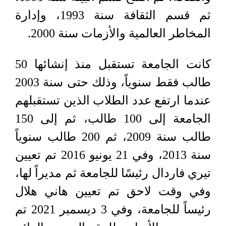
ثم قسم الثقافة سنة 1993، وإدارة
المخاطر العالمية والأزمات سنة 2000.
كانت الجامعة تستقبل منذ إنشائها 50
طالب فقط سنوياً، وذلك حتى سنة 2003
عندما ارتفع عدد الطلاب الذين تستقبلهم
الجامعة إلى 100 طالب، ثم إلى 150
طالب سنة 2009، ثم 200 طالب سنوياً
سنة 2013، وفي 21 يونيو 2016 تم تعيين
تيري فاردال رئيسًا للجامعة ثم مديراً لها،
وفي وقت لاحق تم تعيين هاني هلال
رئيساً للجامعة، وفي 3 ديسمبر 2021 تم