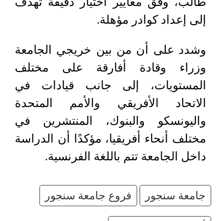
طالب، وفق معايير اختيار دقيقة تهدف
إلى إعداد كوادر مؤهلة.
وشدد على أن من بين خريجي الجامعة
وزراء وقادة أفارقة على مختلف
المستويات، إلى جانب قيادات في
الاتحاد الأفريقي والأمم المتحدة
واليونسكو والبنوك، المنتشرين في
مختلف أنحاء أفريقيا، مؤكدًا أن الدراسة
داخل الجامعة تتم باللغة الفرنسية.
جامعة سنجور
فروع جامعة سنجور