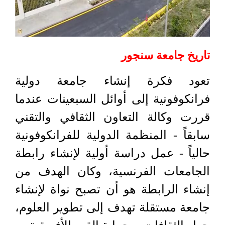
تاريخ جامعة سنجور
تعود فكرة إنشاء جامعة دولية
فرانكوفونية إلى أوائل السبعينات عندما
قررت وكالة التعاون الثقافي والتقني
سابقاً - المنظمة الدولية للفرانكوفونية
حالياً - عمل دراسة أولية لإنشاء رابطة
الجامعات الفرنسية، وكان الهدف من
إنشاء الرابطة هو أن تصبح نواة لإنشاء
جامعة مستقلة تهدف إلى تطوير العلوم،