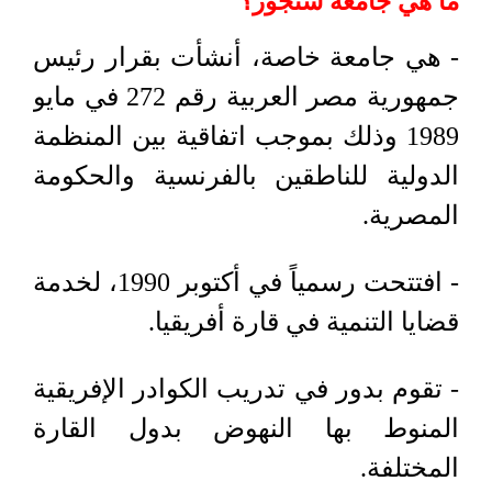
ما هي جامعة سنجور؟
- هي جامعة خاصة، أنشأت بقرار رئيس
جمهورية مصر العربية رقم 272 في مايو
1989 وذلك بموجب اتفاقية بين المنظمة
الدولية للناطقين بالفرنسية والحكومة
المصرية.
- افتتحت رسمياً في أكتوبر 1990، لخدمة
قضايا التنمية في قارة أفريقيا.
- تقوم بدور في تدريب الكوادر الإفريقية
المنوط بها النهوض بدول القارة
المختلفة.