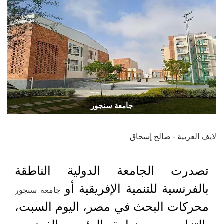
جامعة سنجور
لايف العربية - صالح إسحاق
تصدرت الجامعة الدولية الناطقة
بالفرنسية للتنمية الإفريقية أو
جامعة سنجور
محركات البحث في مصر، اليوم السبت،