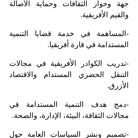
جهة وحوار الثقافات وحماية الأصالة
والقيم الأفريقية.
-المساهمة في خدمة قضايا التنمية
المستدامة في قارة أفريقيا.
-تدريب الكوادر الأفريقية في مجالات
التنقل الحضري المستدام والاقتصاد
الأزرق.
-دمج هدف التنمية المستدامة في
مجالات الثقافة، البيئة، الإدارة، والصحة.
-تصميم ونشر السياسات العامة حول