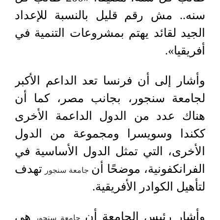
سنه.. مش رقم قليل بالنسبة للإعداد
الجيد لقائد يهتم بمشروعات التنمية في
أفريقيا».
وأشار إلى أن فرنسا تعد الداعم الأكبر
لجامعة سنجور، بجانب مصر، كما أن
هناك عدد من الدول الداعمة الأخرى
ككندا وسويسرا ومجموعة من الدول
الأخرى، التي تمثل الدول الأساسية في
الفرانكفونية، موضحًا أن
تهدف
جامعة سنجور
لتأهيل الكوادر الأفريقية.
وأشار رئيس الجامعة أن
هي
جامعة سنجور