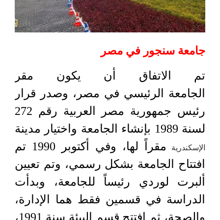
جامعة سنجور في مصر
تم الاتفاق أن يكون مقر
الجامعة الرئيسي في مصر، وصدر قرار
رئيس جمهورية مصر العربية رقم 272
لسنة 1989 بإنشاء الجامعة واختيار مدينة
مقراً لها، وفي أكتوبر 1990 تم
الإسكندرية
افتتاح الجامعة بشكل رسمي، وتم تعيين
ألبرت لوردي رئيساً للجامعة، وبدأت
الدراسة في قسمين فقط هما الإدارة،
والصحة، ثم افتتح قسم البيئة سنة 1991،