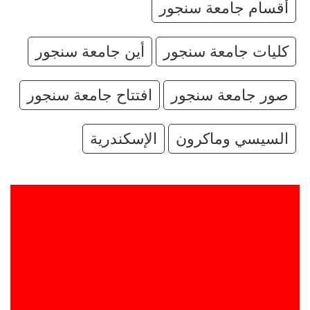
أقسام جامعة سنجور
كليات جامعة سنجور
أين جامعة سنجور
صور جامعة سنجور
افتتاح جامعة سنجور
السيسي وماكرون
الإسكندرية