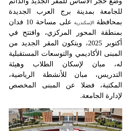
وضع حجر الأساس للمقر الجديد والدائم
للجامعة بمدينة برج العرب الجديدة
بمحافظة
على مساحة 10 فدان
الإسكندرية
بمنطقة المحور المركزي، وافتتح في
أكتوبر 2025، ويتكون المقر الجديد من
المبنى الأكاديمي والتوسعات المستقبلية
له، مبان لإسكان الطلاب وهيئة
التدريس، مبان للأنشطة الرياضية،
المكتبة، فضلا عن المبنى المخصص
لإدارة الجامعة.