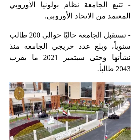
- تتبع الجامعة نظام بولونيا الأوروبي
المعتمد من الاتحاد الأوروبي.
- تستقبل الجامعة حاليًا حوالي 200 طالب
سنوياً، وبلغ عدد خريجي الجامعة منذ
نشأتها وحتى سبتمبر 2021 ما يقرب
2043 طالباً.