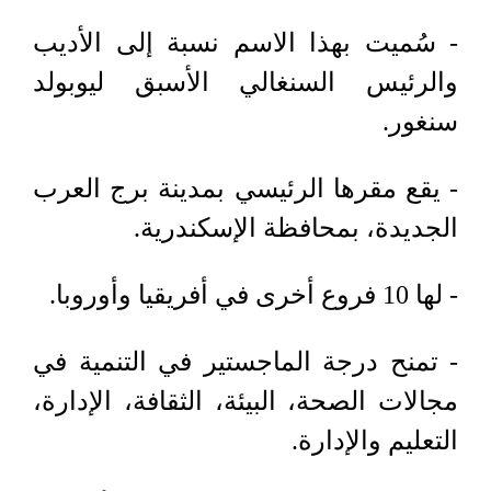
- سُميت بهذا الاسم نسبة إلى الأديب
والرئيس السنغالي الأسبق ليوبولد
سنغور.
- يقع مقرها الرئيسي بمدينة برج العرب
الجديدة، بمحافظة الإسكندرية.
- لها 10 فروع أخرى في أفريقيا وأوروبا.
- تمنح درجة الماجستير في التنمية في
مجالات الصحة، البيئة، الثقافة، الإدارة،
التعليم والإدارة.