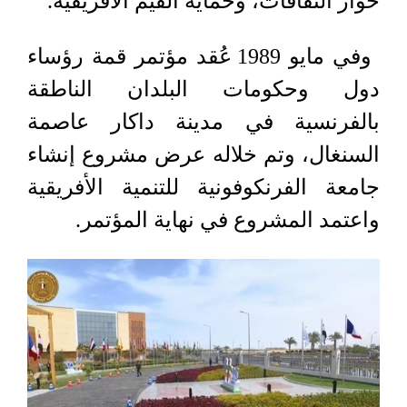
حوار الثقافات، وحماية القيم الأفريقية.
وفي مايو 1989 عُقد مؤتمر قمة رؤساء
دول وحكومات البلدان الناطقة
بالفرنسية في مدينة داكار عاصمة
السنغال، وتم خلاله عرض مشروع إنشاء
جامعة الفرنكوفونية للتنمية الأفريقية
واعتمد المشروع في نهاية المؤتمر.