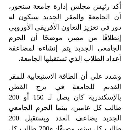
أكد رئيس مجلس إدارة جامعة سنجور،
أن الجامعة والمقر الجديد سيكون له
دور في تعزيز التعاون الأفريقي الأوروبي
إنطلاقًا من مصر، موضحًا أن الحرم
الجامعي الجديد يتم إنشاءه لمضاعفة
أعداد الطلاب الذي تستقبلها الجامعة.
وشدد على أن الطاقة الاستيعابية للمقر
القديم للجامعة في برج القطن
بالإسكندرية كان يصل لـ 150 أو 200
طالب كل عامين، بينما الحرم الجامعي
الجديد يضاعف العدد ويستقبل 200
طالب كل سنه، مضيفًا: «200 طالب كل