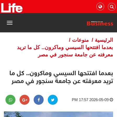
القائمة
الرئيسية
/
منوعات
/
بعدما افتتحها السيسي وماكرون.. كل ما تريد
معرفته عن جامعة سنجور في مصر
بعدما افتتحها السيسي وماكرون.. كل ما
تريد معرفته عن جامعة سنجور في مصر
2026-05-09 17:57 PM