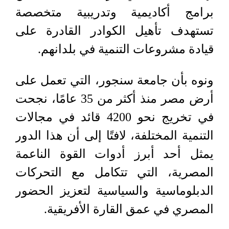
برامج أكاديمية وتدريبية متخصصة
تستهدف تأهيل الكوادر القادرة على
قيادة مشروعات التنمية في بلدانهم.
ونوه بأن جامعة سنجور، التي تعمل على
أرض مصر منذ أكثر من 35 عامًا، نجحت
في تخريج نحو 4200 قائد في مجالات
التنمية المختلفة، لافتًا إلى أن هذا الدور
يمثل أحد أبرز أدوات القوة الناعمة
المصرية، التي تتكامل مع التحركات
الدبلوماسية والسياسية لتعزيز الحضور
المصري في عمق القارة الأفريقية.