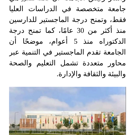
جامعة متخصصة في الدراسات العليا
فقط، وتمنح درجة الماجستير للدارسين
منذ أكثر من 30 عامًا، كما تمنح درجة
الدكتوراه منذ 5 أعوام، موضحًا أن
الجامعة تقدم الماجستير في التنمية عبر
محاور متعددة تشمل التعليم والصحة
والبيئة والثقافة والإدارة.