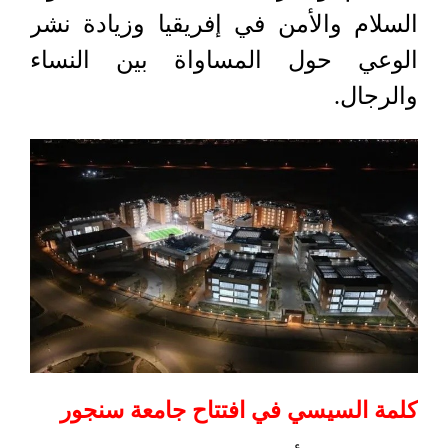
السلام والأمن في إفريقيا وزيادة نشر
الوعي حول المساواة بين النساء
والرجال.
كلمة السيسي في افتتاح جامعة سنجور