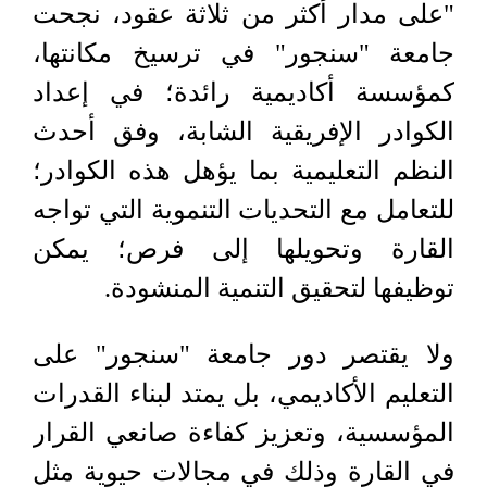
"على مدار أكثر من ثلاثة عقود، نجحت
جامعة "سنجور" في ترسيخ مكانتها،
كمؤسسة أكاديمية رائدة؛ في إعداد
الكوادر الإفريقية الشابة، وفق أحدث
النظم التعليمية بما يؤهل هذه الكوادر؛
للتعامل مع التحديات التنموية التي تواجه
القارة وتحويلها إلى فرص؛ يمكن
توظيفها لتحقيق التنمية المنشودة.
ولا يقتصر دور جامعة "سنجور" على
التعليم الأكاديمي، بل يمتد لبناء القدرات
المؤسسية، وتعزيز كفاءة صانعي القرار
في القارة وذلك في مجالات حيوية مثل