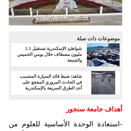
موضوعات ذات صلة
شواطئ الإسكندرية تستقبل 2.3
مليون مصطاف خلال يومي الخميس
والجمعة
شاهد| ضبط قائد السيارة المتسبب
في الحادث المروري المفجع على
أحد الطرق السريعة بالإسكندرية
أهداف جامعة سنجور
-استعادة الوحدة الأساسية للعلوم من