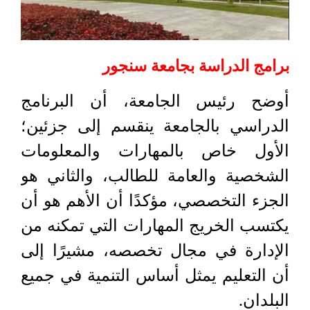
برامج الدراسة بجامعة سنجور
أوضح رئيس الجامعة، أن البرنامج
الدراسي بالجامعة ينقسم إلى جزئين؛
الأول خاص بالمهارات والمعلومات
الشخصية والعامة للطالب، والثاني هو
الجزء التخصصي، مؤكدًا أن الأهم هو أن
يكتسب الخريج المهارات التي تمكنه من
الإدارة في مجال تخصصه، مشيرًا إلى
أن التعليم يمثل أساس التنمية في جميع
البلدان.