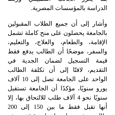
الدراسة بالمؤسسات المصرية.
وأشار إلى أن جميع الطلاب المقبولين
بالجامعة يحصلون على منح كاملة تشمل
الإقامة، والطعام، والعلاج، والتعليم،
والسفر، موضحًا أن الطالب يدفع فقط
قيمة التسجيل لضمان الجدية في
التقديم، لافتًا إلى أن تكلفة الطالب
الواحد على الجامعة تصل إلى 10 آلاف
يورو سنويًا، مؤكدًا أن الجامعة تستقبل
سنويًا نحو 4 آلاف طلب للالتحاق بها، إلا
أنها تقبل فقط ما بين 150 إلى 200