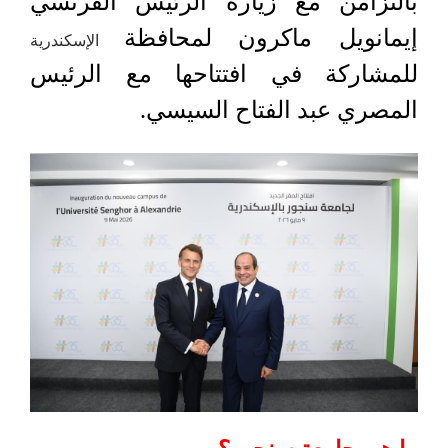
بالتزامن مع زيارة الرئيس الفرنسي
إيمانويل ماكرون لمحافظة
الإسكندرية
للمشاركة في افتتاحها مع الرئيس
المصري عبد الفتاح السيسي.