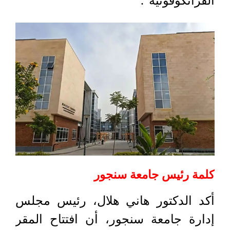
الفرانكوفونية".
كلمة رئيس جامعة سنجور
أكد الدكتور هاني هلال، رئيس مجلس
إدارة جامعة سنجور، أن افتتاح المقر