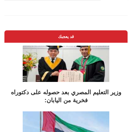
قد يعجبك
وزير التعليم المصري بعد حصوله على دكتوراه
فخرية من اليابان: