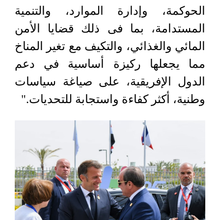
الحوكمة، وإدارة الموارد، والتنمية
المستدامة، بما فى ذلك قضايا الأمن
المائي والغذائي، والتكيف مع تغير المناخ
مما يجعلها ركيزة أساسية في دعم
الدول الإفريقية، على صياغة سياسات
وطنية، أكثر كفاءة واستجابة للتحديات."