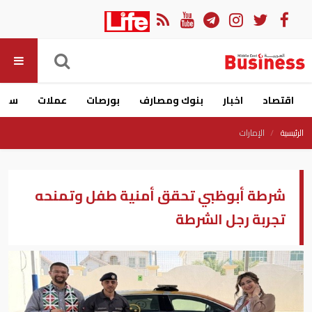
اقتصاد
اخبار
بنوك ومصارف
بورصات
عملات
سيار
الرئيسية
الإمارات
شرطة أبوظبي تحقق أمنية طفل وتمنحه
تجربة رجل الشرطة