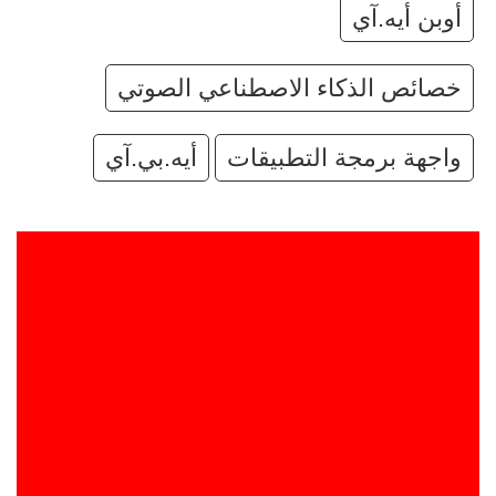
أوبن أيه.آي
خصائص الذكاء الاصطناعي الصوتي
واجهة برمجة التطبيقات
أيه.بي.آي