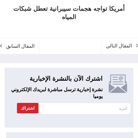
أمريكا تواجه هجمات سيبرانية تعطل شبكات
المياه
المقال التالي
المقال السابق
اشترك الآن بالنشرة الإخبارية
نشرة إخبارية ترسل مباشرة لبريدك الإلكتروني
يوميا
اشتراك