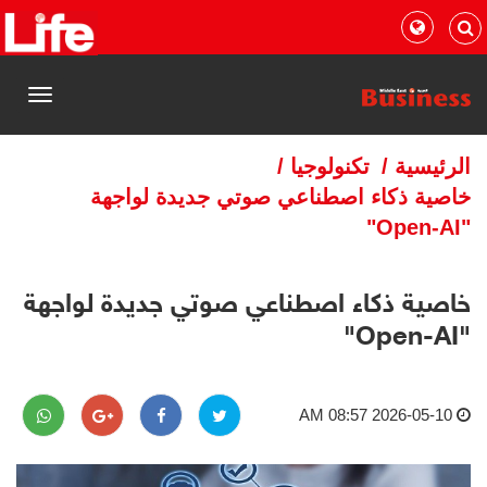
القائمة
الرئيسية
/
تكنولوجيا
/
خاصية ذكاء اصطناعي صوتي جديدة لواجهة
"Open-AI"
خاصية ذكاء اصطناعي صوتي جديدة لواجهة
"Open-AI"
2026-05-10 08:57 AM