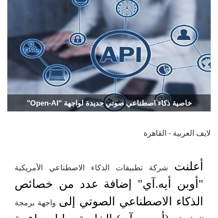
خاصية ذكاء اصطناعي صوتي جديدة لواجهة "Open-AI"
لايف العربية - القاهرة
أعلنت
شركة تطبيقات الذكاء الاصطناعي الأمريكية
"أوبن أيه.آي" إضافة عدد من خصائص
الذكاء الاصطناعي الصوتي إلى
واجهة برمجة