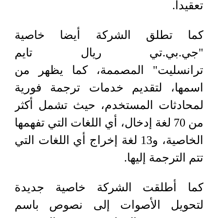
تعقيدا.
كما تطلق الشركة أيضا خاصية
"جي.بي.تي ريال تايم
ترانسليت" المصممة، كما يظهر من
اسمها، لتقديم خدمات ترجمة فورية
لمحادثات المستخدم، حيث تشمل أكثر
من 70 لغة إدخال، أي اللغات التي تفهمها
الخاصية، و13 لغة إخراج أي اللغات التي
تتم الترجمة إليها.
كما أطلقت الشركة خاصية جديدة
لتحويل الأصوات إلى نصوص باسم