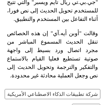
"جي.بي.تي ريال تايم ويسبر" والتي تتيح
للمستخدم تحويل الحديث إلى نص فورا،
أثناء التفاعل بين المستخدم والتطبيق.
وقالت "أوبن أيه.آي" إن هذه الخصائص
تنقل الحديث المسموع المباشر من
مجرد اتصال ورد بسيط إلى واجهة
صوتية تستطيع فعليا القيام بالاستماع
والتفكير والترجمة وتحويل الحديث إلى
نص وجعل العملية محادثة غير محدودة.
شركة تطبيقات الذكاء الاصطناعي الأمريكية