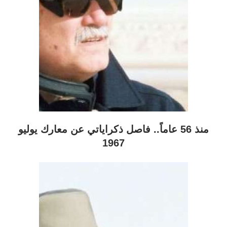
منذ 56 عاماً.. فاصل ذكراياتي عن معارك يوليو
1967