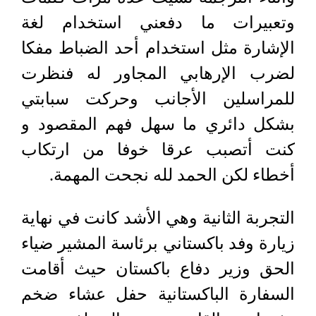
وتعبيرات ما دفعني استخدام لغة
الإشارة مثل استخدام أحد الضباط مفكا
لضرب الإرهابي المجاور له فنظرت
للمراسلين الأجانب وحركت سبابتي
بشكل دائري ما سهل فهم المقصود و
كنت أتصبب عرقا خوفا من ارتكاب
أخطاء لكن الحمد لله نجحت المهمة.
التجربة الثانية وهي الأشد كانت في نهاية
زيارة وفد باكستاني برئاسة المشير ضياء
الحق وزير دفاع باكستان حيث أقامت
السفارة الباكستانية حفل عشاء ضخم