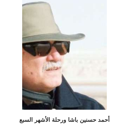
أحمد حسنين باشا ورحلة الأشهر السبع