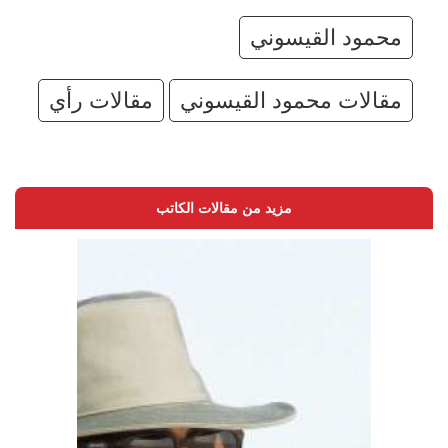
محمود القيسوني
مقالات محمود القيسوني
مقالات رأي
مزيد من مقالات الكاتب