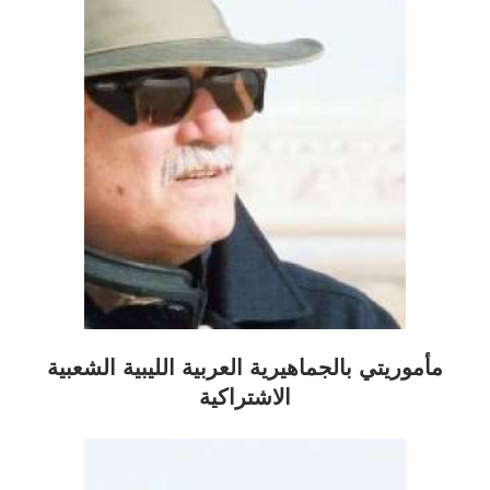
مأموريتي بالجماهيرية العربية الليبية الشعبية
الاشتراكية