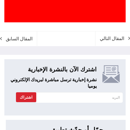
المقال التالي
المقال السابق
اشترك الآن بالنشرة الإخبارية
نشرة إخبارية ترسل مباشرة لبريدك الإلكتروني
يوميا
اشتراك
حمّل أو حدّث تطبيق