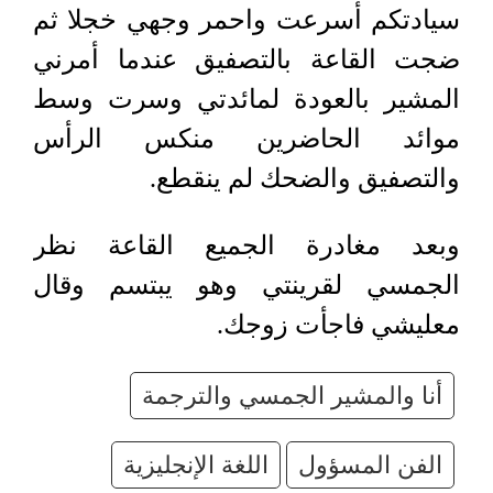
سيادتكم أسرعت واحمر وجهي خجلا ثم
ضجت القاعة بالتصفيق عندما أمرني
المشير بالعودة لمائدتي وسرت وسط
موائد الحاضرين منكس الرأس
والتصفيق والضحك لم ينقطع.
وبعد مغادرة الجميع القاعة نظر
الجمسي لقرينتي وهو يبتسم وقال
معليشي فاجأت زوجك.
أنا والمشير الجمسي والترجمة
الفن المسؤول
اللغة الإنجليزية