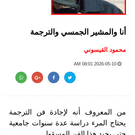
أنا والمشير الجمسي والترجمة
محمود القيسوني
2026-05-10 08:01 AM
من المعروف أنه لإجادة فن الترجمة
يحتاج المرء دراسة عدة سنوات جامعية
حتى يجيد هذا الفن المسؤول.