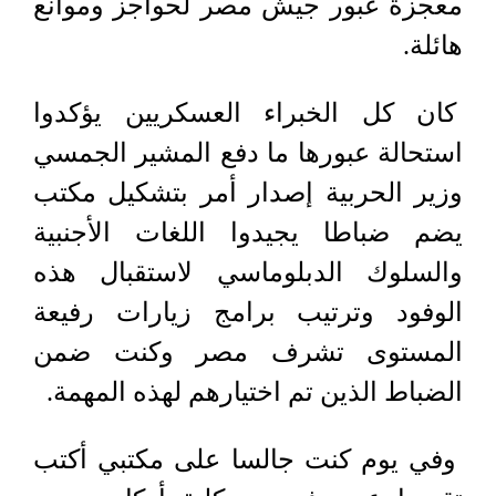
معجزة عبور جيش مصر لحواجز وموانع
هائلة.
كان كل الخبراء العسكريين يؤكدوا
استحالة عبورها ما دفع المشير الجمسي
وزير الحربية إصدار أمر بتشكيل مكتب
يضم ضباطا يجيدوا اللغات الأجنبية
والسلوك الدبلوماسي لاستقبال هذه
الوفود وترتيب برامج زيارات رفيعة
المستوى تشرف مصر وكنت ضمن
الضباط الذين تم اختيارهم لهذه المهمة.
وفي يوم كنت جالسا على مكتبي أكتب