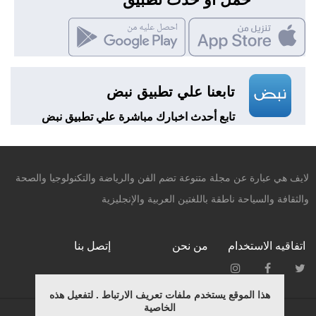
تابعنا علي تطبيق نبض
تابع أحدث اخبارك مباشرة علي تطبيق نبض
لايف هي عبارة عن مجلة متنوعة تضم الفن والرياضة والتكنولوجيا والصحة
والثقافة والسياحة ناطقة باللغتين العربية والإنجليزية
اتفاقيه الاستخدام
من نحن
إتصل بنا
هذا الموقع يستخدم ملفات تعريف الارتباط . لتفعيل هذه
الخاصية