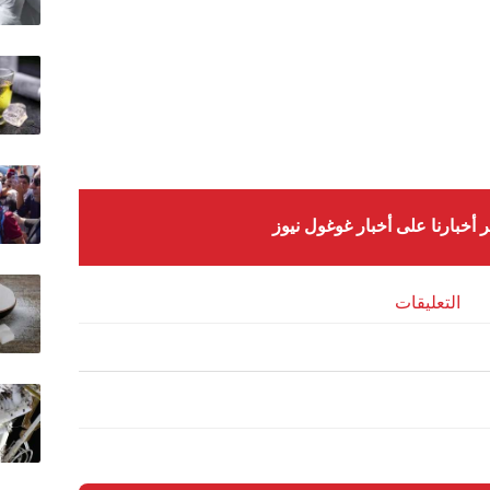
ر أخبارنا على أخبار غوغول نيوز
التعليقات