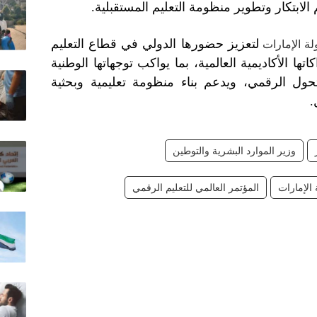
لابتكار وتطوير منظومة التعليم المستقبلية.
لتعزيز حضورها الدولي في قطاع التعليم
ة الإمارات
ها الأكاديمية العالمية، بما يواكب توجهاتها الوطنية
حول الرقمي، ويدعم بناء منظومة تعليمية وبحثية
.
وزير الموارد البشرية والتوطين
 الإمارات
المؤتمر العالمي للتعليم الرقمي