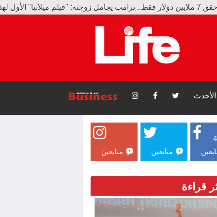
الأحدث
ابعين
متابعين
متابعين
ثر قراءة