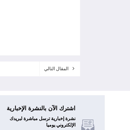
المقال التالي
اشترك الآن بالنشرة الإخبارية
نشرة إخبارية ترسل مباشرة لبريدك
الإلكتروني يوميا