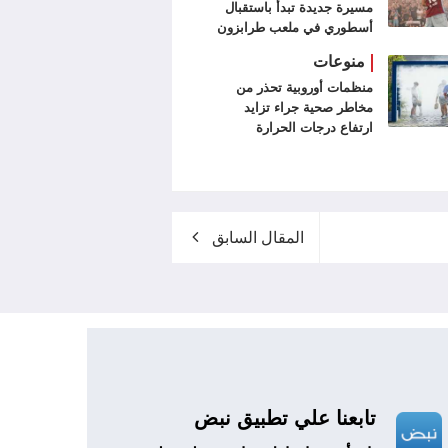
مسيرة جديدة تبدأ باستقبال
أسطوري في ملعب طرابزون
سبور (فيديو وصور)
منوعات
منظمات أوروبية تحذر من
مخاطر صحية جراء تزايد
ارتفاع درجات الحرارة
المقال السابق
تابعنا علي تطبيق نبض