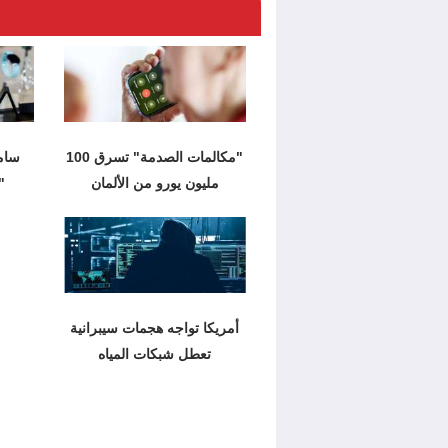
"مكالمات الصدمة" تسرق 100
سام
مليون يورو من الألمان
"
أمريكا تواجه هجمات سيبرانية
تعطل شبكات المياه