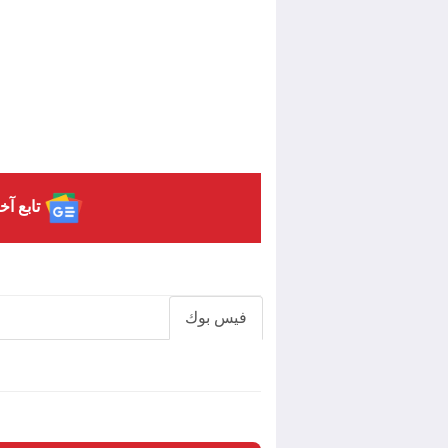
تابع آخ
فيس بوك