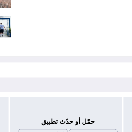
حمّل أو حدّث تطبيق