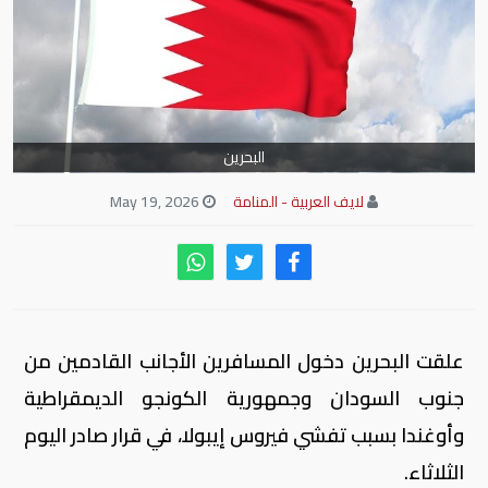
البحرين
لايف العربية - المنامة
May 19, 2026
علقت البحرين دخول المسافرين الأجانب القادمين من
جنوب السودان وجمهورية الكونجو الديمقراطية
وأوغندا بسبب تفشي فيروس إيبولا، في قرار صادر اليوم
الثلاثاء.