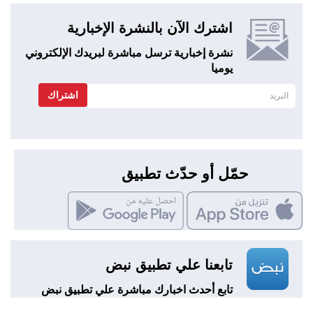
اشترك الآن بالنشرة الإخبارية
نشرة إخبارية ترسل مباشرة لبريدك الإلكتروني
يوميا
اشتراك
حمّل أو حدّث تطبيق
تابعنا علي تطبيق نبض
تابع أحدث اخبارك مباشرة علي تطبيق نبض