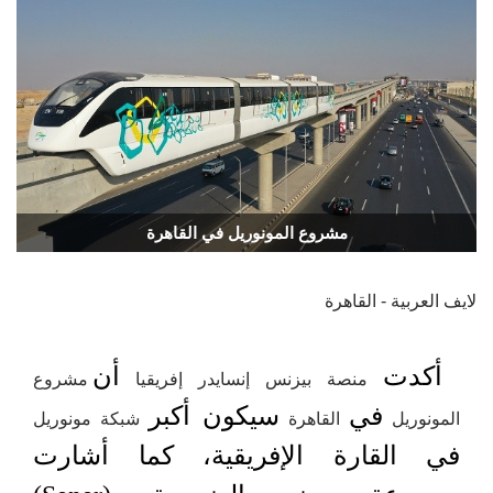
مشروع المونوريل في القاهرة
لايف العربية - القاهرة
أكدت
أن
منصة بيزنس إنسايدر إفريقيا
مشروع
في
سيكون أكبر
المونوريل
القاهرة
شبكة مونوريل
في القارة الإفريقية، كما أشارت