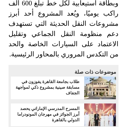
وبطاقة استيعابية لكل خط تبلغ 600 ألف
راكب يوميًا، ويُعد المشروع أحد أبرز
مشروعات النقل الحديثة التي تستهدف
دعم منظومة النقل الجماعي وتقليل
الاعتماد على السيارات الخاصة والحد
من التكدس المروري بالمحاور الرئيسية.
موضوعات ذات صلة
طلاب بجامعة القاهرة يفوزون في
مسابقة صينية بمشروع ذكي لمواجهة
الجفاف
المسرح المدرسي الإماراتي يحصد
أبرز الجوائز في مهرجان المونودراما
الدولي بالقاهرة