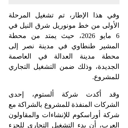
وفي هذا الإطار، تم تشغيل المرحلة
الأولى من خط مونوريل شرق النيل في
6 مايو 2026، حيث يمتد من محطة
المشير طنطاوي في مدينة نصر إلى
محطة مدينة العدالة في العاصمة
الجديدة، وذلك ضمن التشغيل التجاري
للمشروع.
وقد أكدت شركة ألستوم، إحدى
الشركات المنفذة للمشروع بالشراكة مع
شركة أوراسكوم للإنشاءات والمقاولون
العرب، أن بدء التشغيل التجاري للجزء