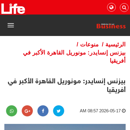
القائمة
الرئيسية
/
منوعات
/
بيزنس إنسايدر: مونوريل القاهرة الأكبر في
أفريقيا
بيزنس إنسايدر: مونوريل القاهرة الأكبر في
أفريقيا
2026-05-17 08:57 AM