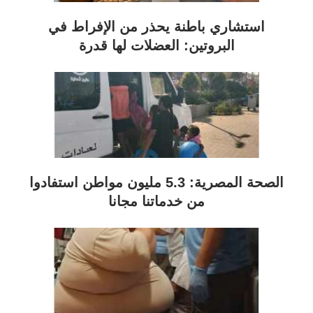
استشاري باطنة يحذر من الإفراط في
البروتين: العضلات لها قدرة
الصحة المصرية: 5.3 مليون مواطن استفادوا
من خدماتنا مجانا