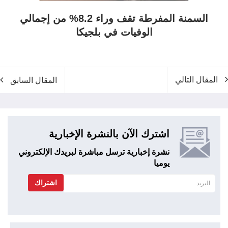
السمنة المفرطة تقف وراء 8.2% من إجمالي
الوفيات في بلجيكا
المقال التالي
المقال السابق
اشترك الآن بالنشرة الإخبارية
نشرة إخبارية ترسل مباشرة لبريدك الإلكتروني
يوميا
اشتراك