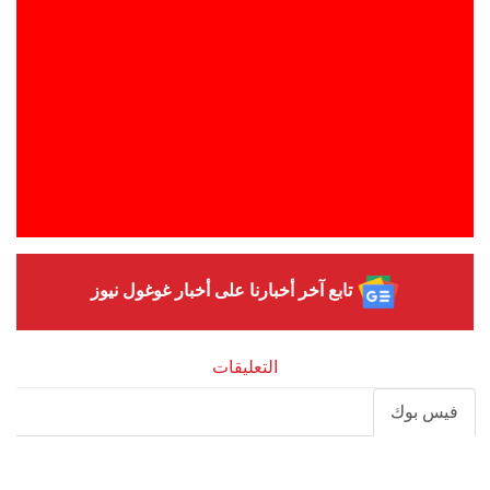
تابع آخر أخبارنا على أخبار غوغول نيوز
التعليقات
فيس بوك