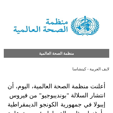
منظمة الصحة العالمية
لايف العربية - كينشاسا
أعلنت منظمة الصحة العالمية، اليوم، أن
انتشار ⁠السلالة "بونديبوجيو" ‌من ⁠فيروس ​
إيبولا في ⁠جمهورية الكونجو ⁠الديمقراطية