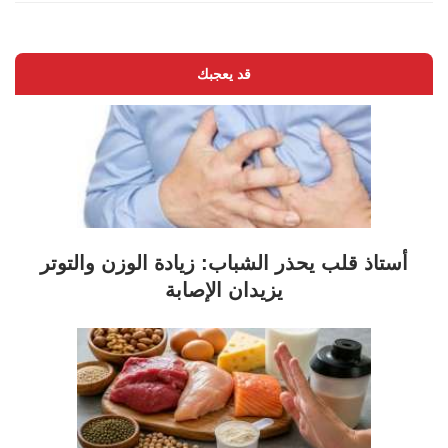
قد يعجبك
أستاذ قلب يحذر الشباب: زيادة الوزن والتوتر
يزيدان الإصابة