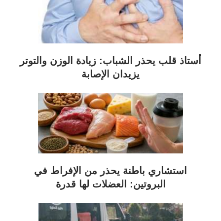
أستاذ قلب يحذر الشباب: زيادة الوزن والتوتر
يزيدان الإصابة
استشاري باطنة يحذر من الإفراط في
البروتين: العضلات لها قدرة