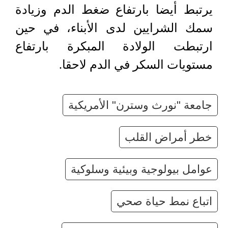
يرتبط أيضا بارتفاع ضغط الدم وزيادة
سمك الشرايين لدى الأبناء، في حين
ارتبطت الولادة المبكرة بارتفاع
مستويات السكر في الدم لاحقا.
جامعة "نورث وسترن" الأمريكية
خطر أمراض القلب
عوامل بيولوجية وبيئية وسلوكية
اتباع نمط حياة صحي