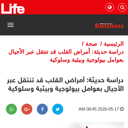
القائمة
الرئيسية
/
صحة
/
دراسة حديثة: أمراض القلب قد تنتقل عبر الأجيال
بعوامل بيولوجية وبيئية وسلوكية
دراسة حديثة: أمراض القلب قد تنتقل عبر
الأجيال بعوامل بيولوجية وبيئية وسلوكية
2026-05-17 08:45 AM