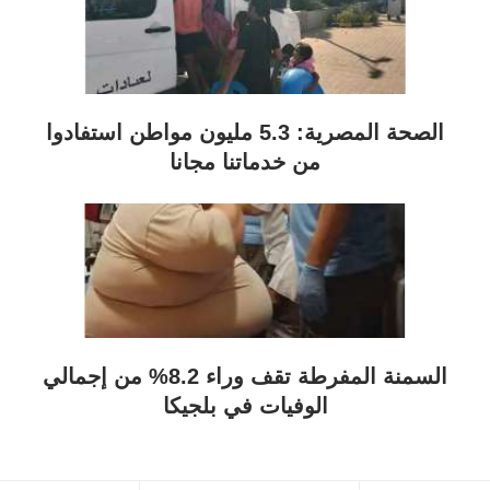
الصحة المصرية: 5.3 مليون مواطن استفادوا
من خدماتنا مجانا
السمنة المفرطة تقف وراء 8.2% من إجمالي
الوفيات في بلجيكا