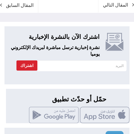
المقال التالي
المقال السابق
اشترك الآن بالنشرة الإخبارية
نشرة إخبارية ترسل مباشرة لبريدك الإلكتروني
يوميا
اشتراك
حمّل أو حدّث تطبيق