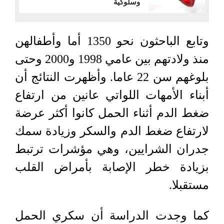
وسلوكية
وتابع الباحثون نحو 1350 أما وأطفالهن
منذ ولادتهم بين عامي 1998 و2000 وحتى
بلوغهم سن 22 عاما. وأظهرت النتائج أن
أبناء الأمهات اللواتي عانين من ارتفاع
ضغط الدم أثناء الحمل كانوا أكثر عرضة
لارتفاع ضغط الدم والسكر وزيادة سمك
جدران الشرايين، وهي مؤشرات ترتبط
بزيادة خطر الإصابة بأمراض القلب
مستقبلا.
كما وجدت الدراسة أن سكري الحمل