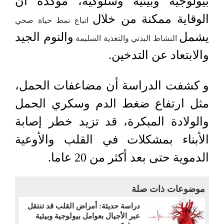
بيولوجية وبيئية وسلوكية، مؤكدة أن
الوقاية ممكنة من خلال
اتباع نمط حياة صحي
يشمل
والنوم الجيد
النشاط البدني والتغذية السليمة
والابتعاد عن التدخين.
و كشفت الدراسة أن مضاعفات الحمل،
مثل ارتفاع ضغط الدم وسكري الحمل
والولادة المبكرة، قد تزيد خطر إصابة
الأبناء بمشكلات في القلب والأوعية
الدموية حتى بعد أكثر من 20 عاما.
موضوعات ذات صلة
دراسة حديثة: أمراض القلب قد تنتقل
عبر الأجيال بعوامل بيولوجية وبيئية