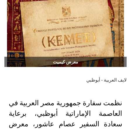
معرض كيميت
لايف العربية - أبوظبي
نظمت سفارة جمهورية مصر العربية في
العاصمة الإماراتية أبوظبي، برعاية
سعادة السفير عصام عاشور، معرض