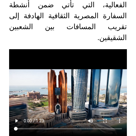
الفعالية، التي تأتي ضمن أنشطة
السفارة المصرية الثقافية الهادفة إلى
تقريب المسافات بين الشعبين
الشقيقين.