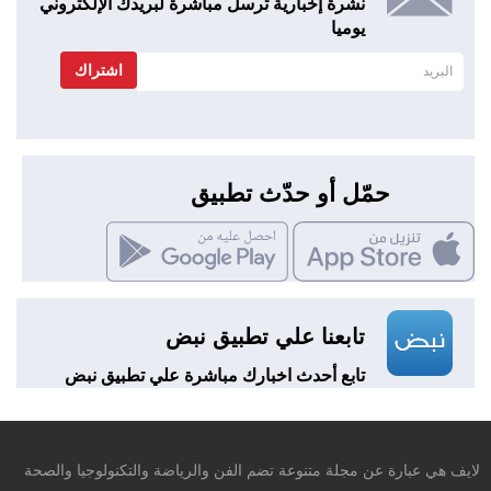
نشرة إخبارية ترسل مباشرة لبريدك الإلكتروني
يوميا
اشتراك
حمّل أو حدّث تطبيق
تابعنا علي تطبيق نبض
تابع أحدث اخبارك مباشرة علي تطبيق نبض
لايف هي عبارة عن مجلة متنوعة تضم الفن والرياضة والتكنولوجيا والصحة