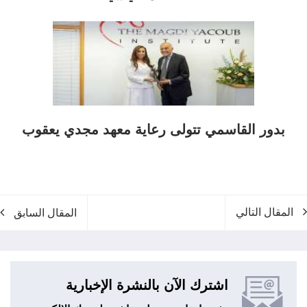
بدور القاسمي تتولى رعاية معهد مجدي يعقوب
المقال التالي
المقال السابق
اشترك الآن بالنشرة الإخبارية