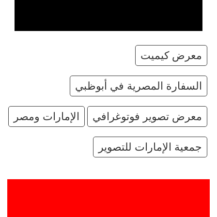
معرض كيميت
السفارة المصرية في أبوظبي
معرض تصوير فوتوغرافي
الإمارات ومصر
جمعية الإمارات للتصوير