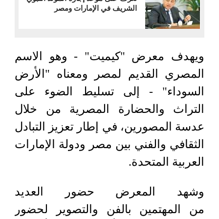
الشريف في الإمارات ومصر
ويهدف معرض "كيميت" - وهو الاسم
المصري القديم لمصر ومعناه "الأرض
السوداء" - إلى تسليط الضوء على
التراث والحضارة المصرية من خلال
عدسة المصورين، في إطار تعزيز التبادل
الثقافي والفني بين مصر ودولة الإمارات
العربية المتحدة.
وشهد المعرض حضور العديد
من المهتمين بالفن والتصوير لحضور