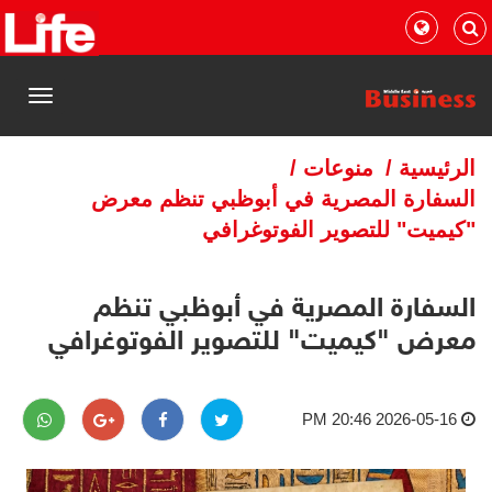
القائمة
الرئيسية
/
منوعات
/
السفارة المصرية في أبوظبي تنظم معرض
"كيميت" للتصوير الفوتوغرافي
السفارة المصرية في أبوظبي تنظم
معرض "كيميت" للتصوير الفوتوغرافي
2026-05-16 20:46 PM