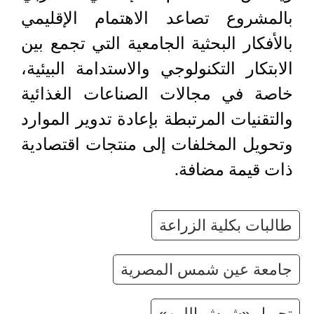
بالمشروع تصاعد الاهتمام الإقليمي
بالأفكار البحثية الجامعية التي تجمع بين
الابتكار التكنولوجي والاستدامة البيئية،
خاصة في مجالات الصناعات الغذائية
والتقنيات المرتبطة بإعادة تدوير الموارد
وتحويل المخلفات إلى منتجات اقتصادية
ذات قيمة مضافة.
طالبات بكلية الزراعة
جامعة عين شمس المصرية
تحويل «شرش اللبن»