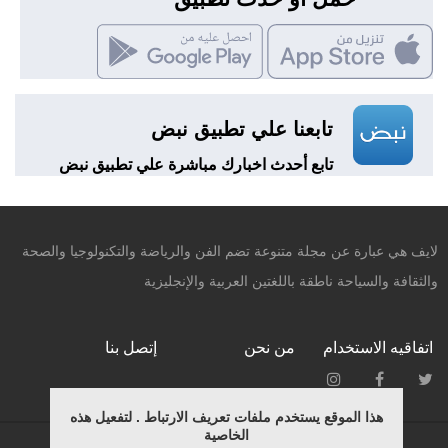
تابعنا علي تطبيق نبض
تابع أحدث اخبارك مباشرة علي تطبيق نبض
لايف هي عبارة عن مجلة متنوعة تضم الفن والرياضة والتكنولوجيا والصحة
والثقافة والسياحة ناطقة باللغتين العربية والإنجليزية
اتفاقيه الاستخدام
من نحن
إتصل بنا
هذا الموقع يستخدم ملفات تعريف الارتباط . لتفعيل هذه
الخاصية