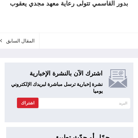
بدور القاسمي تتولى رعاية معهد مجدي يعقوب
المقال السابق
اشترك الآن بالنشرة الإخبارية
نشرة إخبارية ترسل مباشرة لبريدك الإلكتروني
يوميا
اشتراك
حمّل أو حدّث تطبيق