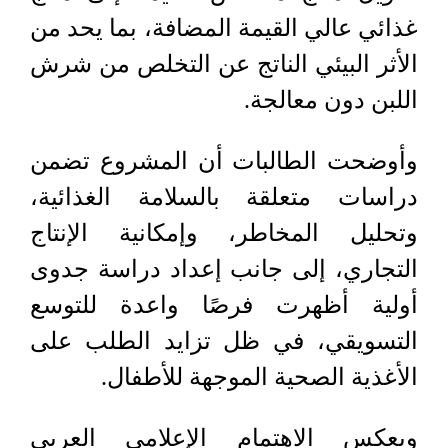
غذائي عالي القيمة المضافة، بما يحد من
الأثر البيئي الناتج عن التخلص من شرش
اللبن دون معالجة.
وأوضحت الطالبات أن المشروع تضمن
دراسات متعلقة بالسلامة الغذائية،
وتحليل المخاطر، وإمكانية الإنتاج
التجاري، إلى جانب إعداد دراسة جدوى
أولية أظهرت فرصًا واعدة للتوسع
التسويقي، في ظل تزايد الطلب على
الأغذية الصحية الموجهة للأطفال.
ويعكس الاهتمام الإعلامي العربي