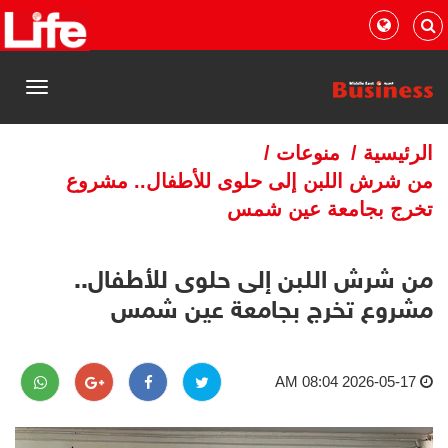
القائمة
الرئيسية
/
منوعات
/
من شرش اللبن إلى حلوى للأطفال.. مشروع
تخرج بجامعة عين شمس
من شرش اللبن إلى حلوى للأطفال..
مشروع تخرج بجامعة عين شمس
2026-05-17 08:04 AM