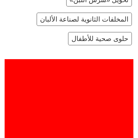
المخلفات الثانوية لصناعة الألبان
حلوى صحية للأطفال