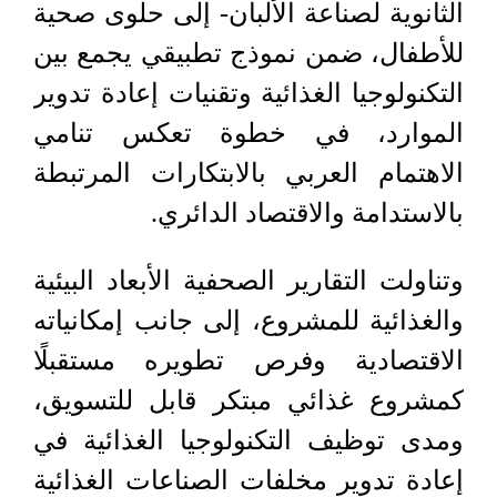
الثانوية لصناعة الألبان- إلى حلوى صحية
للأطفال، ضمن نموذج تطبيقي يجمع بين
التكنولوجيا الغذائية وتقنيات إعادة تدوير
الموارد، في خطوة تعكس تنامي
الاهتمام العربي بالابتكارات المرتبطة
بالاستدامة والاقتصاد الدائري.
وتناولت التقارير الصحفية الأبعاد البيئية
والغذائية للمشروع، إلى جانب إمكانياته
الاقتصادية وفرص تطويره مستقبلًا
كمشروع غذائي مبتكر قابل للتسويق،
ومدى توظيف التكنولوجيا الغذائية في
إعادة تدوير مخلفات الصناعات الغذائية