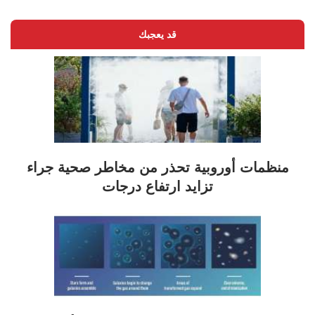
قد يعجبك
منظمات أوروبية تحذر من مخاطر صحية جراء
تزايد ارتفاع درجات