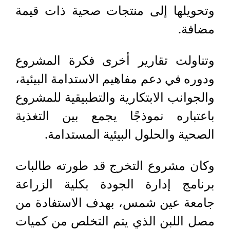
وتحويلها إلى منتجات صحية ذات قيمة
مضافة.
وتناولت تقارير أخرى فكرة المشروع
ودوره في دعم مفاهيم الاستدامة البيئية،
والجوانب الابتكارية والتطبيقية للمشروع
باعتباره نموذجًا يجمع بين التغذية
الصحية والحلول البيئية المستدامة.
وكان مشروع التخرج قد طورته طالبات
برنامج إدارة الجودة بكلية الزراعة
جامعة عين شمس، بهدف الاستفادة من
مصل اللبن الذي يتم التخلص من كميات