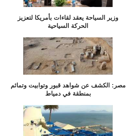
وزير السياحة يعقد لقاءات بأمريكا لتعزيز
الحركة السياحية
مصر: الكشف عن شواهد قبور وتوابيت وتمائم
بمنطقة في دمياط