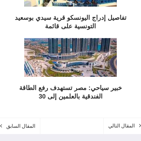
تفاصيل إدراج اليونسكو قرية سيدي بوسعيد
التونسية على قائمة
خبير سياحي: مصر تستهدف رفع الطاقة
الفندقية بالعلمين إلى 30
المقال التالي
المقال السابق