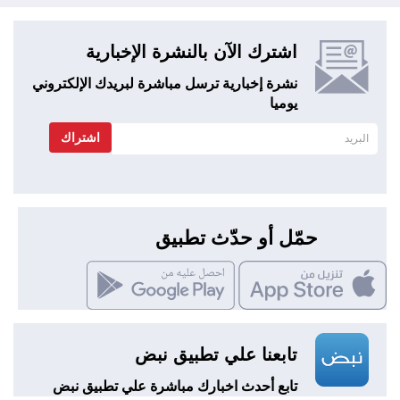
اشترك الآن بالنشرة الإخبارية
نشرة إخبارية ترسل مباشرة لبريدك الإلكتروني
يوميا
اشتراك
حمّل أو حدّث تطبيق
تابعنا علي تطبيق نبض
تابع أحدث اخبارك مباشرة علي تطبيق نبض