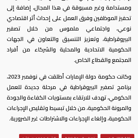
ومستدامة وغير مسبوقة في هذا المجال، إضافة إلى
تحفيز الموظفين وفرق العمل على إحداث أثر اقتصادي
نوعي، واجتماعي ملموس من خلال تصفير
البيروقراطية، وتعزيز التنسيق والتعاون في الجهات
الحكومية الاتحادية والمحلية والشركاء من أفراد
المجتمع والقطاع الخاص.
وكانت حكومة دولة الإمارات أطلقت في نوفمبر 2023،
برنامج تصفير البيروقراطية في مرحلة جديدة للعمل
الحكومي، تهدف للارتقاء بمستويات الكفاءة والجودة
والمرونة الحكومية، من خلال تبسيط وتقليص الإجراءات
الحكومية، وإلغاء الإجراءات والاشتراطات غير الضرورية.