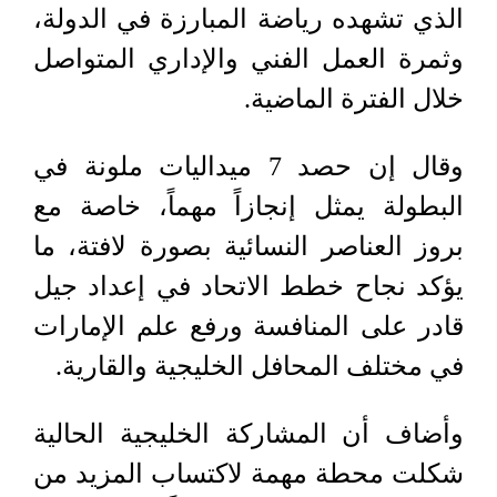
الذي تشهده رياضة المبارزة في الدولة،
وثمرة العمل الفني والإداري المتواصل
خلال الفترة الماضية.
وقال إن حصد 7 ميداليات ملونة في
البطولة يمثل إنجازاً مهماً، خاصة مع
بروز العناصر النسائية بصورة لافتة، ما
يؤكد نجاح خطط الاتحاد في إعداد جيل
قادر على المنافسة ورفع علم الإمارات
في مختلف المحافل الخليجية والقارية.
وأضاف أن المشاركة الخليجية الحالية
شكلت محطة مهمة لاكتساب المزيد من