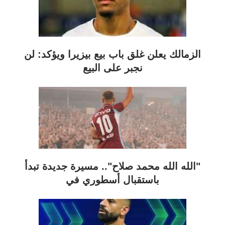
الزمالك يعلن غلق باب بيع بيزيرا ويؤكد: لن
نجبر على البيع
"الله الله محمد صلاح".. مسيرة جديدة تبدأ
باستقبال أسطوري في