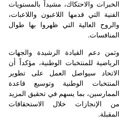
الخبرات والاحتكاك، مشيداً بالمستويات
الفنية التي قدمها اللاعبون واللاعبات،
والروح العالية التي ظهروا بها طوال
المنافسات.
وثمن دعم القيادة الرشيدة والجهات
الرياضية للمنتخبات الوطنية، مؤكداً أن
الاتحاد سيواصل العمل على تطوير
المنتخبات الوطنية وتوسيع قاعدة
الممارسين، بما يسهم في تحقيق المزيد
من الإنجازات خلال الاستحقاقات
المقبلة.