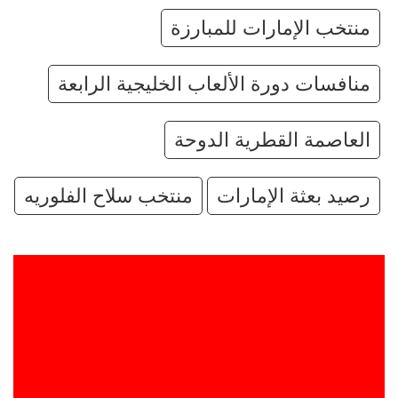
منتخب الإمارات للمبارزة
منافسات دورة الألعاب الخليجية الرابعة
العاصمة القطرية الدوحة
رصيد بعثة الإمارات
منتخب سلاح الفلوريه