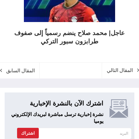
عاجل| محمد صلاح ينضم رسمياً إلى صفوف
طرابزون سبور التركي
المقال التالي
المقال السابق
اشترك الآن بالنشرة الإخبارية
نشرة إخبارية ترسل مباشرة لبريدك الإلكتروني
يوميا
اشتراك