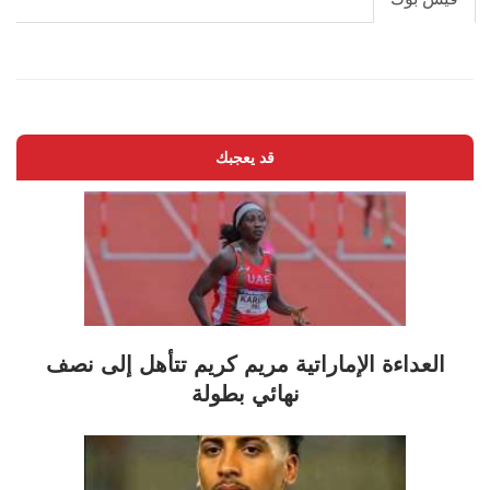
قد يعجبك
العداءة الإماراتية مريم كريم تتأهل إلى نصف
نهائي بطولة