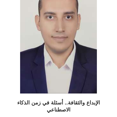
الإبداع والثقافة.. أسئلة في زمن الذكاء
الاصطناعي