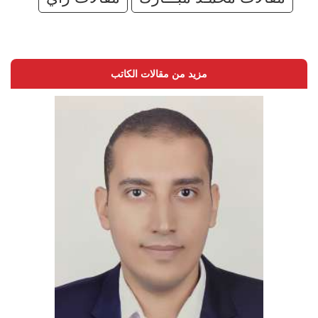
مزيد من مقالات الكاتب