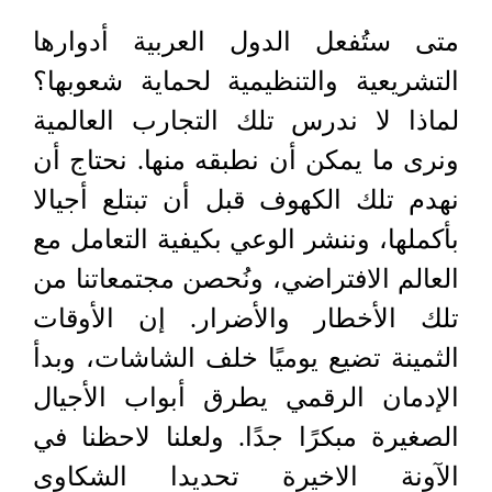
متى ستُفعل الدول العربية أدوارها
التشريعية والتنظيمية لحماية شعوبها؟
لماذا لا ندرس تلك التجارب العالمية
ونرى ما يمكن أن نطبقه منها. نحتاج أن
نهدم تلك الكهوف قبل أن تبتلع أجيالا
بأكملها، وننشر الوعي بكيفية التعامل مع
العالم الافتراضي، ونُحصن مجتمعاتنا من
تلك الأخطار والأضرار. إن الأوقات
الثمينة تضيع يوميًا خلف الشاشات، وبدأ
الإدمان الرقمي يطرق أبواب الأجيال
الصغيرة مبكرًا جدًا. ولعلنا لاحظنا في
الآونة الاخيرة تحديدا الشكاوى