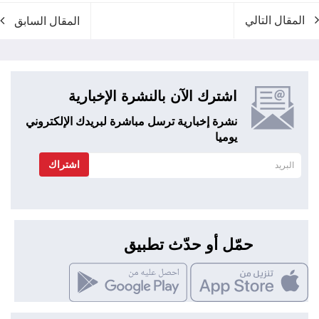
المقال التالي
المقال السابق
اشترك الآن بالنشرة الإخبارية
نشرة إخبارية ترسل مباشرة لبريدك الإلكتروني
يوميا
اشتراك
حمّل أو حدّث تطبيق