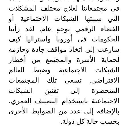
في مجتمعاتنا لعلاج مختلف المشكلات
التي سببتها الشبكات الاجتماعية أو
الفضاء الرقمي بوجهٍ عام. لقد رأينا
الحكومات في أوروبا واستراليا كيف
سارعت إلى اتخاذ مواقف جادة وحازمة
لحماية الأسرة والمجتمع من أخطار
الشبكات الاجتماعية وضبط العالم
الافتراضي. تسعى تلك المجتمعات
المتحضرة إلى تقنين الشبكات
الاجتماعية باستخدام التصنيف العمري،
بالإضافة إلى عدد من الضوابط الأخرى
بحسب حالة كل دولة.