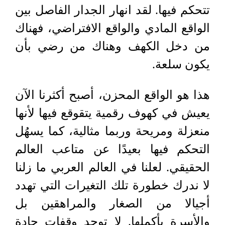
تتحكم فيها. لقد انهار الجدار الفاصل بين
الواقع المادي والواقع الافتراضي، فهناك
من دخل الكهف وهناك من رضي بأن
يكون سلعة.
هذا هو الواقع المحزن، أصبح أكثرنا الآن
يعيش في كهوف رقمية يتقوقع فيها لأنها
منعزلة ومريحة وربما مثالية، كما يسهُل
التحكم فيها بعيدًا عن متاعب العالم
الحقيقي. لعلنا في العالم العربي ما زلنا
لا ندرك خطورة تلك التغيرات التي تهدد
أجيالا من الصغار والمراهقين بل
والأسرة بأكملها. لا توجد وقفات جادة