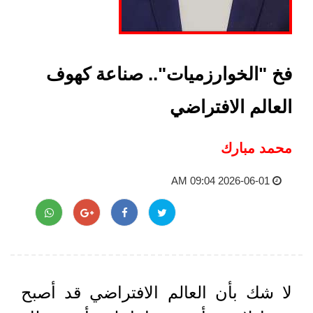
فخ "الخوارزميات".. صناعة كهوف
العالم الافتراضي
محمد مبارك
2026-06-01 09:04 AM
لا شك بأن العالم الافتراضي قد أصبح