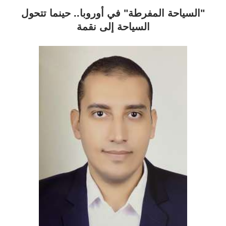
"السياحة المفرطة" في أوروبا.. حينما تتحول
السياحة إلى نقمة