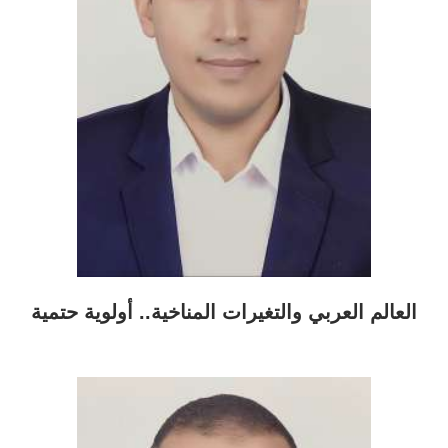
العالم العربي والتغيرات المناخية.. أولوية حتمية