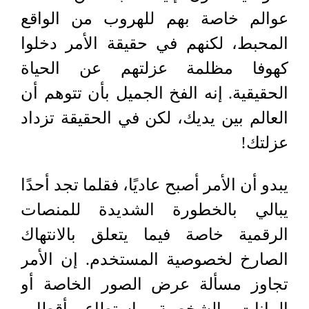
عوالم خاصة بهم للهروب من الواقع
المحبط، لكنهم في حقيقة الأمر دخلوا
كهوفا مظلمة عزلتهم عن الحياة
الحقيقية. إنه الفخ الجميل بأن تتوهم أن
العالم بين يديك، لكن في الحقيقة تزداد
عزلتك!
يبدو أن الأمر أصبح عاديًا، فقلما تجد أحدًا
يبالي بالخطورة الشديدة للمنصات
الرقمية خاصة فيما يتعلق بالانتهاك
الصارخ لخصوصية المستخدم. إن الأمر
تجاوز مسألة عرض الصور الخاصة أو