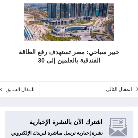
خبير سياحي: مصر تستهدف رفع الطاقة
الفندقية بالعلمين إلى 30
المقال التالي
المقال السابق
اشترك الآن بالنشرة الإخبارية
نشرة إخبارية ترسل مباشرة لبريدك الإلكتروني