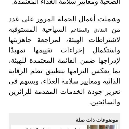
الصحية ومعايير سلامة الغذاء المعتمدة.
وشملت أعمال الحملة المرور على عدد
من
السياحية المستوفية
الفنادق والمطاعم
لاشتراطات الهيئة، لمراجعة جاهزيتها
واستكمال إجراءات تقييمها تمهيدًا
لإدراجها ضمن القائمة المعتمدة للهيئة،
بما يعكس التزامها بتطبيق نظم الرقابة
الذاتية ومعايير سلامة الغذاء، ويسهم في
تعزيز جودة الخدمات المقدمة للزائرين
والسائحين.
موضوعات ذات صلة