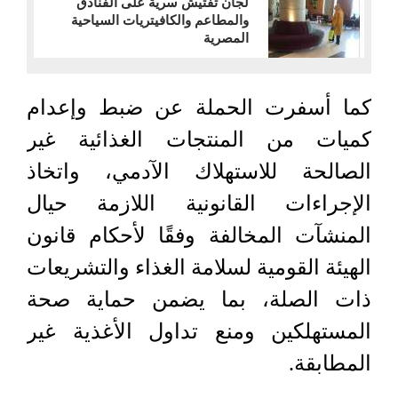
لجان تفتيش سرية على الفنادق
والمطاعم والكافيتريات السياحية
المصرية
كما أسفرت الحملة عن ضبط وإعدام
كميات من المنتجات الغذائية غير
الصالحة للاستهلاك الآدمي، واتخاذ
الإجراءات القانونية اللازمة حيال
المنشآت المخالفة وفقًا لأحكام قانون
الهيئة القومية لسلامة الغذاء والتشريعات
ذات الصلة، بما يضمن حماية صحة
المستهلكين ومنع تداول الأغذية غير
المطابقة.