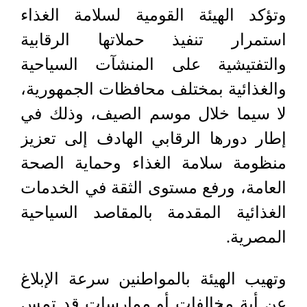
وتؤكد الهيئة القومية لسلامة الغذاء
استمرار تنفيذ حملاتها الرقابية
والتفتيشية على المنشآت السياحية
والغذائية بمختلف محافظات الجمهورية،
لا سيما خلال موسم الصيف، وذلك في
إطار دورها الرقابي الهادف إلى تعزيز
منظومة سلامة الغذاء وحماية الصحة
العامة، ورفع مستوى الثقة في الخدمات
الغذائية المقدمة بالمقاصد السياحية
المصرية.
وتهيب الهيئة بالمواطنين سرعة الإبلاغ
عن أية مخالفات أو ممارسات قد تمس