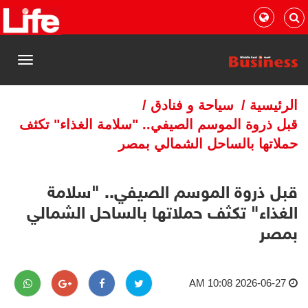
القائمة
الرئيسية
/
سياحة و فنادق
/
قبل ذروة الموسم الصيفي.. "سلامة الغذاء" تكثف
حملاتها بالساحل الشمالي بمصر
قبل ذروة الموسم الصيفي.. "سلامة
الغذاء" تكثف حملاتها بالساحل الشمالي
بمصر
2026-06-27 10:08 AM