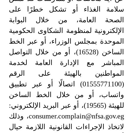
سلامة الغذاء أو تشكل خطرًا على
الصحة العامة، من خلال البوابة
الإلكترونية لمنظومة الشكاوى الحكومية
الموحدة بمجلس الوزراء، أو عبر الخط
الساخن (16528)، أو من خلال التواصل
المباشر مع الإدارة العامة لخدمة
المواطنين بالهيئة على الرقم
(01555771100) اتصالًا أو عبر تطبيق
واتساب، أو من خلال الخط الساخن
للهيئة (19565)، أو عبر البريد الإلكتروني:
consumer.complain@nfsa.gov.eg، وذلك
لاتخاذ الإجراءات القانونية اللازمة حيال