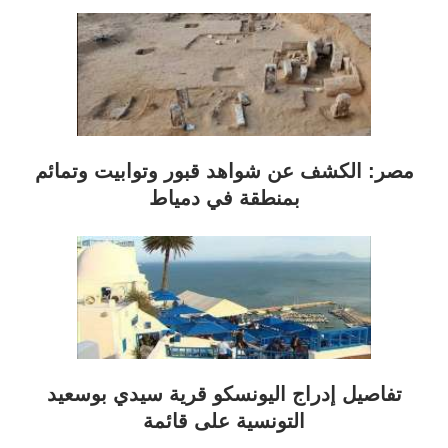
مصر: الكشف عن شواهد قبور وتوابيت وتمائم
بمنطقة في دمياط
تفاصيل إدراج اليونسكو قرية سيدي بوسعيد
التونسية على قائمة