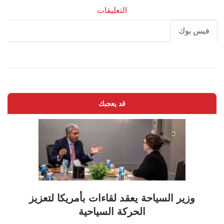
التعليقات
فيس بوك
قد يعجبك
وزير السياحة يعقد لقاءات بأمريكا لتعزيز
الحركة السياحية