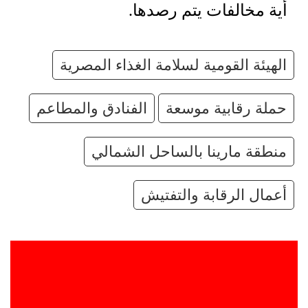
أية مخالفات يتم رصدها.
الهيئة القومية لسلامة الغذاء المصرية
حملة رقابية موسعة
الفنادق والمطاعم
منطقة مارينا بالساحل الشمالي
أعمال الرقابة والتفتيش