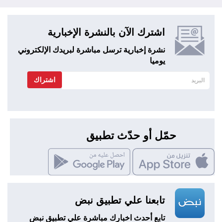
اشترك الآن بالنشرة الإخبارية
نشرة إخبارية ترسل مباشرة لبريدك الإلكتروني
يوميا
اشتراك
حمّل أو حدّث تطبيق
تابعنا علي تطبيق نبض
تابع أحدث اخبارك مباشرة علي تطبيق نبض