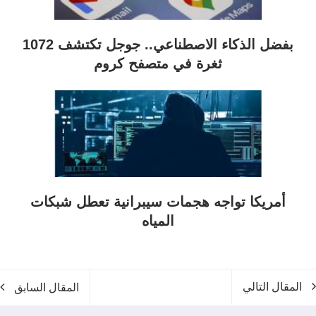
بفضل الذكاء الاصطناعي.. جوجل تكتشف 1072
ثغرة في متصفح كروم
أمريكا تواجه هجمات سيبرانية تعطل شبكات
المياه
المقال التالي
المقال السابق