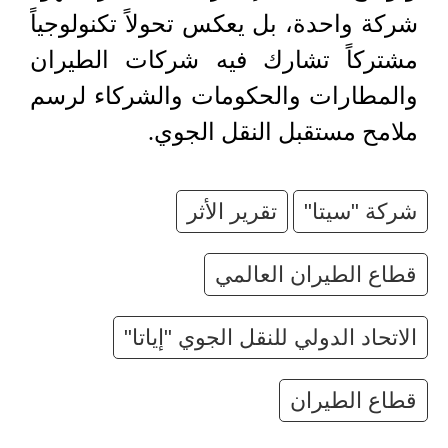
شركة واحدة، بل يعكس تحولاً تكنولوجياً
مشتركاً تشارك فيه شركات الطيران
والمطارات والحكومات والشركاء لرسم
ملامح مستقبل النقل الجوي.
شركة "سيتا"
تقرير الأثر
قطاع الطيران العالمي
الاتحاد الدولي للنقل الجوي "إياتا"
قطاع الطيران