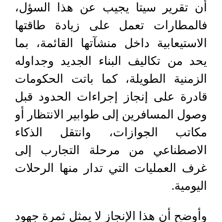
أن تقرير سيتا يجيب عن هذا السؤل،
فالمطارات تعمل على زيادة طاقتها
الاستيعابية داخل منشآتها القائمة، بما
يحد من تكاليف البناء الجديد وجداوله
الزمنية الطويلة، كما باتت الحكومات
قادرة على إنجاز إجراءات الحدود قبل
وصول المسافرين إلى طوابير الانتظار أو
مكاتب الجوازات، وانتقل الذكاء
الاصطناعي من مرحلة التجارب إلى
غرف العمليات التي تدار منها الرحلات
اليومية.
وأوضح أن هذا الإنجاز لا يمثل ثمرة جهود