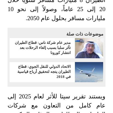
الطيران 8 مليارات مسافر سنوياً خلال
20 إلى 25 عاماً، وصولاً إلى نحو 10
مليارات مسافر بحلول عام 2050.
موضوعات ذات صلة
مدير عام شركة ناس: قطاع الطيران
تأثر سلبا بسبب إلغاء الرحلات بعد
انتشار كورونا
الاتحاد الدولي للنقل الجوي: قطاع
الطيران يتجه لتحقيق أرباح قياسية
في 2018
ويستند تقرير سيتا للأثر لعام 2025 إلى
عام كامل من التعاون مع شركات