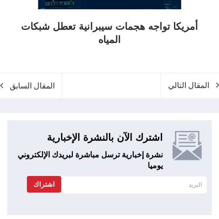
أمريكا تواجه هجمات سيبرانية تعطل شبكات
المياه
المقال التالي
المقال السابق
اشترك الآن بالنشرة الإخبارية
نشرة إخبارية ترسل مباشرة لبريدك الإلكتروني
يوميا
اشتراك