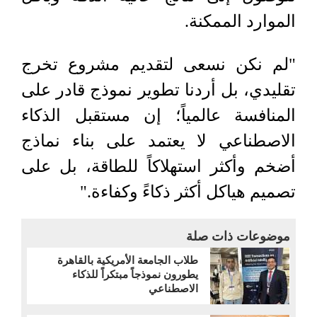
الموارد الممكنة.
"لم نكن نسعى لتقديم مشروع تخرج
تقليدي، بل أردنا تطوير نموذج قادر على
المنافسة عالمياً؛ إن مستقبل الذكاء
الاصطناعي لا يعتمد على بناء نماذج
أضخم وأكثر استهلاكاً للطاقة، بل على
تصميم هياكل أكثر ذكاءً وكفاءة."
موضوعات ذات صلة
طلاب الجامعة الأمريكية بالقاهرة
يطورون نموذجاً مبتكراً للذكاء
الاصطناعي