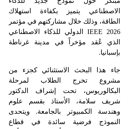
مبتكر حول نموذج جديد للذكاء
الاصطناعي يتميز بكفاءة استهلاك
الطاقة، وذلك خلال مشاركتهم في مؤتمر
IEEE 2026 الدولي للذكاء الاصطناعي
الذي عُقد مؤخراً في مدينة غرناطة
بإسبانيا.
جاء هذا البحث الاستثنائي كجزء من
مشروع تخرج الطلاب لمرحلة
البكالوريوس، تحت إشراف الدكتور
شريف سلامة، الأستاذ بقسم علوم
وهندسة الكمبيوتر بالجامعة. ويتحدى
النموذج فرضية سائدة في قطاع