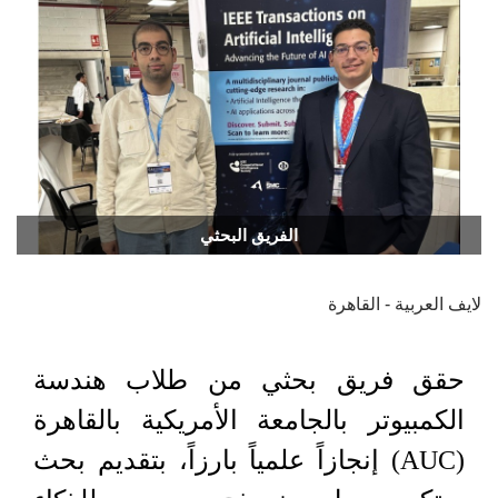
الفريق البحثي
لايف العربية - القاهرة
حقق فريق بحثي من طلاب هندسة
الكمبيوتر بالجامعة الأمريكية بالقاهرة
(AUC) إنجازاً علمياً بارزاً، بتقديم بحث