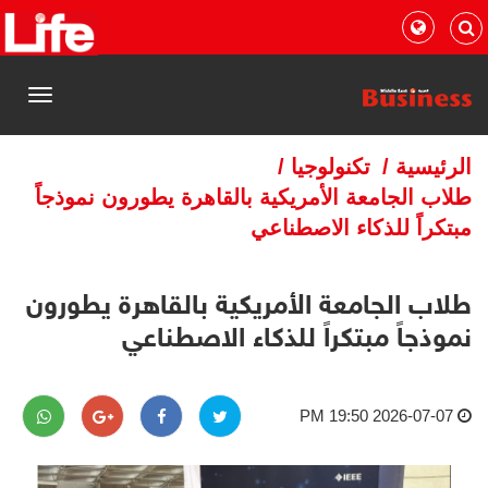
القائمة
الرئيسية
/
تكنولوجيا
/
طلاب الجامعة الأمريكية بالقاهرة يطورون نموذجاً
مبتكراً للذكاء الاصطناعي
طلاب الجامعة الأمريكية بالقاهرة يطورون
نموذجاً مبتكراً للذكاء الاصطناعي
2026-07-07 19:50 PM