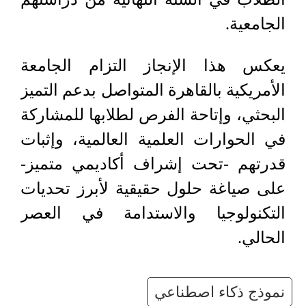
الجامعية.
يعكس هذا الإنجاز التزام الجامعة
الأمريكية بالقاهرة المتواصل بدعم التميز
البحثي، وإتاحة الفرص لطلابها للمشاركة
في الحوارات العلمية العالمية، وإثبات
قدرتهم -تحت إشراف أكاديمي متميز-
على صياغة حلول حقيقية لأبرز تحديات
التكنولوجيا والاستدامة في العصر
الحالي.
نموذج ذكاء اصطناعي