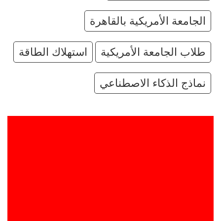
الجامعة الأمريكية بالقاهرة
طلاب الجامعة الأمريكية
استهلاك الطاقة
نماذج الذكاء الاصطناعي