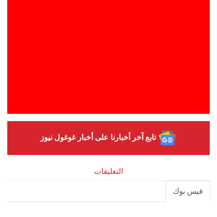
تابع آخر أخبارنا على أخبار غوغول نيوز
التعليقات
فيس بوك