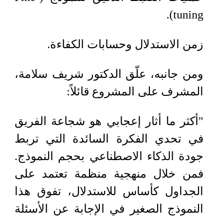
tuning).
زمن الاستدلال وحسابات الكفاءة.
ومن جانبه، علّق الدكتور شريف سلامة،
المشرف على المشروع قائلاً:
"أكثر ما أثار إعجابي هو شجاعة الفريق
في تحدي الفكرة السائدة التي تربط
جودة الذكاء الاصطناعي بحجم النموذج.
فمن خلال منهجية منظمة تعتمد على
الجداول كأساس للاستدلال، تفوق هذا
النموذج الصغير في الإجابة عن الأسئلة