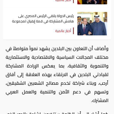
رئيس الدولة يلتقي الرئيس المصري على
هامش المشاركة في قمة إيفيان لمجموعة
السبع
أخبار عالمية
وأضاف أن التعاون بين البلدين يشهد نمواً متواصلاً في
مختلف المجالات السياسية والاقتصادية والاستثمارية
والتنموية والثقافية، بما يعكس الإرادة المشتركة
لقيادتي البلدين في الارتقاء بهذه العلاقة إلى آفاق
أرحب، وبناء شراكة تخدم مصالح الشعبين الشقيقين،
وتسهم في دعم الأمن والتنمية والعمل العربي
المشترك.