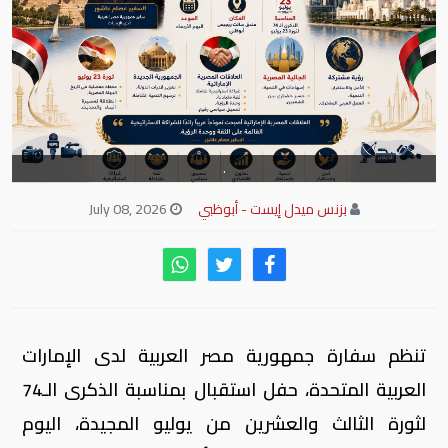
.
بزنس ميدل إيست - أبوظبي
July 08, 2026
تنظم سفارة جمهورية مصر العربية لدى الإمارات
العربية المتحدة، حفل استقبال بمناسبة الذكرى الـ74
لثورة الثالث والعشرين من يوليو المجيدة، اليوم