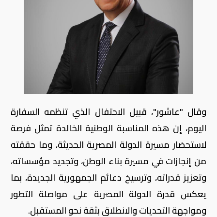
وقال "عاشور"، قبيل الاحتفال الذي تنظمه السفارة
اليوم، إن هذه المناسبة الوطنية الخالدة تمثل فرصة
لاستحضار مسيرة الدولة المصرية الحديثة، وما حققته
من إنجازات في مسيرة بناء الوطن، وتجديد مؤسساته،
وتعزيز قدراته، وترسيخ دعائم الجمهورية الجديدة، بما
يعكس قدرة الدولة المصرية على مواصلة التطور
ومواجهة التحديات والانطلاق بثقة نحو المستقبل.