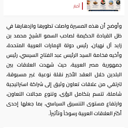
أخبار
وأوضح أن هذه المسيرة واصلت تطورها وازدهارها في
ظل القيادة الحكيمة لصاحب السمو الشيخ محمد بن
زايد آل نهيان، رئيس دولة الإمارات العربية المتحدة،
وأخيه فخامة السيد الرئيس عبد الفتاح السيسي، رئيس
جمهورية مصر العربية، حيث شهدت العلاقات بين
البلدين خلال العقد الأخير نقلة نوعية غير مسبوقة،
لترتقي من علاقات تعاون وثيق إلى شراكة استراتيجية
شاملة، تتسم بتكامل الرؤى، وتنوع مجالات التعاون،
وارتفاع مستوى التنسيق السياسي، بما جعلها إحدى
أكثر العلاقات العربية رسوخاً وتأثيراً.