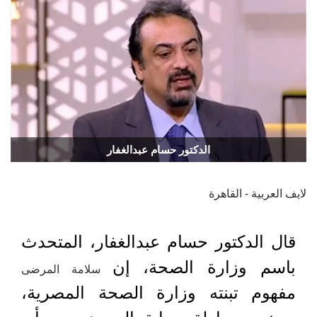
الدكتور حسام عبدالغفار
لايف العربية - القاهرة
قال الدكتور حسام عبدالغفار، المتحدث
باسم وزارة الصحة، إن
سلامة المرضى
مفهوم تبنته وزارة الصحة المصرية،