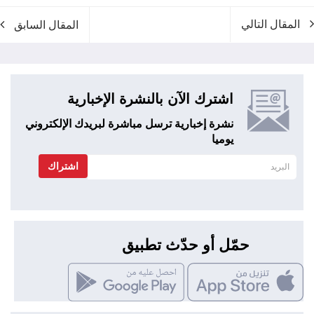
المقال التالي
المقال السابق
اشترك الآن بالنشرة الإخبارية
نشرة إخبارية ترسل مباشرة لبريدك الإلكتروني
يوميا
اشتراك
حمّل أو حدّث تطبيق