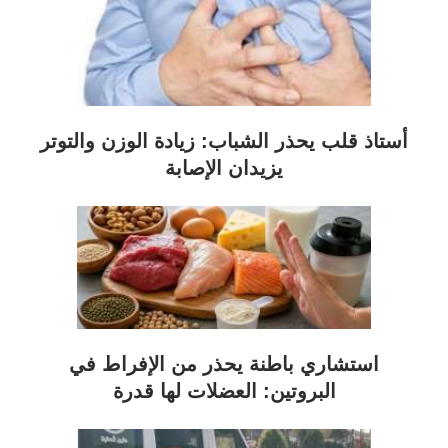
أستاذ قلب يحذر الشباب: زيادة الوزن والتوتر
يزيدان الإصابة
استشاري باطنة يحذر من الإفراط في
البروتين: العضلات لها قدرة