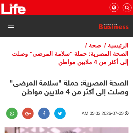
القائمة
الرئيسية
/
صحة
/
الصحة المصرية: حملة "سلامة المرضى" وصلت
إلى أكثر من 4 ملايين مواطن
الصحة المصرية: حملة "سلامة المرضى"
وصلت إلى أكثر من 4 ملايين مواطن
2026-07-09 09:03 AM