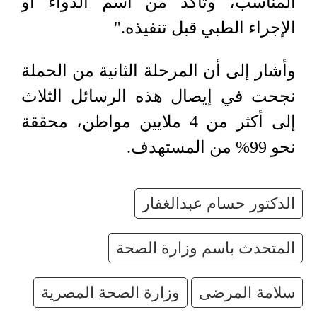
المناسب، وتأكد من اسم الدواء أو
الإجراء الطبي قبل تنفيذه."
وأشار إلى أن المرحلة الثانية من الحملة
نجحت في إيصال هذه الرسائل الثلاث
إلى أكثر من 4 ملايين مواطن، محققة
نحو 99% من المستهدف.
الدكتور حسام عبدالغفار
المتحدث باسم وزارة الصحة
سلامة المرضى
وزارة الصحة المصرية