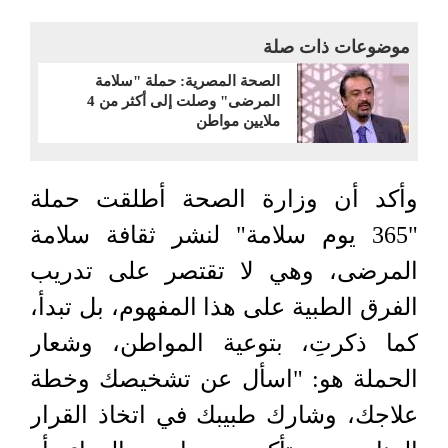
موضوعات ذات صلة
الصحة المصرية: حملة "سلامة
المرضى" وصلت إلى أكثر من 4
ملايين مواطن
وأكد أن وزارة الصحة أطلقت حملة
"365 يوم سلامة" لنشر ثقافة سلامة
المرضى، وهي لا تقتصر على تدريب
الفرق الطبية على هذا المفهوم، بل تبدأ،
كما ذكرتِ، بتوعية المواطن، وشعار
الحملة هو: "اسأل عن تشخيصك وخطة
علاجك، وشارك طبيبك في اتخاذ القرار