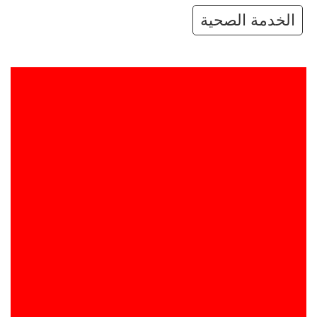
الخدمة الصحية