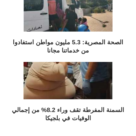
الصحة المصرية: 5.3 مليون مواطن استفادوا
من خدماتنا مجانا
السمنة المفرطة تقف وراء 8.2% من إجمالي
الوفيات في بلجيكا