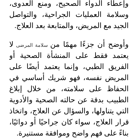
وإعطاء الدواء الصحيح، ومنع العدوى،
وسلامة العمليات الجراحية، والتواصل
الجيد مع المريض، والمتابعة بعد العلاج.
وأوضح أن جزءًا مهمًا من
لا
سلامة المرضى
يعتمد فقط على المنشأة الصحية أو
الفريق الطبي، وإنما يعتمد أيضًا على
المريض نفسه، فهو شريك أساسي في
الحفاظ على سلامته، من خلال إبلاغ
الطبيب بدقة عن حالته الصحية والأدوية
التي يتناولها، والسؤال عن العلاج، واتخاذ
قرار العلاج، سواء كان جراحيًا أو دوائيًا،
بناءً على فهم واضح وموافقة مستنيرة.