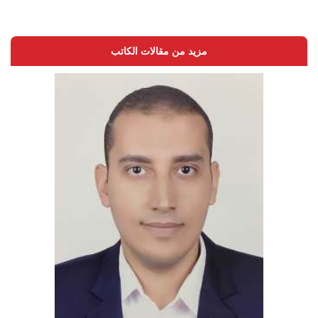
مزيد من مقالات الكاتب