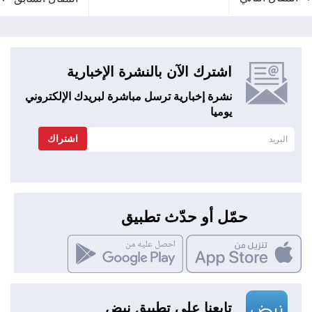
اشترك الآن بالنشرة الإخبارية
نشرة إخبارية ترسل مباشرة لبريدك الإلكتروني
يوميا
اشتراك
حمّل أو حدّث تطبيق
تابعنا علي تطبيق نبض