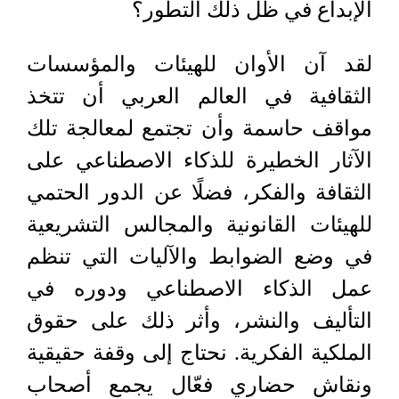
الإبداع في ظل ذلك التطور؟
لقد آن الأوان للهيئات والمؤسسات
الثقافية في العالم العربي أن تتخذ
مواقف حاسمة وأن تجتمع لمعالجة تلك
الآثار الخطيرة للذكاء الاصطناعي على
الثقافة والفكر، فضلًا عن الدور الحتمي
للهيئات القانونية والمجالس التشريعية
في وضع الضوابط والآليات التي تنظم
عمل الذكاء الاصطناعي ودوره في
التأليف والنشر، وأثر ذلك على حقوق
الملكية الفكرية. نحتاج إلى وقفة حقيقية
ونقاش حضاري فعّال يجمع أصحاب