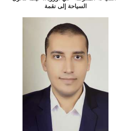
السياحة إلى نقمة