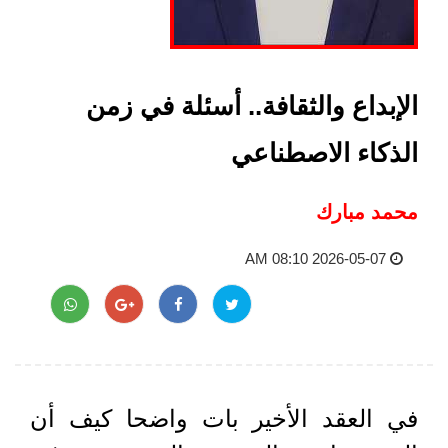
الإبداع والثقافة.. أسئلة في زمن
الذكاء الاصطناعي
محمد مبارك
2026-05-07 08:10 AM
في العقد الأخير بات واضحا كيف أن