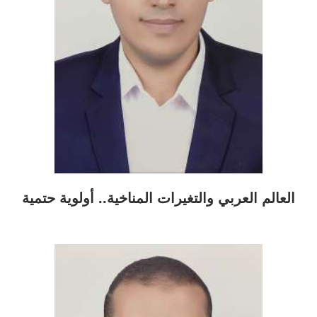
العالم العربي والتغيرات المناخية.. أولوية حتمية