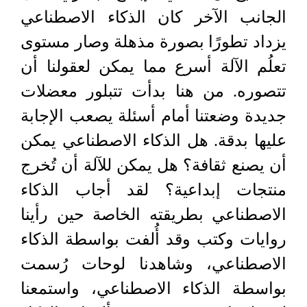
الجانب الآخر كان الذكاء الاصطناعي
يزداد تطورًا بصورة مذهلة وصار مستوى
تعلُم الآلة أسرع مما يمكن لعقولنا أن
تتصوره. من هنا بدأت تتبلور معضلات
جديدة وضعتنا أمام أسئلة يصعب الإجابة
عليها بدقة. هل الذكاء الاصطناعي يمكن
أن يصنع ثقافة؟ هل يمكن للآلة أن تُخرج
منتجات إبداعية؟ لقد أجاب الذكاء
الاصطناعي بطريقته الخاصة حين رأينا
روايات وكتب وقد أُلفت بواسطة الذكاء
الاصطناعي، وشاهدنا لوحات رُسمت
بواسطة الذكاء الاصطناعي، واستمعنا