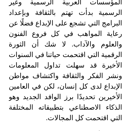
المؤسسات العربية الرسمية وغير
الرسمية بدأت تهتم بالثقافة وبإعداد
البرامج التي تشجع على الإبداع فضلًا عن
رعاية المواهب في كل فروع الفنون
والعلوم والآداب. لا شك أن الثورة
الرقمية التي اقتحمت حياتنا في السنوات
الأخيرة قد سهلت تداول المعلومات
ونشر الفكر والثقافة واكتشاف مواطن
الإبداع لدى كل إنسان، لكن في العامين
الأخيرين تحديدًا برز الوافد الجديد وهو
الذكاء الاصطناعي بتطبيقاته المختلفة
التي اقتحمت كل المجالات.