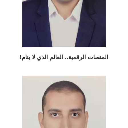
المنصات الرقمية.. العالم الذي لا ينام!