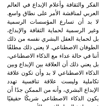
الفكر والثقافة وأعلام الإبداع في العالم
العربي لمناقشة الأمر على نطاق واسع.
لا بد أن تسارع المؤسسات الرسمية
وغير الرسمية لحماية الثقافة والإبداع،
بل لحماية العقل البشري نفسه من ذلك
الطوفان الاصطناعي. لا يعنى ذلك مطلقًا
أننا في حالة عداء مع الذكاء الاصطناعي،
بل يعني ذلك أن العلاقة بين الإبداع وبين
الذكاء الاصطناعي لا بد وأن تكون علاقة
تكاملية وليست علاقة تنافسية تهدد
الإبداع البشري، وأنه من الممكن جدًا أن
يكون الذكاء الاصطناعي شريكًا حقيقيًا