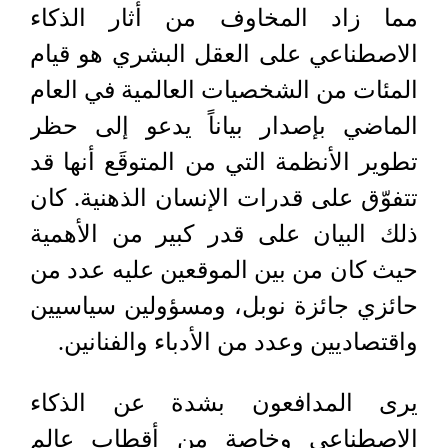
مما زاد المخاوف من أثار الذكاء
الاصطناعي على العقل البشري هو قيام
المئات من الشخصيات العالمية في العام
الماضي بإصدار بياناً يدعو إلى حظر
تطوير الأنظمة التي من المتوقَع أنها قد
تتفوّق على قدرات الإنسان الذهنية. كان
ذلك البيان على قدر كبير من الأهمية
حيث كان من بين الموقعين عليه عدد من
حائزي جائزة نوبل، ومسؤولين سياسيين
واقتصاديين وعدد من الأدباء والفنانين.
يرى المدافعون بشدة عن الذكاء
الاصطناعي وخاصة من أقطاب عالم