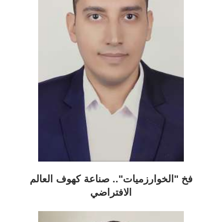
فخ "الخوارزميات".. صناعة كهوف العالم
الافتراضي