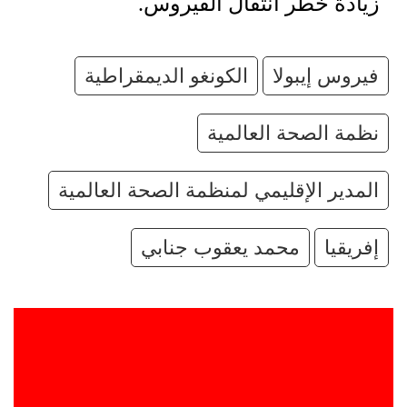
زيادة خطر انتقال الفيروس.
فيروس إيبولا
الكونغو الديمقراطية
نظمة الصحة العالمية
المدير الإقليمي لمنظمة الصحة العالمية
إفريقيا
محمد يعقوب جنابي