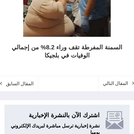
السمنة المفرطة تقف وراء 8.2% من إجمالي
الوفيات في بلجيكا
المقال التالي
المقال السابق
اشترك الآن بالنشرة الإخبارية
نشرة إخبارية ترسل مباشرة لبريدك الإلكتروني
يوميا