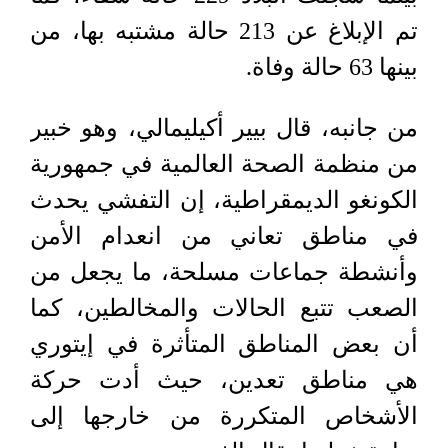
تم الإبلاغ عن 213 حالة مشتبه بها، من
بينها 63 حالة وفاة.
من جانبه، قال بيير أكيليمالي، وهو خبير
من منظمة الصحة العالمية في جمهورية
الكونغو الديمقراطية، إن التفشي يحدث
في مناطق تعاني من انعدام الأمن
وأنشطة جماعات مسلحة، ما يجعل من
الصعب تتبع الحالات والمخالطين، كما
أن بعض المناطق المتأثرة في إيتوري
هي مناطق تعدين، حيث أدت حركة
الأشخاص المتكررة من خارجها إلى