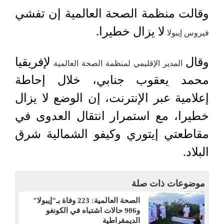
وقالت منظمة الصحة العالمية إن تفشي
لا يزال خطيرا.
فيروس إيبولا
وقال
لإفريقيا
المدير الإقليمي لمنظمة الصحة العالمية
محمد يعقوب جنابي، خلال إحاطة
إعلامية عبر الإنترنت، إن الوضع لا يزال
خطيرا، مع استمرار انتقال العدوى في
مقاطعتي إيتوري وكيفو الشمالية شرق
البلاد.
موضوعات ذات صلة
الصحة العالمية: 223 وفاة بـ"إيبولا"
و906 حالات اشتباه في الكونغو
الديمقراطية