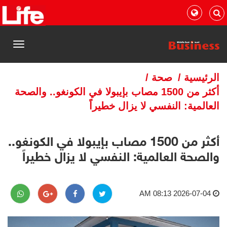
القائمة
الرئيسية
/
صحة
/
أكثر من 1500 مصاب بإيبولا في الكونغو.. والصحة
العالمية: النفسي لا يزال خطيراً
أكثر من 1500 مصاب بإيبولا في الكونغو..
والصحة العالمية: النفسي لا يزال خطيراً
2026-07-04 08:13 AM