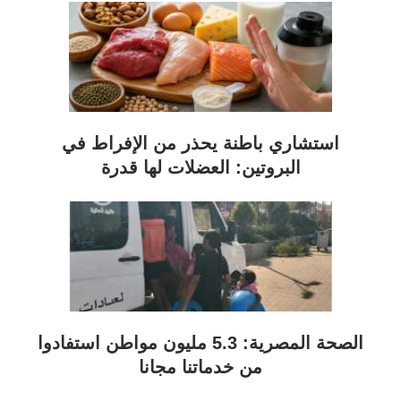
استشاري باطنة يحذر من الإفراط في
البروتين: العضلات لها قدرة
الصحة المصرية: 5.3 مليون مواطن استفادوا
من خدماتنا مجانا