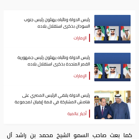
رئيس الدولة ونائباه يهنئون رئيس جنوب
السودان بذكرى استقلال بلاده
الإمارات
رئيس الدولة ونائباه يهنئون رئيس جمهورية
القمر المتحدة بذكرى استقلال بلاده
الإمارات
رئيس الدولة يلتقي الرئيس المصري على
هامش المشاركة في قمة إيفيان لمجموعة
السبع
أخبار عالمية
كما بعث صاحب السمو الشيخ محمد بن راشد آل