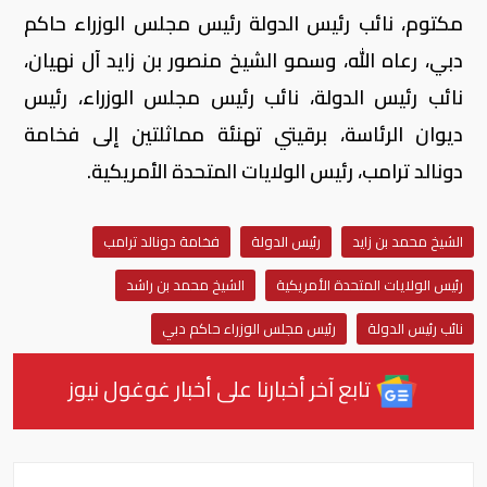
مكتوم، نائب رئيس الدولة رئيس مجلس الوزراء حاكم
دبي، رعاه الله، وسمو الشيخ منصور بن زايد آل نهيان،
نائب رئيس الدولة، نائب رئيس مجلس الوزراء، رئيس
ديوان الرئاسة، برقيتي تهنئة مماثلتين إلى فخامة
دونالد ترامب، رئيس الولايات المتحدة الأمريكية.
الشيخ محمد بن زايد
رئيس الدولة
فخامة دونالد ترامب
رئيس الولايات المتحدة الأمريكية
الشيخ محمد بن راشد
نائب رئيس الدولة
رئيس مجلس الوزراء حاكم دبي
تابع آخر أخبارنا على أخبار غوغول نيوز