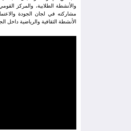
والأنشطة الطلابية، والمركز القومي 
مشاركته في لجان الجودة والاعتماد
الأنشطة الثقافية والرياضية داخل الج