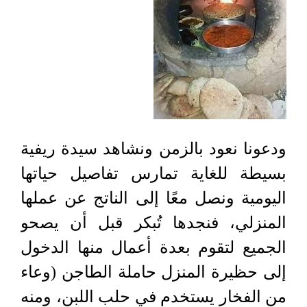
ودعونا نعود بالزمن ونشاهد سيدة ريفية
بسيطة للغاية تمارس تفاصيل حياتها
اليومية ونصل معًا إلى الناتج عن عملها
المنزلي، فنجدها تُبكر قبل أن يصحو
الجميع لتقوم بعدة أعمال منها الدخول
إلى حظيرة المنزل حاملة الطاجن (وعاء
من الفخار يستخدم في حلب اللبن، ومنه