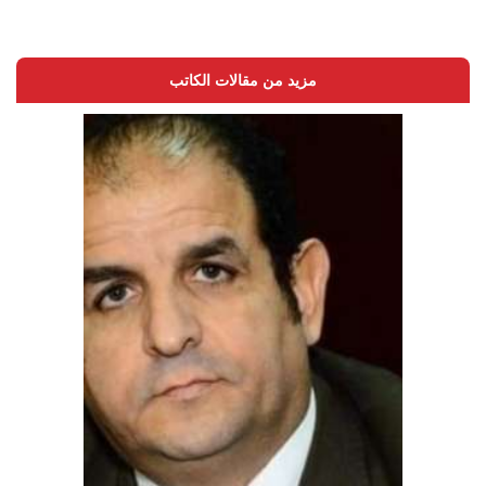
مزيد من مقالات الكاتب