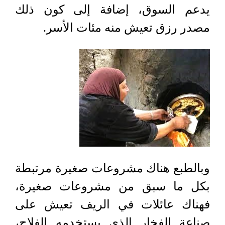
يدعم السوق، إضافة إلى كون ذلك
مصدر رزق تعيش منه مئات الأسر
.
وبالطبع هناك مشروعات صغيرة مرتبطة
بكل ما سبق من مشروعات صغيرة،
فهناك عائلات في الريف تعيش على
صناعة الفخار الذي يستخدمه الفلاح،