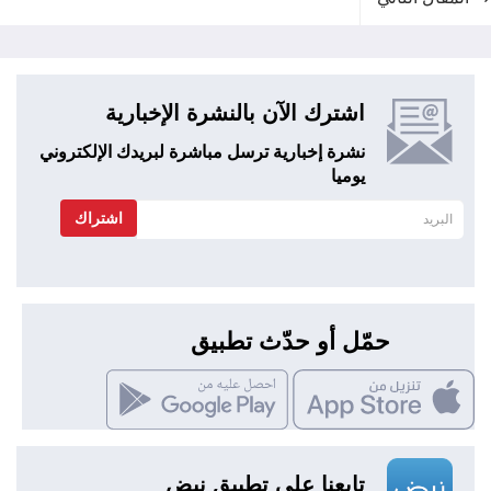
اشترك الآن بالنشرة الإخبارية
نشرة إخبارية ترسل مباشرة لبريدك الإلكتروني
يوميا
اشتراك
حمّل أو حدّث تطبيق
تابعنا علي تطبيق نبض