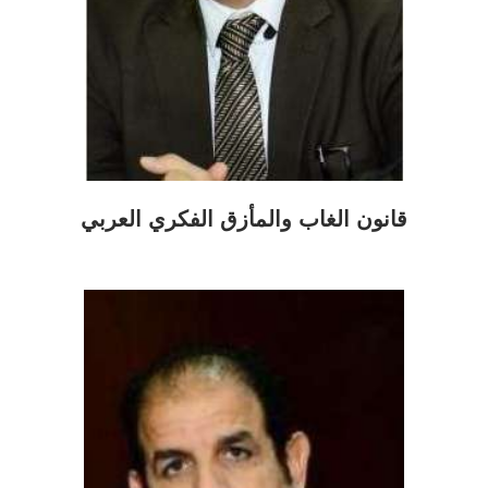
قانون الغاب والمأزق الفكري العربي