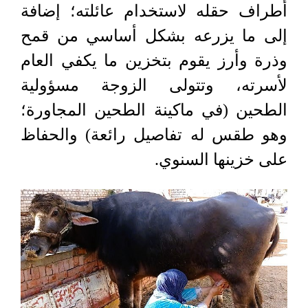
أطراف حقله لاستخدام عائلته؛ إضافة
إلى ما يزرعه بشكل أساسي من قمح
وذرة وأرز يقوم بتخزين ما يكفي العام
لأسرته، وتتولى الزوجة مسؤولية
الطحين (في ماكينة الطحين المجاورة؛
وهو طقس له تفاصيل رائعة) والحفاظ
على خزينها السنوي
.