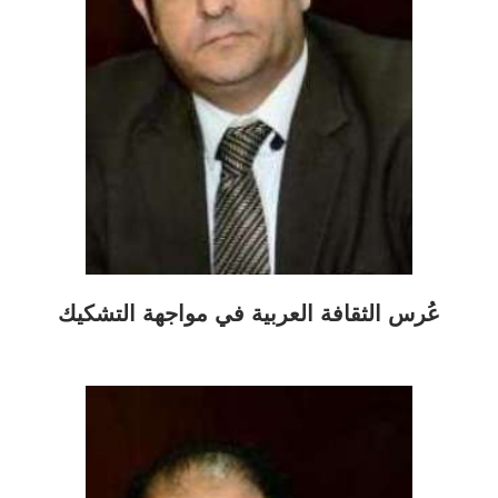
عُرس الثقافة العربية في مواجهة التشكيك