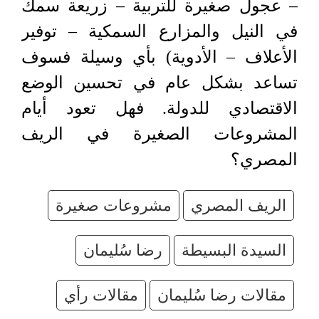
– عجول صغيرة للتربية – زريعة سمك
في النيل والمزارع السمكية – توفير
الأعلاف – الأدوية) بأي وسيلة فسوف
تساعد بشكل عام في تحسين الوضع
الاقتصادي للدولة. فهل تعود أيام
المشروعات الصغيرة في الريف
المصري؟
الريف المصري
مشروعات صغيرة
السيدة البسيطة
رضا سُليمان
مقالات رضا سُليمان
مقالات رأي