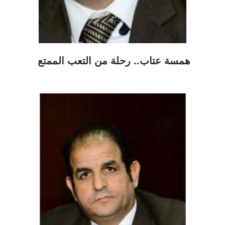
همسة عتاب.. رحلة من التعب الممتع