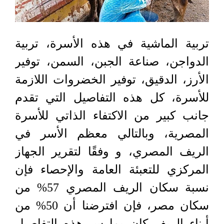
تربية الماشية في هذه الأسرة، تربية
الدواجن، صناعة الجبن، السمن، توفير
الأرز، الدقيق، توفير الخضروات اللازمة
للأسرة، كل هذه التفاصيل التي تقدم
جانب كبير من الاكتفاء الذاتي للأسرة
المصرية، وبالتالي معظم الأسر في
الريف المصري، و وفقًا لتقرير الجهاز
المركزي للتعبئة العامة والإحصاء فإن
نسبة سكان الريف المصري 57% من
سكان مصر، فإن افترضنا أن 50% من
أبناء الريف كان يمارس هذه التفاصيل