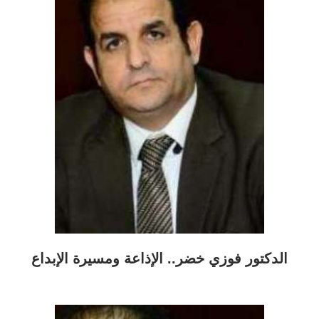
الدكتور فوزي خضر.. الإذاعة ومسيرة الإبداع