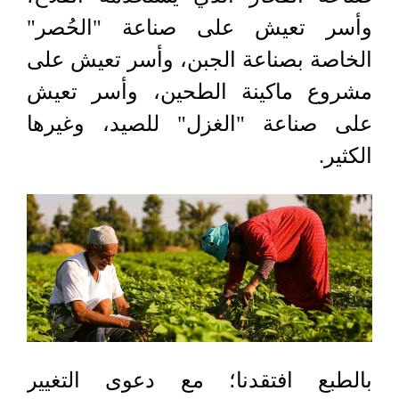
وأسر تعيش على صناعة "الحُصر"
الخاصة بصناعة الجبن، وأسر تعيش على
مشروع ماكينة الطحين، وأسر تعيش
على صناعة "الغزل" للصيد، وغيرها
الكثير
.
بالطبع افتقدنا؛ مع دعوى التغيير