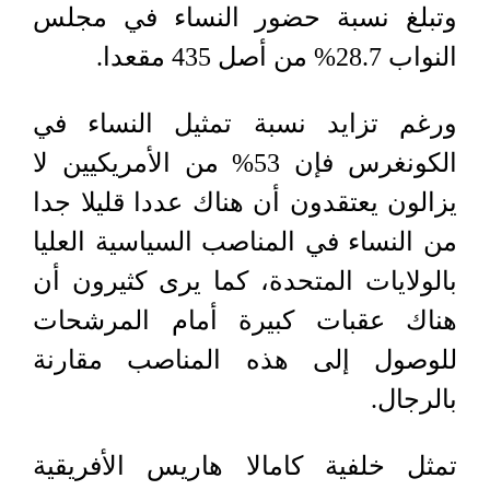
وتبلغ نسبة حضور النساء في مجلس
النواب 28.7% من أصل 435 مقعدا.
ورغم تزايد نسبة تمثيل النساء في
الكونغرس فإن 53% من الأمريكيين لا
يزالون يعتقدون أن هناك عددا قليلا جدا
من النساء في المناصب السياسية العليا
بالولايات المتحدة، كما يرى كثيرون أن
هناك عقبات كبيرة أمام المرشحات
للوصول إلى هذه المناصب مقارنة
بالرجال.
تمثل خلفية كامالا هاريس الأفريقية