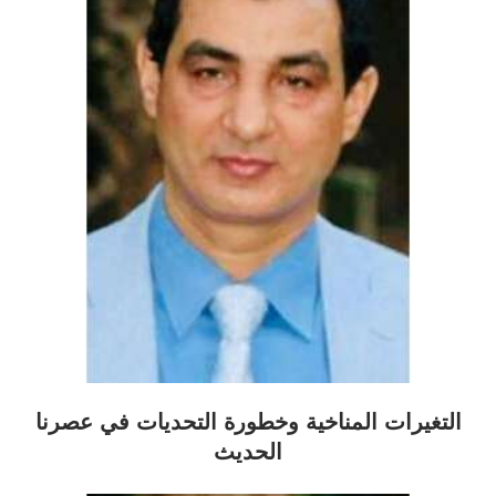
التغيرات المناخية وخطورة التحديات في عصرنا
الحديث