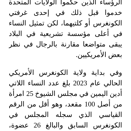
الرؤساء الذين حكموا الولايات المتحدة
خدموا قبل ذلك في إحدى غرفتي
الكونغرس أو كلتيهما، لكن تمثيل النساء
في أعلى مؤسسة تشريعية في البلاد
يبقى متواضعا مقارنة بالرجال في نظر
بعض الأمريكيين.
وفي بداية ولاية الكونغرس الأمريكي
الحالي عام 2023 بلغ عدد النساء اللاتي
أدين اليمين في مجلس الشيوخ 25 امرأة
من أصل 100 مقعد، وهو أقل من الرقم
القياسي الذي سجله المجلس في
الكونغرس السابق والبالغ 26 عضوة،