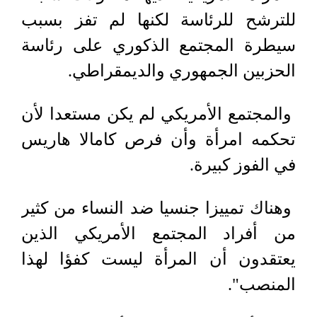
للترشح للرئاسة لكنها لم تفز بسبب
سيطرة المجتمع الذكوري على رئاسة
الحزبين الجمهوري والديمقراطي.
والمجتمع الأمريكي لم يكن مستعدا لأن
تحكمه امرأة وأن فرص كامالا هاريس
في الفوز كبيرة.
وهناك تمييزا جنسيا ضد النساء من كثير
من أفراد المجتمع الأمريكي الذين
يعتقدون أن المرأة ليست كفؤا لهذا
المنصب".