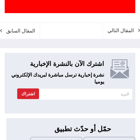
المقال التالي
المقال السابق
اشترك الآن بالنشرة الإخبارية
نشرة إخبارية ترسل مباشرة لبريدك الإلكتروني
يوميا
اشتراك
حمّل أو حدّث تطبيق