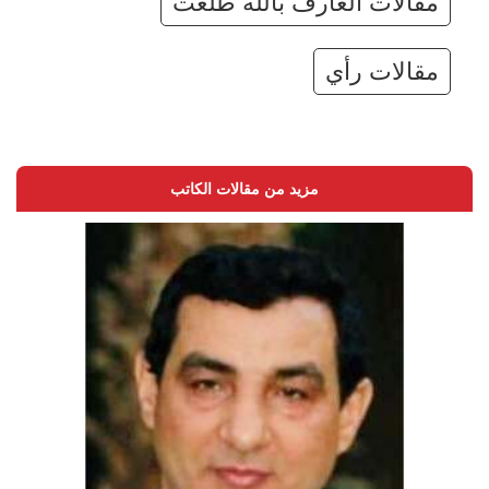
مقالات العارف بالله طلعت
مقالات رأي
مزيد من مقالات الكاتب