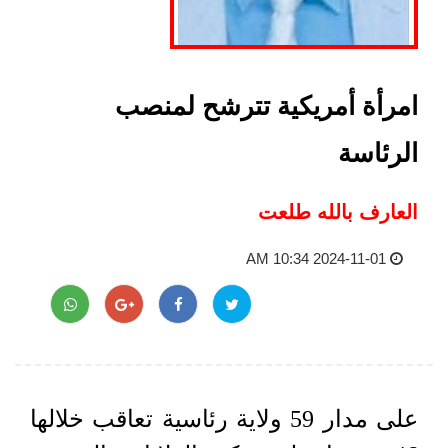
امرأة أمريكية تترشح لمنصب
الرئاسة
العارف بالله طلعت
2024-11-01 10:34 AM
على مدار 59 ولاية رئاسية تعاقب خلالها