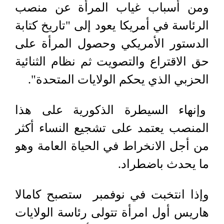
ومن أسباب غياب المرأة عن منصب
الرئاسة في أمريكا يعود إلى "تاريخ كتابة
الدستور الأمريكي وحصول المرأة على
حق الاقتراع والتصويت ثم نظام الثنائية
الحزبي الذي يحكم الولايات المتحدة".
وإنهاء السيطرة الذكورية على هذا
المنصب يعتمد على تشجيع النساء أكثر
من أجل الانخراط في الحياة العامة وهو
ما يحدث باضطراد.
وإذا انتخبت في نوفمبر ستصبح كامالا
هاريس أول امرأة تتولى رئاسة الولايات