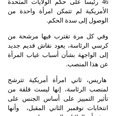
46 رئيسا على حكم الولايات المتحدة
الأمريكية لم تتمكن امرأة واحدة من
الوصول إلى سدة الحكم.
وفي كل مرة تقترب فيها مرشحة من
كرسي الرئاسة، يعود نقاش قديم جديد
إلى الواجهة بشأن أسباب غياب المرأة
عن هذا المنصب.
هاريس، ثاني امرأة أمريكية تترشح
لمنصب الرئاسة، إنها ليست قلقة من
تأثير التمييز على أساس الجنس على
انتخابات نوفمبر الثاني المقبل، وأنها