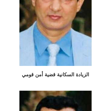
الزيادة السكانية قضية أمن قومي