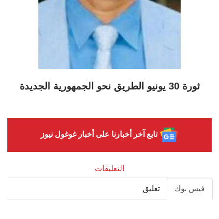
ثورة 30 يونيو الطريق نحو الجمهورية الجديدة
تابع آخر أخبارنا على أخبار غوغول نيوز
التعليقات
فيس بوك
تعليق