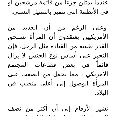
عندما يمثلن جزءا من قائمة مرشحين أو
في الأنظمة التي تتميز بالتمثيل النسبي.
وعلى الرغم من أن العديد من
الأمريكيين يعتقدون أن المرأة تستحق
القدر نفسه من القيادة مثل الرجل، فإن
التحيز على أساس نوع الجنس لا يزال
قائماً في بعض قطاعات المجتمع
الأمريكي ، مما يجعل من الصعب على
المرأة الوصول إلى أعلى منصب في
البلاد.
تشير الأرقام إلى أن أكثر من نصف