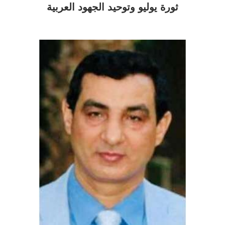
ثورة يوليو وتوحيد الجهود العربية