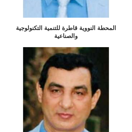
المحطة النووية قاطرة للتنمية التكنولوجية
والصناعية