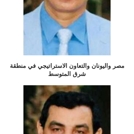
مصر واليونان والتعاون الاستراتيجي في منطقة
شرق المتوسط