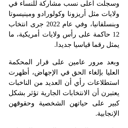
وسجلت أعلى نسب مشاركة للنساء في
ولايات مثل أريزونا وكولورادو ومينيسوتا
وبنسلفانيا، وفي عام 2022 جرى انتخاب
12 حاكمة على رأس ولايات أمريكية، ما
يمثل رقما قياسيا جديدا.
وبعد مرور عامين على قرار المحكمة
العليا بإلغاء الحق في الإجهاض، أظهرت
استطلاعات رأي أن العديد من الناخبات
يعتبرن أن الانتخابات الجارية تؤثر بشكل
كبير على حياتهن الشخصية وحقوقهن
الإنجابية.