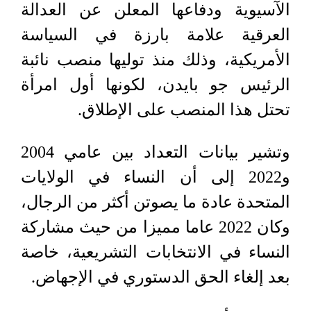
الآسيوية ودفاعها المعلن عن العدالة
العرقية علامة بارزة في السياسة
الأمريكية، وذلك منذ توليها منصب نائبة
الرئيس جو بايدن، لكونها أول امرأة
تحتل هذا المنصب على الإطلاق.
وتشير بيانات التعداد بين عامي 2004
و2022 إلى أن النساء في الولايات
المتحدة عادة ما يصوتن أكثر من الرجال،
وكان 2022 عاما مميزا من حيث مشاركة
النساء في الانتخابات التشريعية، خاصة
بعد إلغاء الحق الدستوري في الإجهاض.