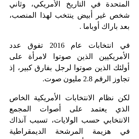
المتحدة في التاريخ الأمريكي، وثاني
شخص غير أبيض ينتخب لهذا المنصب،
بعد باراك أوباما .
في انتخابات عام 2016 تفوق عدد
الأمريكيين الذين صوتوا لامرأة على
أولئك الذين صوتوا لرجل بفارق كبير، إذ
تجاوز الرقم 2.8 مليون صوت.
لكن نظام الانتخابات الأمريكية الخاص
الذي يعتمد على أصوات المجمع
الانتخابي حسب الولايات، تسبب آنذاك
في هزيمة المرشحة الديمقراطية