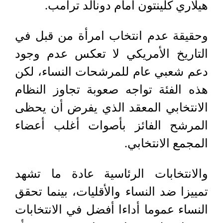
هيلاري كلينتون أمام دونالد ترامب.
وحقيقة عدم انتخاب امرأة من قبل في
التاريخ الأمريكي لا تعكس عدم وجود
دعم شعبي عام للمرشحات النساء، لكن
هذه الفئة تواجه صعوبة تجاوز النظام
الانتخابي المعقد الذي يفرض أن يحظى
المرشح الفائز بأصوات أغلب أعضاء
المجمع الانتخابي.
والانتخابات الرئاسية عادة ما تشهد
تمييزا ضد النساء والأقليات، بينما تحقق
النساء عموما أداءا أفضل في الانتخابات