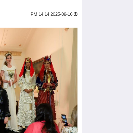
2025-08-16 14:14 PM