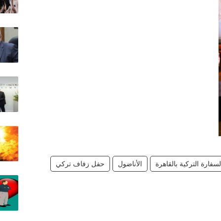
لسفارة التركية بالقاهرة
الأناضول
حفل زفاف تركي