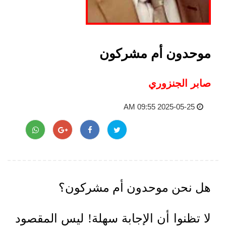
موحدون أم مشركون
صابر الجنزوري
2025-05-25 09:55 AM
هل نحن موحدون أم مشركون؟
لا تظنوا أن الإجابة سهلة! ليس المقصود