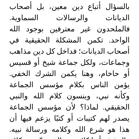
بالسؤال أتباع دين معين، بل أصحاب
الديانات والرسالات السماوية.
فالملحدون غير معترفين بوجود الله
الواحد. تكمن المشكلة الحقيقية في
أصحاب الديانات؛ فداخل كل دين مذاهب
وجماعات، ولكل جماعة شيخ أو قسيس
أو حاخام، وهنا يكمن الشرك الخفي.
يؤمن الناس بكلام مؤسس الجماعة
وكأنه نبي، وينسون كلام الله والنبي
الحقيقي. لماذا؟ لأن مؤسس الجماعة
يصدر لهم كتيبات أو كتبًا يزعم فيها أن
هذا هو شرع الله وكلامه ورسالة نبيه.