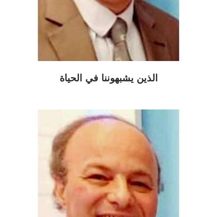
الذين يشبهوننا في الحياة