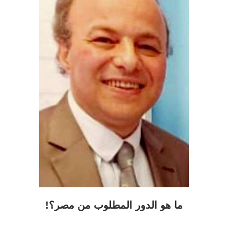
ما هو الدور المطلوب من مصر؟!