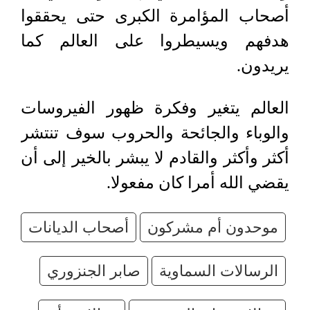
أصحاب المؤامرة الكبرى حتى يحققوا
هدفهم ويسيطروا على العالم كما
يريدون.
العالم يتغير وفكرة ظهور الفيروسات
والوباء والجائحة والحروب سوف تنتشر
أكثر وأكثر والقادم لا يبشر بالخير إلى أن
يقضي الله أمرا كان مفعولا.
موحدون أم مشركون
أصحاب الديانات
الرسالات السماوية
صابر الجنزوري