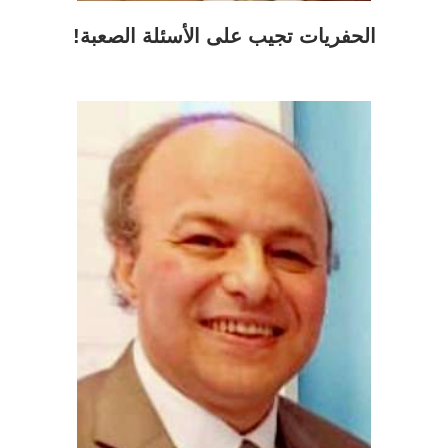
الحفريات تجيب على الأسئلة الصعبة!