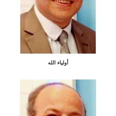
أولياء الله