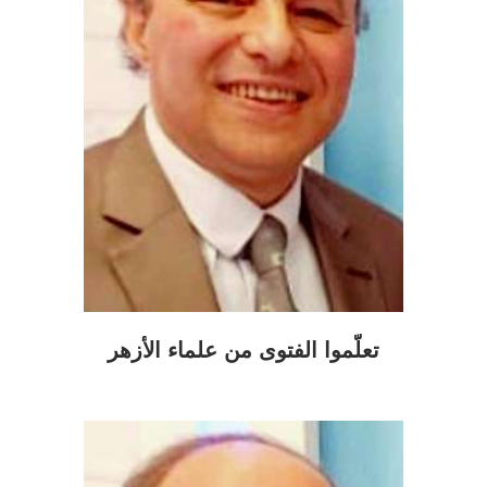
تعلَّموا الفتوى من علماء الأزهر