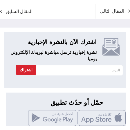
المقال التالي
المقال السابق
اشترك الآن بالنشرة الإخبارية
نشرة إخبارية ترسل مباشرة لبريدك الإلكتروني
يوميا
اشتراك
حمّل أو حدّث تطبيق