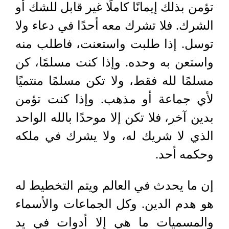
تؤمن بذلك إيمانًا كاملًا غير قابل للشك أو
الشرك. فلا تشرك معه أحدًا في دعاء ولا
توسل. إذا طلبت واستعنت، فاطلب منه
واستعن به وحده. وإذا كنت مسلمًا، كن
مسلمًا لله فقط، ولا تكن مسلمًا منتميًا
لأي جماعة أو مذهب. وإذا كنت تؤمن
بدين آخر، فلا تكن إلا موحدًا بالله الواحد
الذي لا شريك له، ولا يشرك في ملكه
وحكمه أحد.
إن ما يحدث في العالم ويتم التخطيط له
هو هدم الدين. وكل الجماعات والأسماء
والمسميات ما هي إلا أدوات في يد