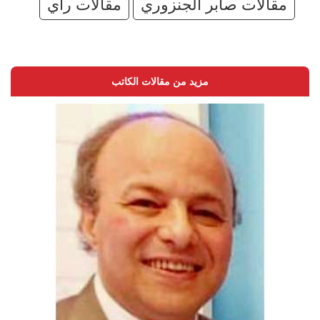
مقالات صابر الجنزوري
مقالات رأي
مزيد من مقالات الكاتب