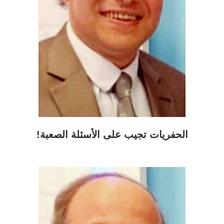
الحفريات تجيب على الأسئلة الصعبة!