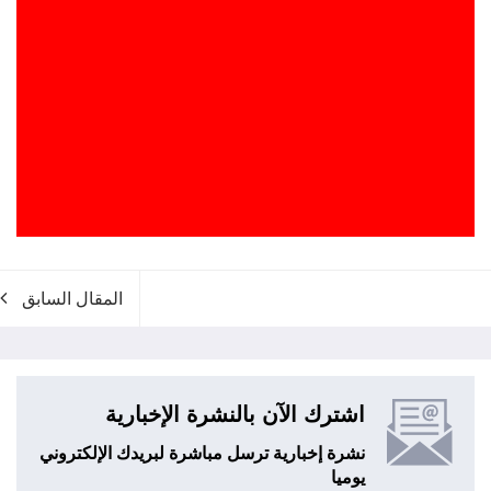
المقال السابق
اشترك الآن بالنشرة الإخبارية
نشرة إخبارية ترسل مباشرة لبريدك الإلكتروني
يوميا