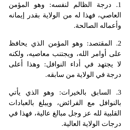
1. درجة الظالم لنفسه: وهو المؤمن
العاصي، فهذا له من الولاية بقدر إيمانه
وأعماله الصالحة.
2. المقتصد: وهو المؤمن الذي يحافظ
على أوامر الله، ويجتنب معاصيه، ولكنه
لا يجتهد في أداء النوافل: وهذا أعلى
درجة في الولاية من سابقه.
3. السابق بالخيرات: وهو الذي يأتي
بالنوافل مع الفرائض، ويبلغ بالعبادات
القلبية لله عز وجل مبالغ عالية، فهذا في
درجات الولاية العالية.