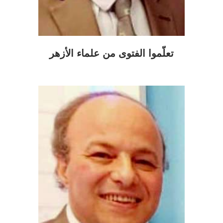
تعلَّموا الفتوى من علماء الأزهر