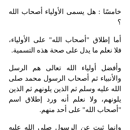
خامسًا : هل يسمى الأولياء أصحاب الله
؟
أما إطلاق "أصحاب الله" على الأولياء،
فلا نعلم ما يدل على صحة هذه التسمية.
وأفضل أولياء الله تعالى هم الرسل
والأنبياء ثم أصحاب الرسول محمد صلى
الله عليه وسلم ثم الذين يلونهم ثم الذين
يلونهم، ولا نعلم أنه ورد إطلاق اسم
"أصحاب الله" على أحد منهم.
وإنما ثبت عن الرسول صلى الله عليه