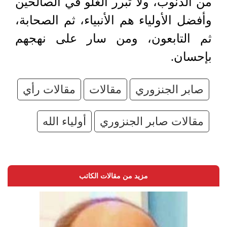
من الذنوب، ولا تبرر الغلو في الصالحين
وأفضل الأولياء هم الأنبياء، ثم الصحابة،
ثم التابعون، ومن سار على نهجهم
بإحسان.
صابر الجنزوري
مقالات
مقالات رأي
مقالات صابر الجنزوري
أولياء الله
مزيد من مقالات الكاتب