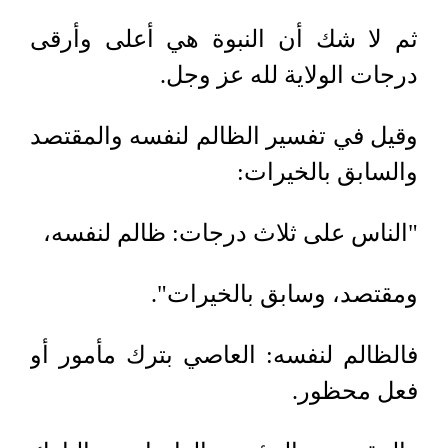
ثم لا شك أن النبوة هي أعلى وأرقى
درجات الولاية لله عز وجل.
وقيل في تفسير الظالم لنفسه والمقتصد
والسابق بالخيرات:
"الناس على ثلاث درجات: ظالم لنفسه،
ومقتصد، وسابق بالخيرات".
فالظالم لنفسه: العاصي بترك مأمور أو
فعل محظور.