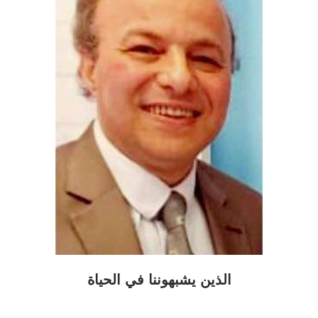
الذين يشبهوننا في الحياة