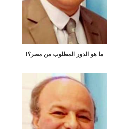
ما هو الدور المطلوب من مصر؟!