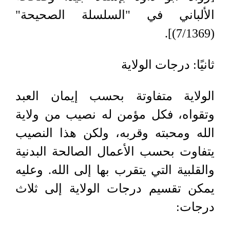
الألباني في "السلسلة الصحيحة"
(7/1369)].
ثانيًا: درجات الولاية
الولاية متفاوتة بحسب إيمان العبد
وتقواه، فكل مؤمن له نصيب من ولاية
الله ومحبته وقربه، ولكن هذا النصيب
يتفاوت بحسب الأعمال الصالحة البدنية
والقلبية التي يتقرب بها إلى الله. وعليه
يمكن تقسيم درجات الولاية إلى ثلاث
درجات: