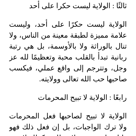
ثالثًا : الولاية ليست حكرا على أحد
الولاية ليست حكرًا على أحد، وليست
علامة مميزة لطبقة معينة من الناس، ولا
تنال بالوراثة ولا بالأوسمة، بل هي رتبة
ربانية تبدأ بالقلب محبة وتعظيمًا لله عز
وجل، وتترجم إلى واقع عملي، فيكسب
صاحبها حب الله تعالى وولايته.
رابعًا : الولاية لا تبيح المحرمات
الولاية لا تبيح لصاحبها فعل المحرمات
ولا ترك الواجبات، بل إن فعل ذلك فهو