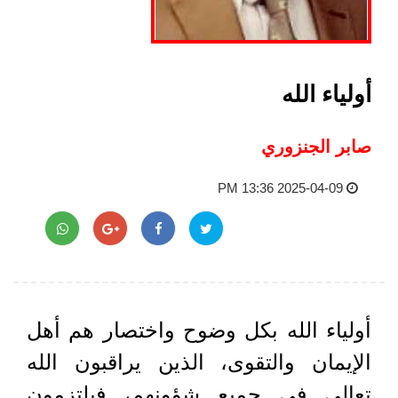
أولياء الله
صابر الجنزوري
2025-04-09 13:36 PM
أولياء الله بكل وضوح واختصار هم أهل
الإيمان والتقوى، الذين يراقبون الله
تعالى في جميع شؤونهم، فيلتزمون