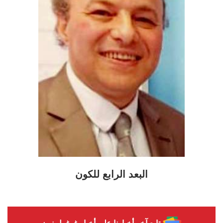
البعد الرابع للكون