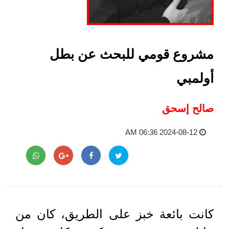
مشروع قومي للبحث عن بطل
أولمبي
صالح إسحق
2024-08-12 06:36 AM
كانت بائعة خبز على الطريق، كان من