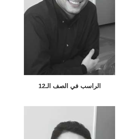
الراسب في الصف الـ12