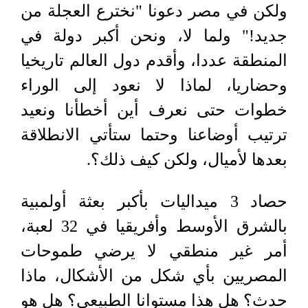
ولكن في مصر دعونا "نخترع العجلة من
جديد!" ولما لا، ونحن أكبر دولة في
المنطقة عددا، وأقدم دول العالم تاريخيا
وحضاريا، لماذا لا نعود إلى الوراء
خطوات حتى نعرف أين أخطأنا ونعيد
ترتيب أوضاعنا وحتما ستأتي الانطلاقة
بعدها لأميال، ولكن كيف ذلك؟.
حصاد 3 ميداليات بأكبر بعثة أولمبية
بالشرق الأوسط وأفريقيا في 32 لعبة،
أمر غير منطقي لا يرضي طموحات
المصريين بأي شكل من الأشكال، ماذا
حدث؟ هل هذا مستوانا الطبيعي؟ هل هو