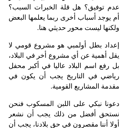
عدم توفيق؟ هل قلة الخبرات السبب؟
أم يوجد أسباب أخرى ربما يعلمها البعض
ولكنها ليست محور حديثي هنا.
إعداد بطل أولمبي هو مشروع قومي لا
يقل أهمية عن أي مشروع أخر في البلاد،
بل رفع اسم البلاد عاليا في أكبر محفل
رياضي في التاريخ يجب أن يكون في
مقدمة المشاريع القومية.
دعونا نبكي على اللبن المسكوب فنحن
نستحق أفضل من ذلك يجب أن نشعر
أولا أننا مقصرون في حق بلادنا، يجب أن