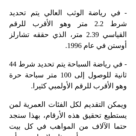
- في رياضة الوثب العالي يتم تحديد
شرط 2.2 متر وهو الأقرب للرقم
القياسي 2.39 متر، الذي حققه تشارلز
أوستن في عام 1996.
- في رياضة السباحة يتم تحديد شرط 44
ثانية للوصول إلى 100 متر سباحة حرة
وهو الأقرب للرقم الأولمبي كثيرا.
ويمكن التقديم لكل الفئات العمرية لمن
يستطيع تحقيق هذه الأرقام، بهذا سنجد
حتما الآلاف من المواهب في كل بيت