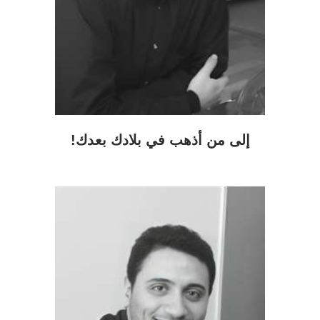
إلى من أذهب في بلادك بعدك!