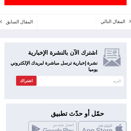
المقال التالي
المقال السابق
اشترك الآن بالنشرة الإخبارية
نشرة إخبارية ترسل مباشرة لبريدك الإلكتروني
يوميا
اشتراك
حمّل أو حدّث تطبيق