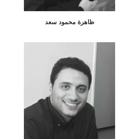
ظاهرة محمود سعد