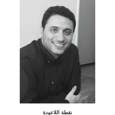
نقطة اللاعودة