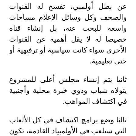
عن بطل أولمبي، تفسح له القنوات
والصحف وكل وسائل الإعلام مساحات
واسعة للبحث عنه، بل إنشاء قناة
خصيصا له لا يقل أهمية عن القنوات
الأخرى سواء كانت سياسية أو ترفيهية أو
حتى تعليمية.
ثانيا يتم إنشاء مجلس أعلى للمشروع
يتولاه شباب وذوي خبرة محلية وأجنبية
في اكتشاف المواهب.
ثالثا وضع برامج اكتشاف في كل الألعاب
التي ستلعب في الأولمبياد القادمة، تكون