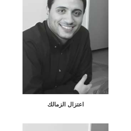
اعتزال الزمالك