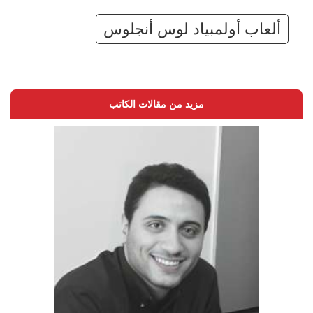
ألعاب أولمبياد لوس أنجلوس
مزيد من مقالات الكاتب