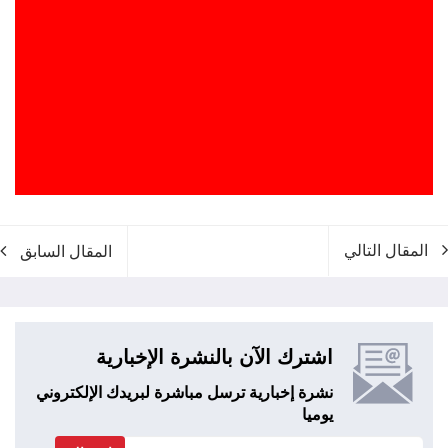
المقال التالي
المقال السابق
اشترك الآن بالنشرة الإخبارية
نشرة إخبارية ترسل مباشرة لبريدك الإلكتروني
يوميا