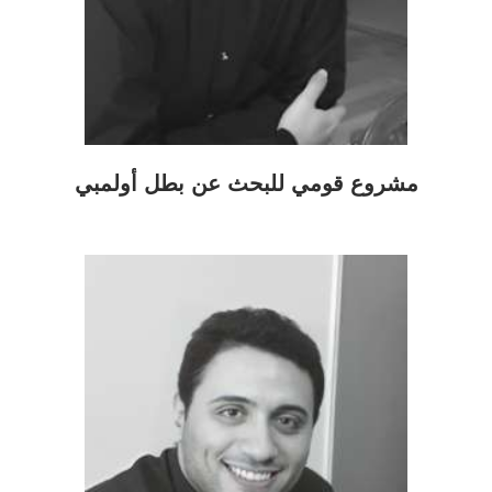
مشروع قومي للبحث عن بطل أولمبي