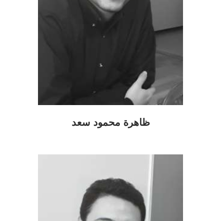
ظاهرة محمود سعد