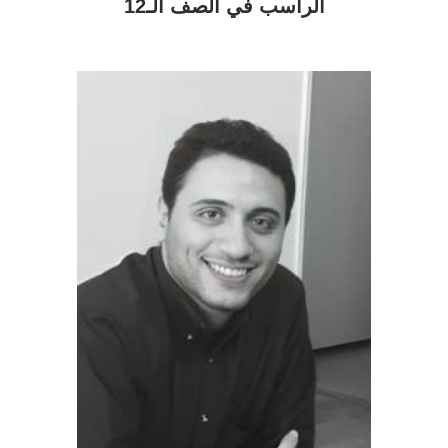
الراسب في الصف الـ12