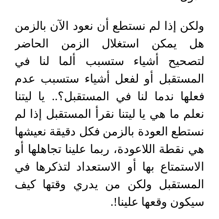
ولكن إذا لم نستطع أن نعود الآن بالزمن
هل يمكن استغلال الزمن الحاضر
لتصحيح أشياء ستسبب ألما لنا في
المستقبل أو لفعل أشياء ستسبب عدم
فعلها ندما لنا في المستقبل؟.. يا ليتنا
نعلم ما هي يا ليتنا نقرأ المستقبل إذا لم
نستطع العودة بالزمن فكل دقيقة نعيشها
هي نقطة اللاعودة، ربما علينا تجاهلها أو
الاستمتاع بها أو الاستعداد لتذكرها في
المستقبل ولكن من يدري وقتها كيف
سيكون وقعها علينا!.