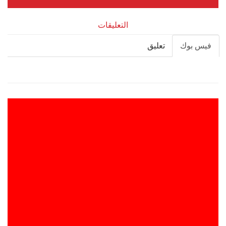
التعليقات
فيس بوك
تعليق