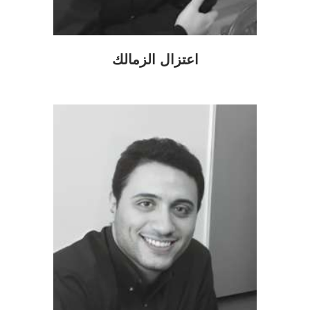
اعتزال الزمالك