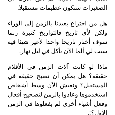
الصغيرات ستكون عظيمات مستقبلا.
هل من اختراع يعيدنا بالزمن إلى الوراء
ولكن لأي تاريخ فالتواريخ كثيرة ربما
سوف أختار تاريخا واحدا لأغير شيئا فيه
سبب لي ألما الآن يأكل في ليل نهار.
ماذا لو كانت آلات الزمن في الأفلام
حقيقة؟ هل يمكن أن تصبح حقيقة في
المستقبل؟ ونعيش الآن وسط أشخاص
استخدموها وعادوا بالزمن لتصحيح أفعال
وفعل أشياء أخرى لم يفعلوها في الزمن
الأول؟!.