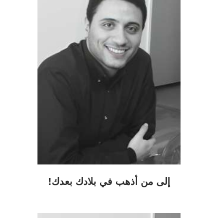
إلى من أذهب في بلادك بعدك!