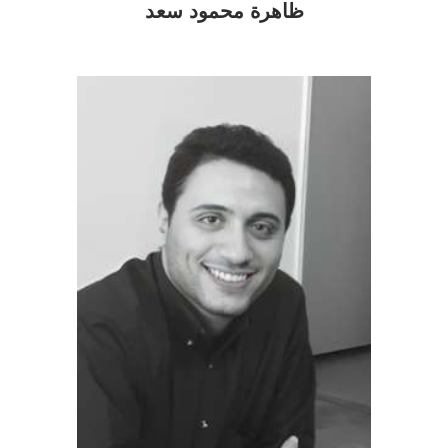
ظاهرة محمود سعد