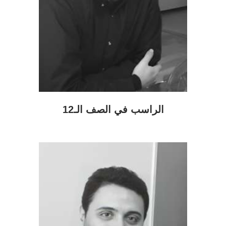
الراسب في الصف الـ12