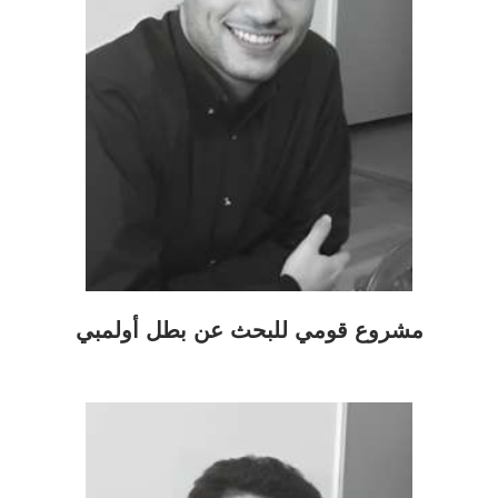
مشروع قومي للبحث عن بطل أولمبي