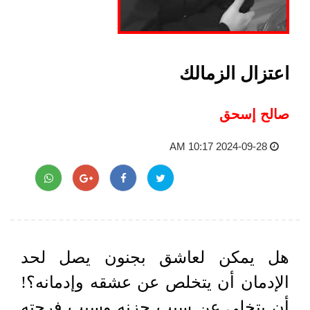
اعتزال الزمالك
صالح إسحق
2024-09-28 10:17 AM
هل يمكن لعاشق بجنون يصل لحد
الإدمان أن يتخلص عن عشقه وإدمانه؟!
أن يتخلى عن سبب حزنه وسبب فرحته