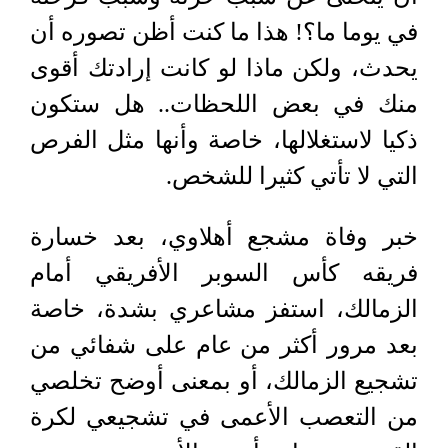
في يوما ما؟! هذا ما كنت أظن تصوره أن
يحدث، ولكن ماذا لو كانت إرادتك أقوى
منك في بعض اللحظات.. هل ستكون
ذكيا لاستغلالها، خاصة وأنها مثل الفرص
التي لا تأتي كثيرا للشخص.
خبر وفاة مشجع أهلاوي، بعد خسارة
فريقه كأس السوبر الأفريقي أمام
الزمالك، استفز مشاعري بشدة، خاصة
بعد مرور أكثر من عام على شفائي من
تشجيع الزمالك، أو بمعنى أوضح تخلصي
من التعصب الأعمى في تشجيعي لكرة