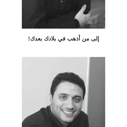
إلى من أذهب في بلادك بعدك!