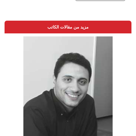
مزيد من مقالات الكاتب