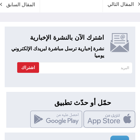
المقال التالي
المقال السابق
اشترك الآن بالنشرة الإخبارية
نشرة إخبارية ترسل مباشرة لبريدك الإلكتروني
يوميا
اشتراك
حمّل أو حدّث تطبيق