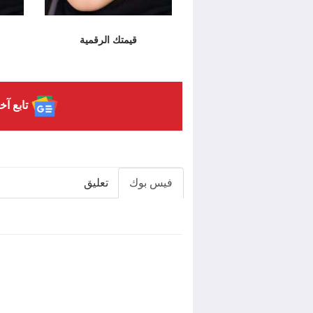
قيمتك الرقمية
تابع آخ
فيس بوك
تعليق