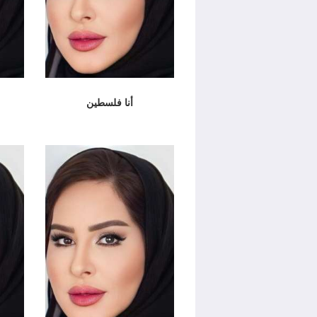
أنا فلسطين