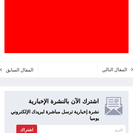
المقال التالي
المقال السابق
اشترك الآن بالنشرة الإخبارية
نشرة إخبارية ترسل مباشرة لبريدك الإلكتروني
يوميا
اشتراك