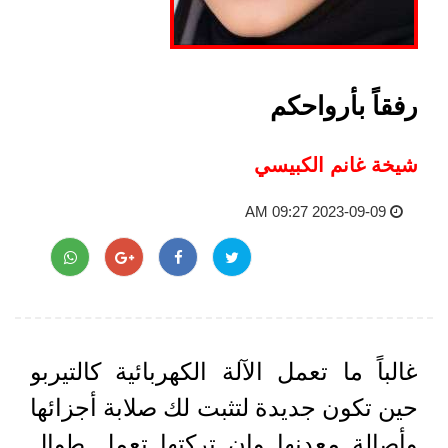
رفقاً بأرواحكم
شيخة غانم الكبيسي
2023-09-09 09:27 AM
غالباً ما تعمل الآلة الكهربائية كالتيربو
حين تكون جديدة لتثبت لك صلابة أجزائها
وأصالة معدنها وإن تركتها تعمل طوال