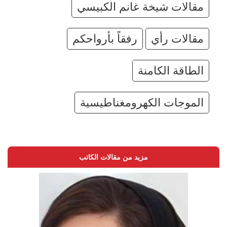
مقالات شيخة غانم الكبيسي
مقالات رأي
رفقاً بأرواحكم
الطاقة الكامنة
الموجات الكهرومغناطيسية
مزيد من مقالات الكاتب