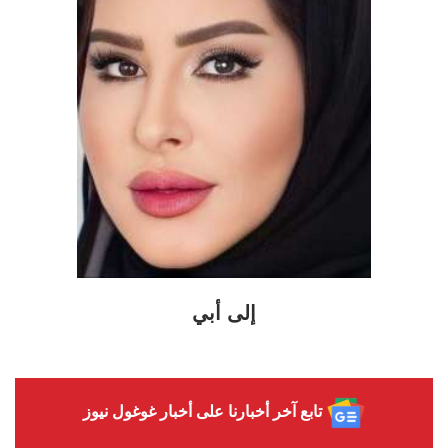
إلى أبي
تابع آخر أخبارنا على أخبار غوغول نيوز