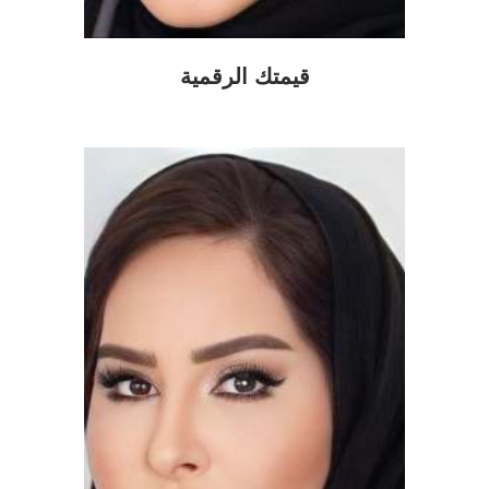
قيمتك الرقمية