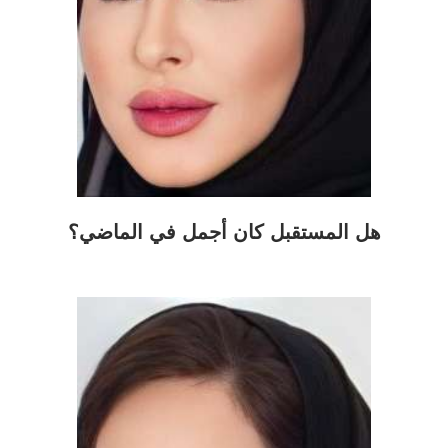
هل المستقبل كان أجمل في الماضي؟