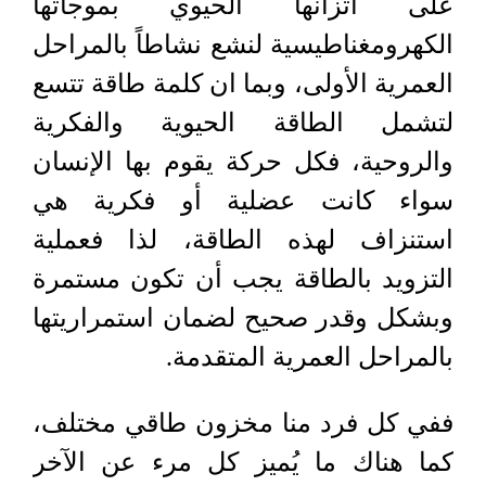
على اتزانها الحيوي بموجاتها
الكهرومغناطيسية لنشع نشاطاً بالمراحل
العمرية الأولى، وبما ان كلمة طاقة تتسع
لتشمل الطاقة الحيوية والفكرية
والروحية، فكل حركة يقوم بها الإنسان
سواء كانت عضلية أو فكرية هي
استنزاف لهذه الطاقة، لذا فعملية
التزويد بالطاقة يجب أن تكون مستمرة
وبشكل وقدر صحيح لضمان استمراريتها
بالمراحل العمرية المتقدمة.
ففي كل فرد منا مخزون طاقي مختلف،
كما هناك ما يُميز كل مرء عن الآخر