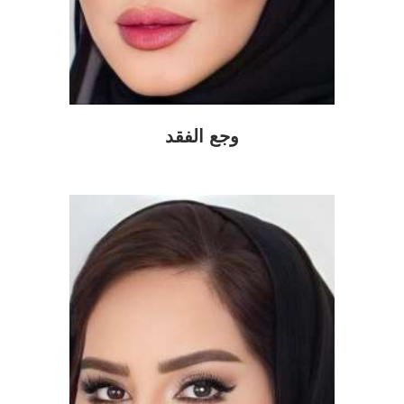
وجع الفقد