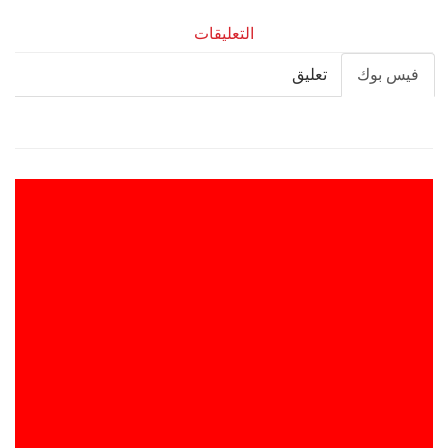
التعليقات
فيس بوك
تعليق