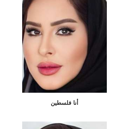
أنا فلسطين