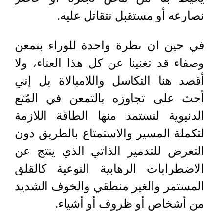
نصارعه أو مستقبل نتقاتل عليه.
في حين ان نظرة واحدة للوراء بتمعن
وصفاء قد تغنينا عن كل هذا العناء، ولا
أقصد هنا التكاسل واللامبالاة بل إني
أحث على تجاوزه بالتمعن في المُتع
الدنيوية لنستمد منها الطاقة اللازمة
لتكملة المسير والاستمتاع بالطريق دون
التعرض للتدمير الذاتي الذي ينتج عن
الاضطرابات الرهابية النوعية كالقلق
المستمر والغير منطقي والخوف الشديد
من أشخاص أو ظروف أو أشياء.