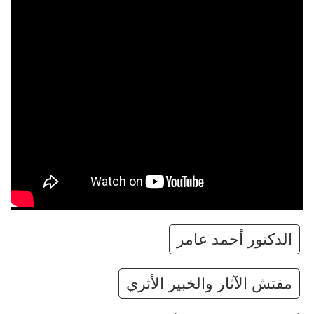
الدكتور أحمد عامر
مفتش الآثار والخبير الأثري