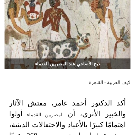
ذبح الأضاحي عند المصريين القدماء
لايف العربية - القاهرة
أكد الدكتور أحمد عامر، مفتش الآثار
والخبير الأثري، أن
أولوا
المصريين القدماء
اهتمامًا كبيرًا بالأعياد والاحتفالات الدينية،