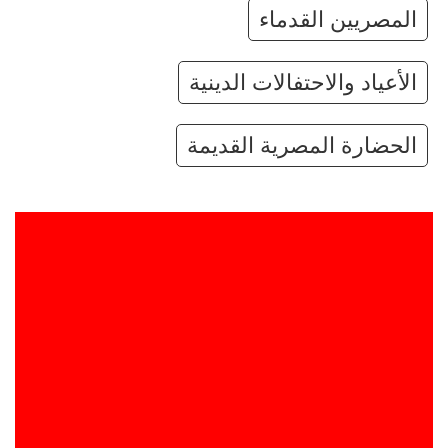
المصريين القدماء
الأعياد والاحتفالات الدينية
الحضارة المصرية القديمة