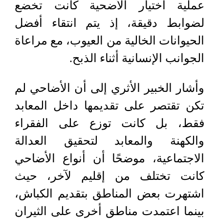
عملية اختيار الأضحية كانت تخضع
لضوابط دقيقة، إذ يتم انتقاء أفضل
الحيوانات الخالية من العيوب، مع مراعاة
الجوانب الإنسانية أثناء الذبح.
وأشار الخبير الأثري إلى أن الأضاحي لم
تكن تقتصر على تقديمها داخل المعابد
فقط، بل كانت توزع على الفقراء
والكهنة والمعابد لتحقيق العدالة
الاجتماعية، موضحًا أن أنواع الأضاحي
كانت تختلف من إقليم لآخر، حيث
اشتهرت بعض المناطق بتقديم الكباش،
بينما اعتمدت مناطق أخرى على الثيران