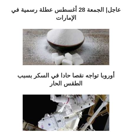
عاجل| الجمعة 28 أغسطس عطلة رسمية في
الإمارات
أوروبا تواجه نقصا حادا في السكر بسبب
الطقس الحار