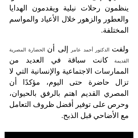
ينظمون رحلات نيلية ويقدمون الهدايا
والعطور والزهور خلال الأعياد والمواسم
المختلفة.
ولفت
إلى أن
الدكتور أحمد عامر
الحضارة المصرية
كانت سباقة في العديد من
القديمة
الممارسات الاجتماعية والإنسانية التي لا
تزال حاضرة حتى اليوم، مؤكدًا أن
المصري القديم اهتم بالرفق بالحيوان،
وحرص على توفير أفضل ظروف التعامل
مع الأضاحي قبل الذبح.