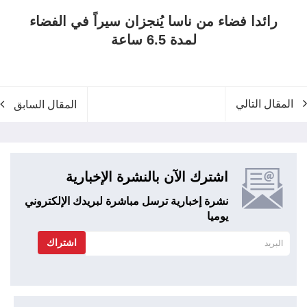
رائدا فضاء من ناسا يُنجزان سيراً في الفضاء
لمدة 6.5 ساعة
المقال التالي
المقال السابق
اشترك الآن بالنشرة الإخبارية
نشرة إخبارية ترسل مباشرة لبريدك الإلكتروني
يوميا
اشتراك