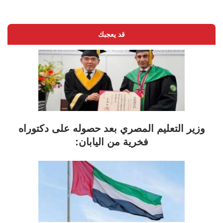
قد يعجبك
وزير التعليم المصري بعد حصوله على دكتوراه
فخرية من اليابان: