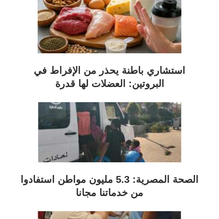
استشاري باطنة يحذر من الإفراط في
البروتين: العضلات لها قدرة
الصحة المصرية: 5.3 مليون مواطن استفادوا
من خدماتنا مجانا