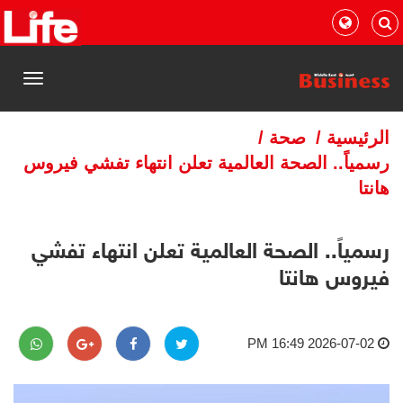
القائمة
الرئيسية
/
صحة
/
رسمياً.. الصحة العالمية تعلن انتهاء تفشي فيروس
هانتا
رسمياً.. الصحة العالمية تعلن انتهاء تفشي
فيروس هانتا
2026-07-02 16:49 PM