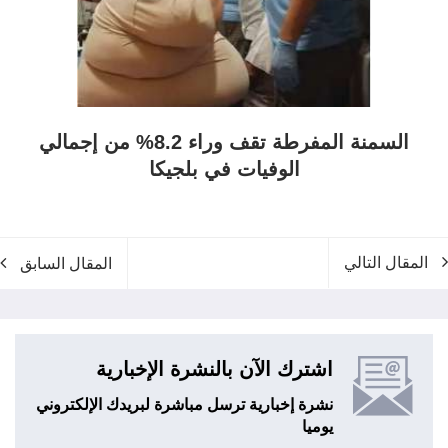
السمنة المفرطة تقف وراء 8.2% من إجمالي
الوفيات في بلجيكا
المقال التالي
المقال السابق
اشترك الآن بالنشرة الإخبارية
نشرة إخبارية ترسل مباشرة لبريدك الإلكتروني
يوميا