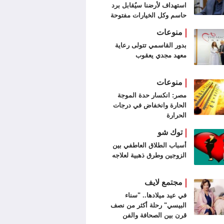
استهداف لأرضنا سيُقابل برد
حاسم وكل الخيارات مفتوحة
منوعات
بدور القاسمي تتولى رعاية
معهد مجدي يعقوب
منوعات
مصر: انكسار حدة الموجة
الحارة وانخفاض في درجات
الحرارة
توك شو
أسباب الطلاق العاطفي بين
الزوجين وطرق ذهبية لعلاجه
مجتمع لايف
في عيد ميلادها.. "سناء
البيسي" رحلة أكثر من نصف
قرن بين الصحافة والفن