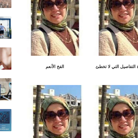
 التفاصيل التي لا تخطئ
الفخ الأنعم