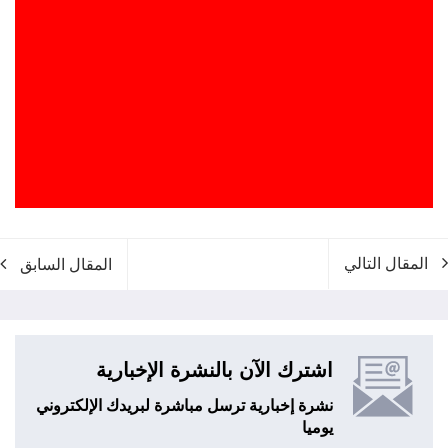
المقال التالي
المقال السابق
اشترك الآن بالنشرة الإخبارية
نشرة إخبارية ترسل مباشرة لبريدك الإلكتروني
يوميا