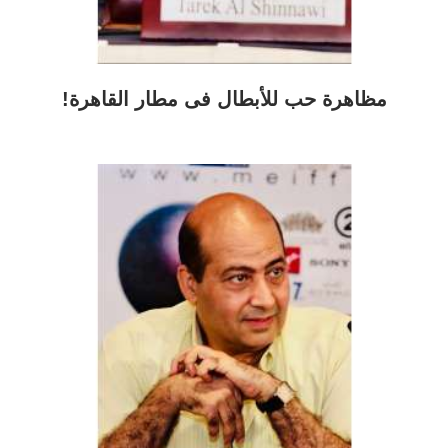
مظاهرة حب للأبطال فى مطار القاهرة!