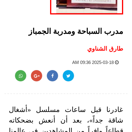
مدرب السباحة ومدربة الجمباز
طارق الشناوي
2025-03-18 09:36 AM
غادرنا قبل ساعات مسلسل «أشغال
شاقة جداً»، بعد أن أنعش بضحكاته
قطاعاً وافراً من المشاهدين في عالمنا