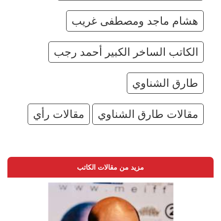
هشام ماجد ومصطفى غريب
الكاتب الساخر الكبير أحمد رجب
طارق الشناوي
مقالات طارق الشناوي
مقالات رأي
مزيد من مقالات الكاتب