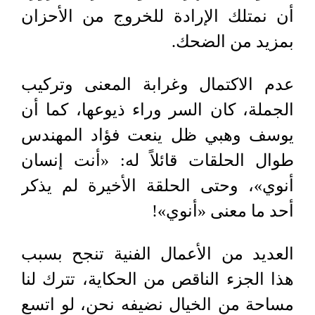
أن نمتلك الإرادة للخروج من الأحزان
بمزيد من الضحك.
عدم الاكتمال وغرابة المعنى وتركيب
الجملة، كان السر وراء ذيوعها، كما أن
يوسف وهبي ظل ينعت فؤاد المهندس
طوال الحلقات قائلاً له: «أنت إنسان
أنوي»، وحتى الحلقة الأخيرة لم يذكر
أحد ما معنى «أنوي»!
العديد من الأعمال الفنية تنجح بسبب
هذا الجزء الناقص من الحكاية، تترك لنا
مساحة من الخيال نضيفه نحن، لو اتسع