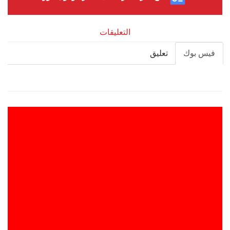
التعليقات
فيس بوك
تعليق