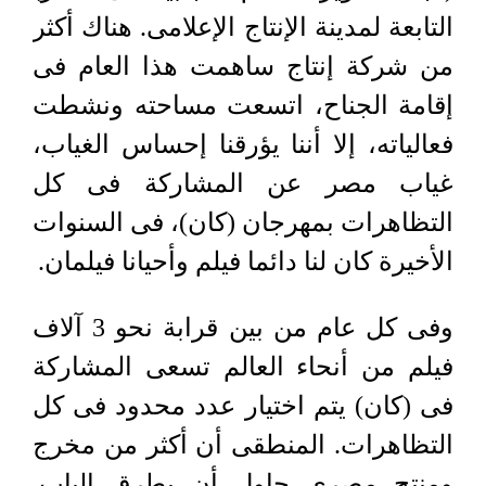
التابعة لمدينة الإنتاج الإعلامى. هناك أكثر
من شركة إنتاج ساهمت هذا العام فى
إقامة الجناح، اتسعت مساحته ونشطت
فعالياته، إلا أننا يؤرقنا إحساس الغياب،
غياب مصر عن المشاركة فى كل
التظاهرات بمهرجان (كان)، فى السنوات
الأخيرة كان لنا دائما فيلم وأحيانا فيلمان.
وفى كل عام من بين قرابة نحو 3 آلاف
فيلم من أنحاء العالم تسعى المشاركة
فى (كان) يتم اختيار عدد محدود فى كل
التظاهرات. المنطقى أن أكثر من مخرج
ومنتج مصرى حاول أن يطرق الباب.