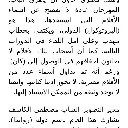
المهرجان عادة لا يفصح عن أسماء
الأفلام التى استبعدها، هذا هو
(البروتوكول) الدولى، ويكتفى بخطاب
مهذب وعلى أمل اللقاء فى الدورات
التالية، كما أن أصحاب تلك الافلام لا
يعلنون اخفاقهم فى الوصول إلى (كان).
ورغم أنه تم تداول أسماء عدد من
الأفلام مصرية، لا يجوز أدبيا كتابتها وأيضا
لا توجد وثيقة من الممكن الاستناد إليها.
مدير التصوير الشاب مصطفى الكاشف
يشارك هذا العام باسم دولة (رواندا)،