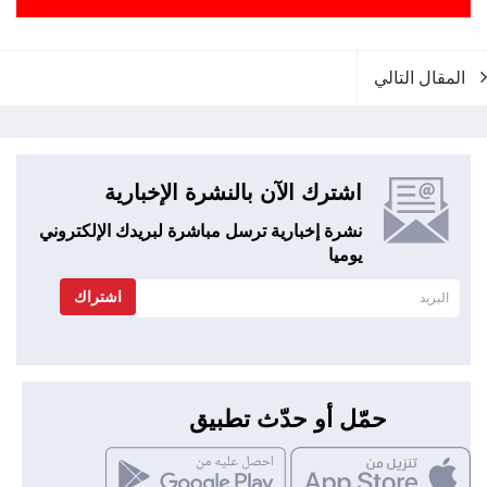
المقال التالي
اشترك الآن بالنشرة الإخبارية
نشرة إخبارية ترسل مباشرة لبريدك الإلكتروني
يوميا
اشتراك
حمّل أو حدّث تطبيق