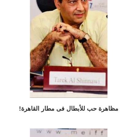
مظاهرة حب للأبطال فى مطار القاهرة!