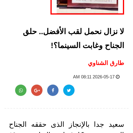
لا نزال نحمل لقب الأفضل.. حلق
الجناح وغابت السينما؟!
طارق الشناوي
2026-05-17 08:11 AM
سعيد جدا بالإنجاز الذى حققه الجناح