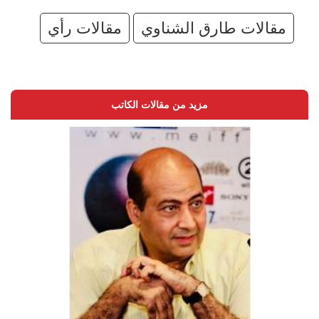
مقالات طارق الشناوي
مقالات رأي
مزيد من مقالات الكاتب