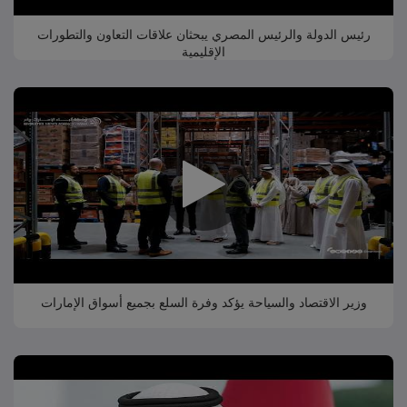
رئيس الدولة والرئيس المصري يبحثان علاقات التعاون والتطورات
الإقليمية
وزير الاقتصاد والسياحة يؤكد وفرة السلع بجميع أسواق الإمارات