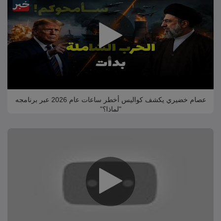
عصام خضيري يكشف كواليس أخطر ساعات عام 2026 عبر برنامجه
"لماذا؟"