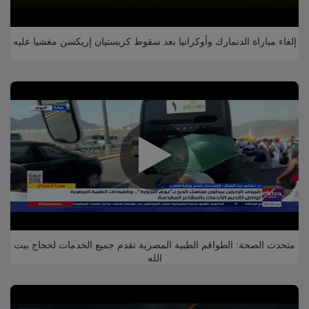
إلغاء مباراة الدنمارك وأوكرانيا بعد سقوط كريستيان إريكسن مغشيا عليه
متحدث الصحة: الطواقم الطبية المصرية تقدم جميع الخدمات لحجاج بيت
الله