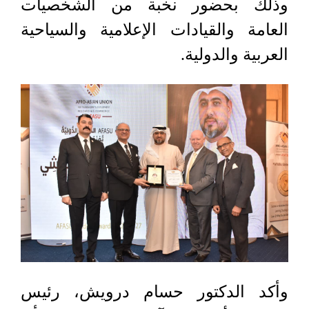
وذلك بحضور نخبة من الشخصيات
العامة والقيادات الإعلامية والسياحية
العربية والدولية.
وأكد الدكتور حسام درويش، رئيس