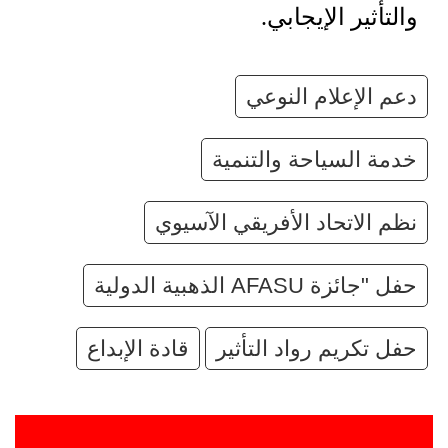
والتأثير الإيجابي.
دعم الإعلام النوعي
خدمة السياحة والتنمية
نظم الاتحاد الأفريقي الآسيوي
حفل "جائزة AFASU الذهبية الدولية
حفل تكريم رواد التأثير
قادة الإبداع