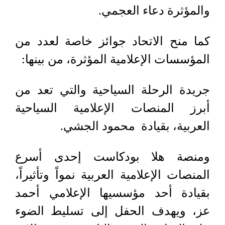
والمؤثرة دعاء العجمي.
كما منح الاتحاد جوائز خاصة لعدد من
المؤسسات الإعلامية المؤثرة، من بينها:
جريدة الرحلة السياحية والتي تعد من
أبرز المنصات الإعلامية السياحية
العربية، بقيادة محمود الجشي.
ومنصة هلا بودكاست إحدى أسرع
المنصات الإعلامية العربية نمواً وتأثيراً،
بقيادة أحد مؤسسيها الإعلامي أحمد
عز، ويهدف الحفل إلى تسليط الضوء