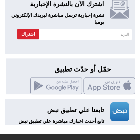
اشترك الآن بالنشرة الإخبارية
نشرة إخبارية ترسل مباشرة لبريدك الإلكتروني
يوميا
اشتراك
حمّل أو حدّث تطبيق
تابعنا علي تطبيق نبض
تابع أحدث اخبارك مباشرة علي تطبيق نبض