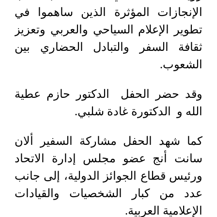
الإنجازات المؤثرة الذين ساهموا في
تطوير الإعلام السياحي والعربي وتعزيز
ثقافة السفر والتبادل الحضاري بين
الشعوب.
وقد حضر الحفل الدكتور حازم عطية
الله و الدكتورة غادة شلبي.
كما شهد الحفل مشاركة السفير ألان
سانت أنج عضو مجلس إدارة الاتحاد
ورئيس قطاع الجوائز الدولية، إلى جانب
عدد من كبار الشخصيات والقيادات
الإعلامية العربية.