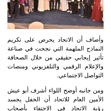
وأضاف أن الاتحاد يحرص على تكريم
النماذج الملهمة التي نجحت في صناعة
تأثير إيجابي حقيقي من خلال الصحافة
والإعلام الرقمي والتلفزيوني ومنصات
التواصل الاجتماعي.
ومن جانبه أوضح اللواء أشرف أبو عيش
الأمين العام للاتحاد أن الحفل يجسد
رؤية الاتحاد في الاحتفاء بأصحاب