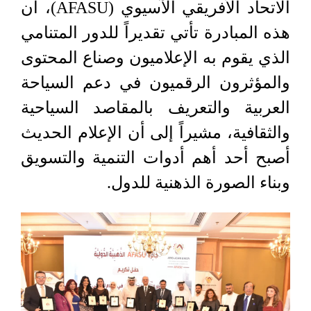
الاتحاد الأفريقي الآسيوي (AFASU)، أن
هذه المبادرة تأتي تقديراً للدور المتنامي
الذي يقوم به الإعلاميون وصناع المحتوى
والمؤثرون الرقميون في دعم السياحة
العربية والتعريف بالمقاصد السياحية
والثقافية، مشيراً إلى أن الإعلام الحديث
أصبح أحد أهم أدوات التنمية والتسويق
وبناء الصورة الذهنية للدول.