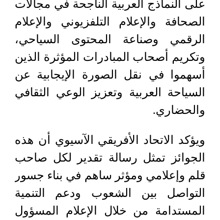
على النماذج العربية الناجحة في مجالات
الصحافة والإعلام التلفزيوني والإعلام
الرقمي وصناعة المحتوى السياحي،
وتكريم أصحاب المبادرات المؤثرة الذين
أسهموا في نقل الصورة الإيجابية عن
السياحة العربية وتعزيز الوعي الثقافي
والحضاري.
ويؤكد الاتحاد الأفريقي الآسيوي أن هذه
الجوائز تمثل رسالة تقدير لكل صاحب
قلم وإعلامي ومؤثر ساهم في بناء جسور
التواصل بين الشعوب ودعم التنمية
المستدامة من خلال الإعلام المسؤول