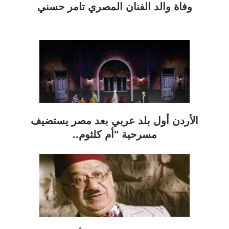
وفاة والد الفنان المصري تامر حسني
الأردن أول بلد عربي بعد مصر يستضيف
مسرحية "أم كلثوم..