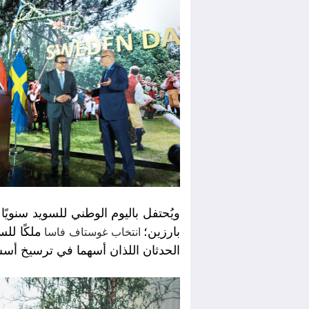
ويُحتفل باليوم الوطني للسويد سنويًا
بارزين؛
انتخاب غوستاف فاسا
الحدثان اللذان أسهما في ترسيخ أسس 