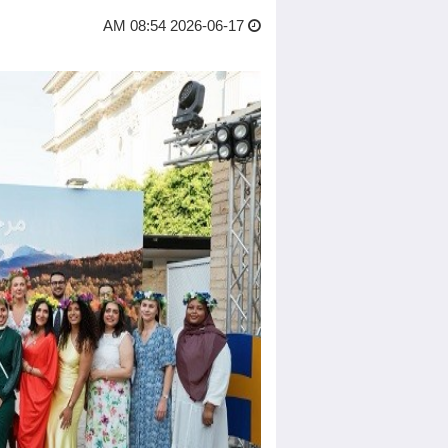
2026-06-17 08:54 AM