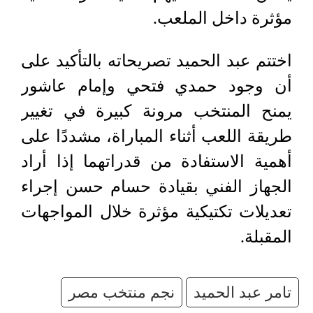
مؤثرة داخل الملعب.
اختتم عبد الحميد تصريحاته بالتأكيد على
أن وجود حمدي فتحي وإمام عاشور
يمنح المنتخب مرونة كبيرة في تغيير
طريقة اللعب أثناء المباراة، مشددًا على
أهمية الاستفادة من قدراتهما إذا أراد
الجهاز الفني بقيادة حسام حسن إجراء
تعديلات تكتيكية مؤثرة خلال المواجهات
المقبلة.
تامر عبد الحميد
نجم منتخب مصر