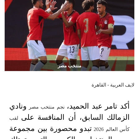
منتخب مصر
لايف العربية - القاهرة
أكد تامر عبد الحميد،
ونادي
نجم منتخب مصر
الزمالك السابق، أن المنافسة على
لقب
تبدو محصورة بين مجموعة
كأس العالم 2026