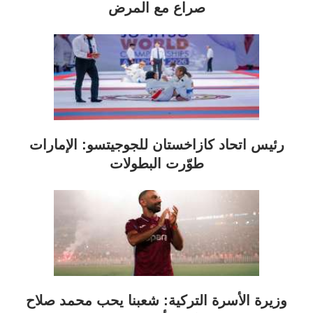
صراع مع المرض
رئيس اتحاد كازاخستان للجوجيتسو: الإمارات
طوّرت البطولات
وزيرة الأسرة التركية: شعبنا يحب محمد صلاح