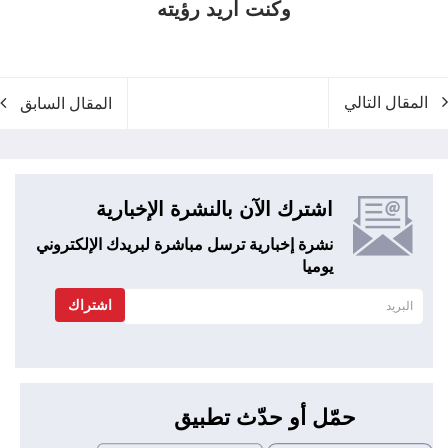
وكنت أريد رؤيته
المقال التالي
المقال السابق
اشترك الآن بالنشرة الإخبارية
نشرة إخبارية ترسل مباشرة لبريدك الإلكتروني
يوميا
اشتراك
حمّل أو حدّث تطبيق