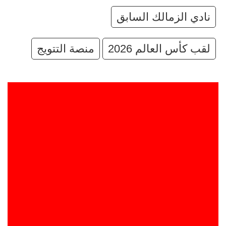
نادي الزمالك السابق
لقب كأس العالم 2026
منصة التتويج