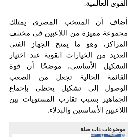
القوى العالمية.
أضاف أن المنتخب المصري يمتلك
مجموعة مميزة من اللاعبين في مختلف
المراكز، وهو ما يمنح الجهاز الفني
العديد من الخيارات القوية عند اختيار
التشكيل الأساسي، موضحًا أن قوة
القائمة الحالية تجعل من الصعب
الوصول إلى تشكيل يحظى بإجماع
الجماهير بسبب تقارب المستويات بين
اللاعبين الأساسيين والبدلاء.
موضوعات ذات صلة