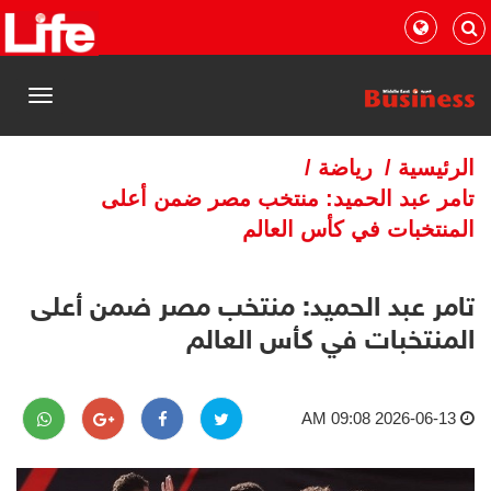
القائمة
الرئيسية
/
رياضة
/
تامر عبد الحميد: منتخب مصر ضمن أعلى
المنتخبات في كأس العالم
تامر عبد الحميد: منتخب مصر ضمن أعلى
المنتخبات في كأس العالم
2026-06-13 09:08 AM