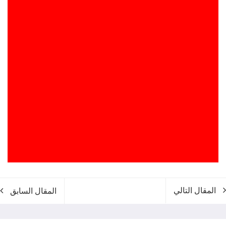
المقال التالي
المقال السابق