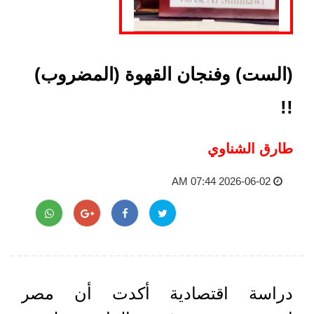
(الست) وفنجان القهوة (المضروب)
!!
طارق الشناوي
2026-06-02 07:44 AM
دراسة اقتصادية أكدت أن مصر