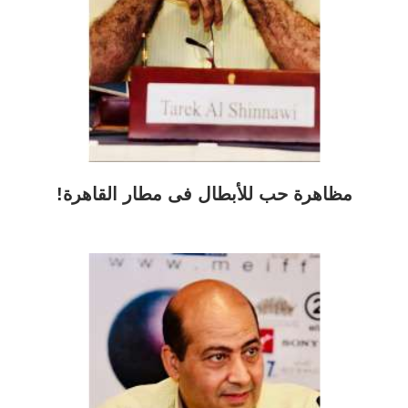
مظاهرة حب للأبطال فى مطار القاهرة!