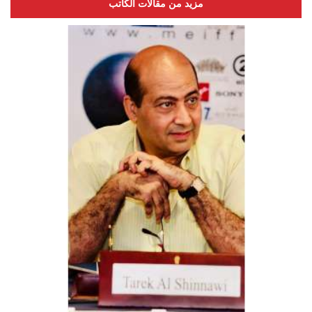
مزيد من مقالات الكاتب