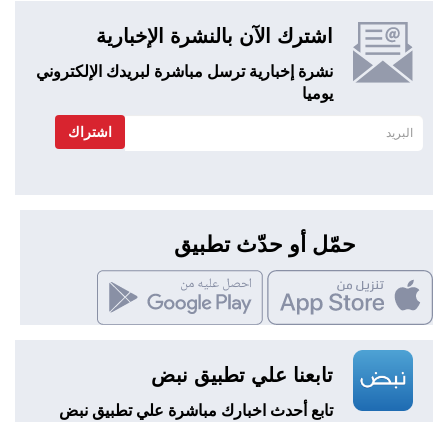
اشترك الآن بالنشرة الإخبارية
نشرة إخبارية ترسل مباشرة لبريدك الإلكتروني
يوميا
اشتراك
حمّل أو حدّث تطبيق
تابعنا علي تطبيق نبض
تابع أحدث اخبارك مباشرة علي تطبيق نبض