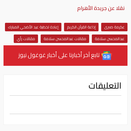
نقلا عن جريدة الأهرام
عكرمة صبرى
إذاعة القرآن الكريم
إعادة لخطبة عيد الأضحي المبارك
عبدالمحسن سلامة
مقالات عبدالمحسن سلامة
مقالات رأي
تابع آخر أخبارنا على أخبار غوغول نيوز
التعليقات